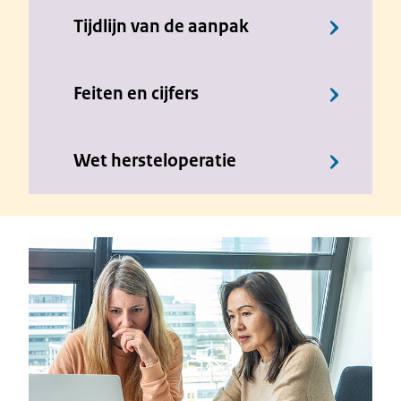
Tijdlijn van de aanpak
Feiten en cijfers
Wet hersteloperatie