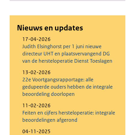
Nieuws en updates
17-04-2026
Judith Elsinghorst per 1 juni nieuwe
directeur UHT en plaatsvervangend DG
van de hersteloperatie Dienst Toeslagen
13-02-2026
22e Voortgangsrapportage: alle
gedupeerde ouders hebben de integrale
beoordeling doorlopen
11-02-2026
Feiten en cijfers hersteloperatie: integrale
beoordelingen afgerond
04-11-2025