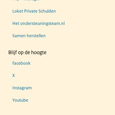
Loket Private Schulden
Het ondersteuningsteam.nl
Samen herstellen
Blijf op de hoogte
Facebook
X
Instagram
Youtube