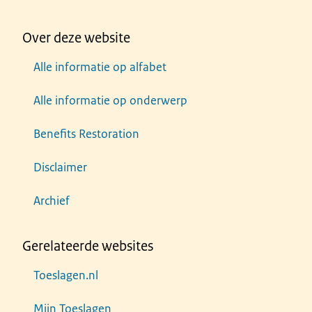
Over deze website
Alle informatie op alfabet
Alle informatie op onderwerp
Benefits Restoration
Disclaimer
Archief
Gerelateerde websites
Toeslagen.nl
Mijn Toeslagen