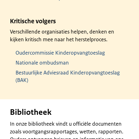
Kritische volgers
Verschillende organisaties helpen, denken en
kijken kritisch mee naar het herstelproces.
Oudercommissie Kinderopvangtoeslag
Nationale ombudsman
Bestuurlijke Adviesraad Kinderopvangtoeslag
(BAK)
Bibliotheek
In onze bibliotheek vindt u officiële documenten
zoals voortgangsrapportages, wetten, rapporten.