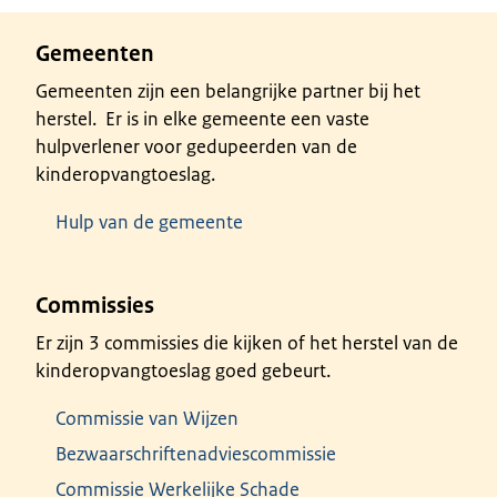
Gemeenten
Gemeenten zijn een belangrijke partner bij het
herstel. Er is in elke gemeente een vaste
hulpverlener voor gedupeerden van de
kinderopvangtoeslag.
Hulp van de gemeente
Commissies
Er zijn 3 commissies die kijken of het herstel van de
kinderopvangtoeslag goed gebeurt.
Commissie van Wijzen
Bezwaarschriftenadviescommissie
Commissie Werkelijke Schade