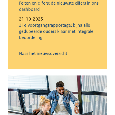
Feiten en cijfers: de nieuwste cijfers in ons
dashboard
21-10-2025
21e Voortgangsrapportage: bijna alle
gedupeerde ouders klaar met integrale
beoordeling
Naar het nieuwsoverzicht