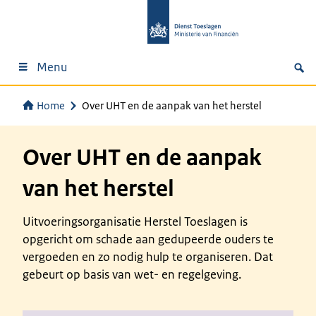
Menu
Home
Over UHT en de aanpak van het herstel
Over UHT en de aanpak
van het herstel
Uitvoeringsorganisatie Herstel Toeslagen is
opgericht om schade aan gedupeerde ouders te
vergoeden en zo nodig hulp te organiseren. Dat
gebeurt op basis van wet- en regelgeving.