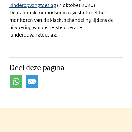
kinderopvangtoeslag
(7 oktober 2020)
De nationale ombudsman is gestart met het
monitoren van de klachtbehandeling tijdens de
uitvoering van de hersteloperatie
kinderopvangtoeslag.
Deel deze pagina