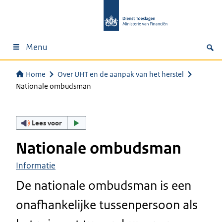
Menu
Home
Over UHT en de aanpak van het herstel
Nationale ombudsman
Lees voor
Nationale ombudsman
Informatie
De nationale ombudsman is een
onafhankelijke tussenpersoon als