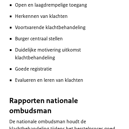
Open en laagdrempelige toegang
Herkennen van klachten
Voortvarende klachtbehandeling
Burger centraal stellen
Duidelijke motivering uitkomst
klachtbehandeling
Goede registratie
Evalueren en leren van klachten
Rapporten nationale
ombudsman
De nationale ombudsman houdt de
klachtbehandeling tijdens het herstelproces goed