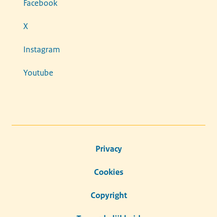
Facebook
X
Instagram
Youtube
Privacy
Cookies
Copyright