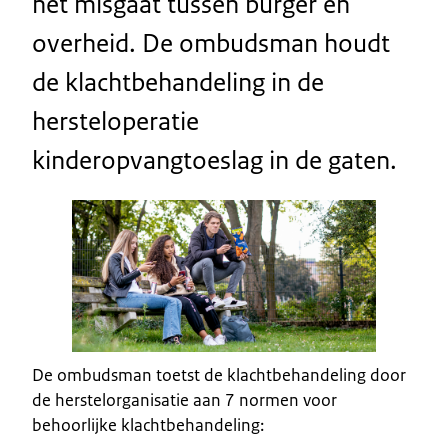
het misgaat tussen burger en
overheid. De ombudsman houdt
de klachtbehandeling in de
hersteloperatie
kinderopvangtoeslag in de gaten.
De ombudsman toetst de klachtbehandeling door
de herstelorganisatie aan 7 normen voor
behoorlijke klachtbehandeling: