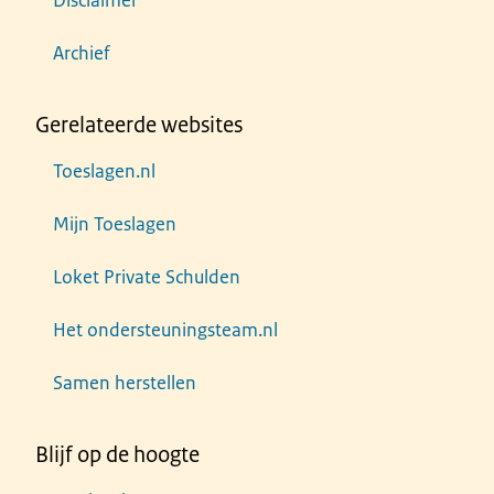
Disclaimer
Archief
Gerelateerde websites
Toeslagen.nl
Mijn Toeslagen
Loket Private Schulden
Het ondersteuningsteam.nl
Samen herstellen
Blijf op de hoogte