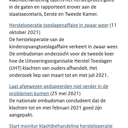
in de gaten en rapporteert erover aan de
staatssecretaris, Eerste en Tweede Kamer.
Hersteloperatie toeslagenaffaire in zwaar weer
(11
oktober 2021)
De hersteloperatie van de
kinderopvangtoeslagaffaire verkeert in zwaar weer.
De ombudsman onderzocht voor de tweede keer
hoe de Uitvoeringsorganisatie Herstel Toeslagen
(UHT) klachten van ouders afhandelt. Het
onderzoek liep van maart tot en met juli 2021.
Laat afgewezen gedupeerden niet verder in de
problemen komen
(25 mei 2021)
De nationale ombudsman concludeert dat de
klachten tot en met februari 2021 goed zijn
aangepakt.
Start monitor klachtbehandeling hersteloperatie