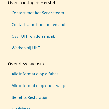
Over Toeslagen Herstel
Contact met het Serviceteam
Contact vanuit het buitenland
Over UHT en de aanpak
Werken bij UHT
Over deze website
Alle informatie op alfabet
Alle informatie op onderwerp
Benefits Restoration