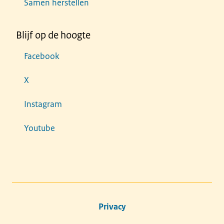
Samen herstellen
Blijf op de hoogte
Facebook
X
Instagram
Youtube
Privacy