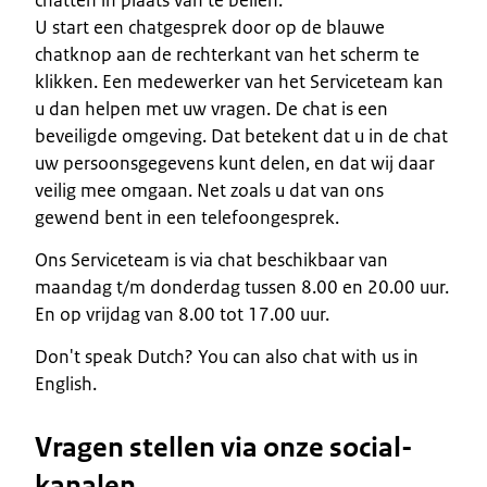
chatten in plaats van te bellen.
U start een chatgesprek door op de blauwe
chatknop aan de rechterkant van het scherm te
klikken. Een medewerker van het Serviceteam kan
u dan helpen met uw vragen. De chat is een
beveiligde omgeving. Dat betekent dat u in de chat
uw persoonsgegevens kunt delen, en dat wij daar
veilig mee omgaan. Net zoals u dat van ons
gewend bent in een telefoongesprek.
Ons Serviceteam is via chat beschikbaar van
maandag t/m donderdag tussen 8.00 en 20.00 uur.
En op vrijdag van 8.00 tot 17.00 uur.
Don't speak Dutch? You can also chat with us in
English.
Vragen stellen via onze social-
kanalen