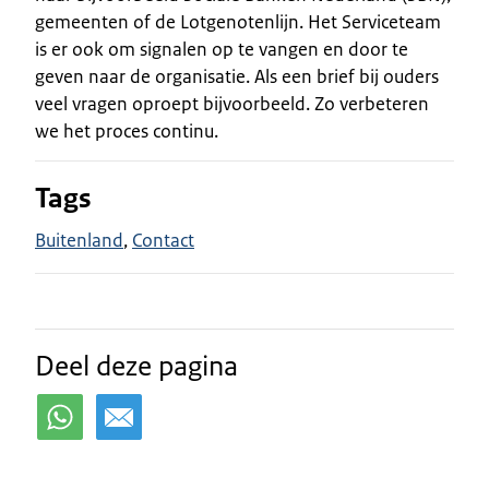
gemeenten of de Lotgenotenlijn. Het Serviceteam
is er ook om signalen op te vangen en door te
geven naar de organisatie. Als een brief bij ouders
veel vragen oproept bijvoorbeeld. Zo verbeteren
we het proces continu.
Tags
Buitenland
Contact
Deel deze pagina