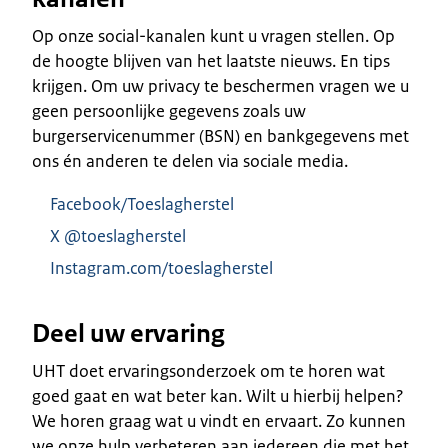
Op onze social-kanalen kunt u vragen stellen. Op
de hoogte blijven van het laatste nieuws. En tips
krijgen. Om uw privacy te beschermen vragen we u
geen persoonlijke gegevens zoals uw
burgerservicenummer (BSN) en bankgegevens met
ons én anderen te delen via sociale media.
Facebook/Toeslagherstel
X @toeslagherstel
Instagram.com/toeslagherstel
Deel uw ervaring
UHT doet ervaringsonderzoek om te horen wat
goed gaat en wat beter kan. Wilt u hierbij helpen?
We horen graag wat u vindt en ervaart. Zo kunnen
we onze hulp verbeteren aan iedereen die met het