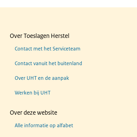
Over Toeslagen Herstel
Contact met het Serviceteam
Contact vanuit het buitenland
Over UHT en de aanpak
Werken bij UHT
Over deze website
Alle informatie op alfabet