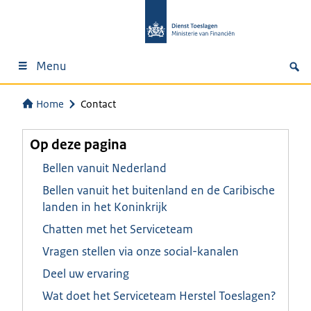
Menu
Home
Contact
Op deze pagina
Bellen vanuit Nederland
Bellen vanuit het buitenland en de Caribische
landen in het Koninkrijk
Chatten met het Serviceteam
Vragen stellen via onze social-kanalen
Deel uw ervaring
Wat doet het Serviceteam Herstel Toeslagen?