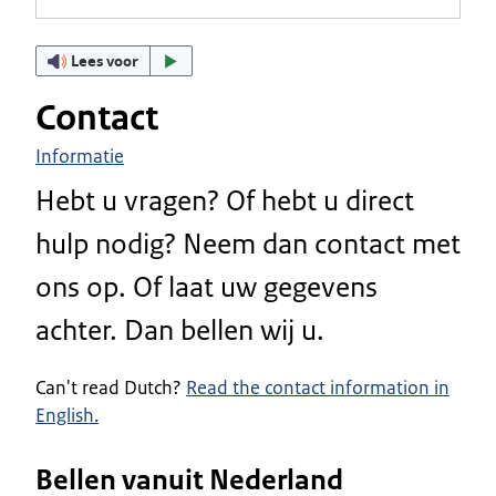
Lees voor
Contact
Informatie
Hebt u vragen? Of hebt u direct
hulp nodig? Neem dan contact met
ons op. Of laat uw gegevens
achter. Dan bellen wij u.
Can't read Dutch?
Read the contact information in
English.
Bellen vanuit Nederland