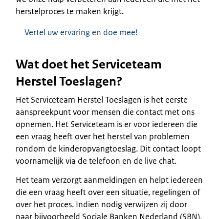
herstelproces te maken krijgt.
Vertel uw ervaring en doe mee!
Wat doet het Serviceteam
Herstel Toeslagen?
Het Serviceteam Herstel Toeslagen is het eerste
aanspreekpunt voor mensen die contact met ons
opnemen. Het Serviceteam is er voor iedereen die
een vraag heeft over het herstel van problemen
rondom de kinderopvangtoeslag. Dit contact loopt
voornamelijk via de telefoon en de live chat.
Het team verzorgt aanmeldingen en helpt iedereen
die een vraag heeft over een situatie, regelingen of
over het proces. Indien nodig verwijzen zij door
naar bijvoorbeeld Sociale Banken Nederland (SBN),