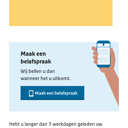
Maak een
belafspraak
Wij bellen u dan
wanneer het u uitkomt.
Maak een belafspraak
Hebt u langer dan 3 werkdagen geleden uw