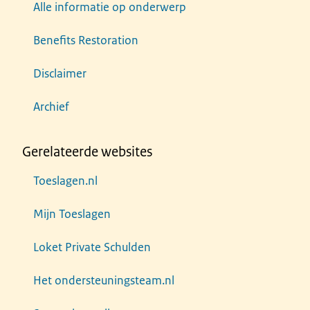
Alle informatie op onderwerp
Benefits Restoration
Disclaimer
Archief
Gerelateerde websites
Toeslagen.nl
Mijn Toeslagen
Loket Private Schulden
Het ondersteuningsteam.nl