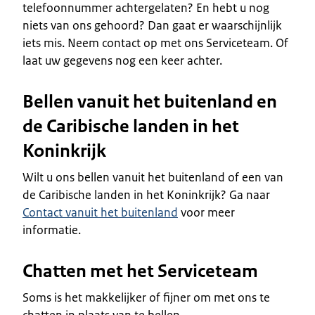
telefoonnummer achtergelaten? En hebt u nog
niets van ons gehoord? Dan gaat er waarschijnlijk
iets mis. Neem contact op met ons Serviceteam. Of
laat uw gegevens nog een keer achter.
Bellen vanuit het buitenland en
de Caribische landen in het
Koninkrijk
Wilt u ons bellen vanuit het buitenland of een van
de Caribische landen in het Koninkrijk? Ga naar
Contact vanuit het buitenland
voor meer
informatie.
Chatten met het Serviceteam
Soms is het makkelijker of fijner om met ons te