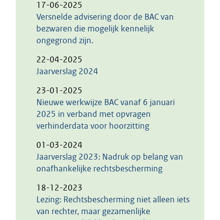
17-06-2025
Versnelde advisering door de BAC van
bezwaren die mogelijk kennelijk
ongegrond zijn.
22-04-2025
Jaarverslag 2024
23-01-2025
Nieuwe werkwijze BAC vanaf 6 januari
2025 in verband met opvragen
verhinderdata voor hoorzitting
01-03-2024
Jaarverslag 2023: Nadruk op belang van
onafhankelijke rechtsbescherming
18-12-2023
Lezing: Rechtsbescherming niet alleen iets
van rechter, maar gezamenlijke