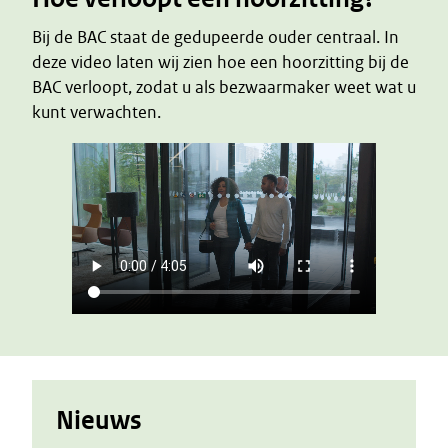
Bij de BAC staat de gedupeerde ouder centraal. In
deze video laten wij zien hoe een hoorzitting bij de
BAC verloopt, zodat u als bezwaarmaker weet wat u
kunt verwachten.
Nieuws