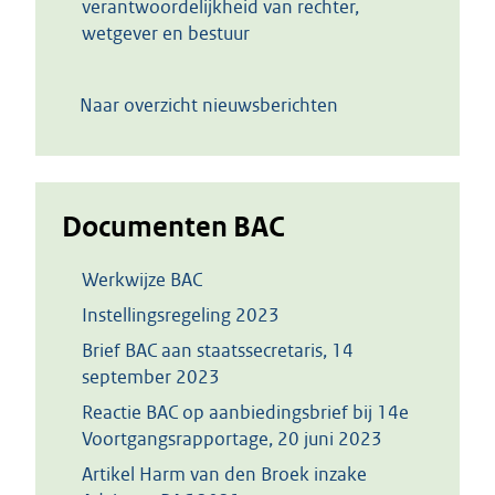
verantwoordelijkheid van rechter,
wetgever en bestuur
Naar overzicht nieuwsberichten
Documenten BAC
Werkwijze BAC
Instellingsregeling 2023
Brief BAC aan staatssecretaris, 14
september 2023
Reactie BAC op aanbiedingsbrief bij 14e
Voortgangsrapportage, 20 juni 2023
Artikel Harm van den Broek inzake