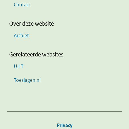
Contact
Over deze website
Archief
Gerelateerde websites
UHT
Toeslagen.nl
Privacy