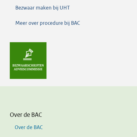
Bezwaar maken bij UHT
Meer over procedure bij BAC
Over de BAC
Over de BAC