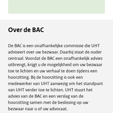
Over de BAC
De BAC is een onafhankelijke commissie die UHT
adviseert over uw bezwaar. Daarbij staat de ouder
centraal. Voordat de BAC een onafhankelijk advies
uitbrengt, krijgt u de mogelijkheid om uw bezwaar
toe te lichten en uw verhaal te doen tijdens een
hoorzitting. Bij de hoorzitting is ook een
medewerker van UHT aanwezig om het standpunt
van UHT verder toe te lichten. UHT stuurt het
advies van de BAC en een verslag van de
hoorzitting samen met de beslissing op uw
bezwaar naar u of uw advocaat.