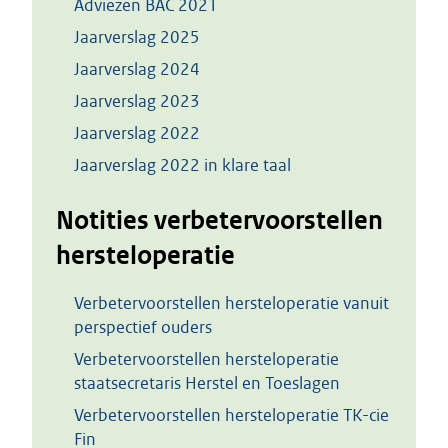
Adviezen BAC 2021
Jaarverslag 2025
Jaarverslag 2024
Jaarverslag 2023
Jaarverslag 2022
Jaarverslag 2022 in klare taal
Notities verbetervoorstellen
hersteloperatie
Verbetervoorstellen hersteloperatie vanuit
perspectief ouders
Verbetervoorstellen hersteloperatie
staatsecretaris Herstel en Toeslagen
Verbetervoorstellen hersteloperatie TK-cie
Fin