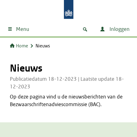
Menu
Inloggen
Home
Nieuws
Nieuws
Publicatiedatum 18-12-2023 | Laatste update 18-
12-2023
Op deze pagina vind u de nieuwsberichten van de
Bezwaarschriftenadviescommissie (BAC).