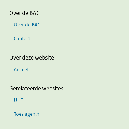
Over de BAC
Over de BAC
Contact
Over deze website
Archief
Gerelateerde websites
UHT
Toeslagen.nl