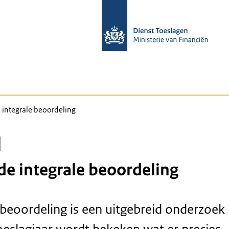
 integrale beoordeling
de integrale beoordeling
 beoordeling is een uitgebreid onderzoek