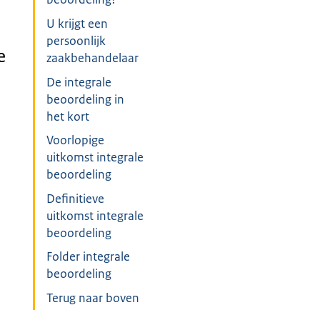
U krijgt een
persoonlijk
e
zaakbehandelaar
De integrale
beoordeling in
het kort
Voorlopige
uitkomst integrale
beoordeling
Definitieve
uitkomst integrale
beoordeling
Folder integrale
beoordeling
Terug naar boven