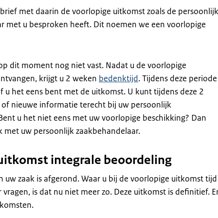
brief met daarin de voorlopige uitkomst zoals de persoonlij
r met u besproken heeft. Dit noemen we een voorlopige
op dit moment nog niet vast. Nadat u de voorlopige
ntvangen, krijgt u 2 weken
bedenktijd
. Tijdens deze periode
 u het eens bent met de uitkomst. U kunt tijdens deze 2
f nieuwe informatie terecht bij uw persoonlijk
Bent u het niet eens met uw voorlopige beschikking? Dan
ok met uw persoonlijk zaakbehandelaar.
 uitkomst integrale beoordeling
 uw zaak is afgerond. Waar u bij de voorlopige uitkomst tijd
vragen, is dat nu niet meer zo. Deze uitkomst is definitief. E
itkomsten.