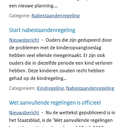
een nieuwe planning....
Categorie
Nabestaandenregeling
Start nabestaandenregeling
Nieuwsbericht
-
Ouders die zijn gedupeerd door
de problemen met de kinderopvangtoeslag
hebben veel ellende meegemaakt. Er zijn ook
ouders die in diezelfde periode een kind verloren
hebben. Deze kinderen zouden recht hebben
gehad op de kindregeling...
Categorieën
Kindregeling
Nabestaandenregeling
Wet aanvullende regelingen is officieel
Nieuwsbericht
-
Nu de wettekst gepubliceerd is in
het Staatsblad, is de ‘Wet aanvullende regelingen