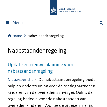
Menu
Home
Nabestaandenregeling
Nabestaandenregeling
Update en nieuwe planning voor
nabestaandenregeling
Nieuwsbericht
-
De nabestaandenregeling biedt
hulp en ondersteuning voor de toeslagpartner en
kinderen van de overleden aanvrager. Ook is de
regeling bedoeld voor de nabestaanden van
overleden kinderen. Voor beide groepen is er nu