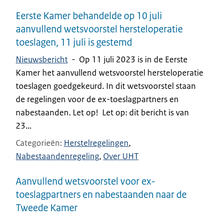
Eerste Kamer behandelde op 10 juli
aanvullend wetsvoorstel hersteloperatie
toeslagen, 11 juli is gestemd
Nieuwsbericht
-
Op 11 juli 2023 is in de Eerste
Kamer het aanvullend wetsvoorstel hersteloperatie
toeslagen goedgekeurd. In dit wetsvoorstel staan
de regelingen voor de ex-toeslagpartners en
nabestaanden. Let op! Let op: dit bericht is van
23...
Categorieën
Herstelregelingen
Nabestaandenregeling
Over UHT
Aanvullend wetsvoorstel voor ex-
toeslagpartners en nabestaanden naar de
Tweede Kamer