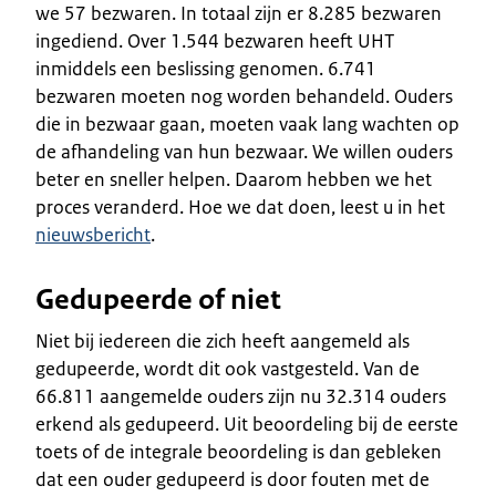
we 57 bezwaren. In totaal zijn er 8.285 bezwaren
ingediend. Over 1.544 bezwaren heeft UHT
inmiddels een beslissing genomen. 6.741
bezwaren moeten nog worden behandeld. Ouders
die in bezwaar gaan, moeten vaak lang wachten op
de afhandeling van hun bezwaar. We willen ouders
beter en sneller helpen. Daarom hebben we het
proces veranderd. Hoe we dat doen, leest u in het
nieuwsbericht
.
Gedupeerde of niet
Niet bij iedereen die zich heeft aangemeld als
gedupeerde, wordt dit ook vastgesteld. Van de
66.811 aangemelde ouders zijn nu 32.314 ouders
erkend als gedupeerd. Uit beoordeling bij de eerste
toets of de integrale beoordeling is dan gebleken
dat een ouder gedupeerd is door fouten met de