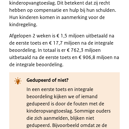
kinderopvangtoeslag. Dit betekent dat zij recht
hebben op compensatie en hulp bij hun schulden.
Hun kinderen komen in aanmerking voor de
kindregeling.
Afgelopen 2 weken is € 1,5 miljoen uitbetaald na
de eerste toets en € 17,7 miljoen na de integrale
beoordeling. In totaal is er € 762,3 miljoen
uitbetaald na de eerste toets en € 906,8 miljoen na
de integrale beoordeling.
Gedupeerd of niet?
In een eerste toets en integrale
beoordeling kijken we of iemand
gedupeerd is door de fouten met de
kinderopvangtoeslag. Sommige ouders
die zich aanmelden, blijken niet
gedupeerd. Bijvoorbeeld omdat ze de