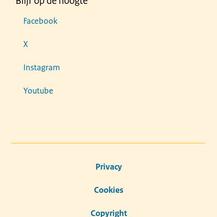
Blijf op de hoogte
Facebook
X
Instagram
Youtube
Privacy
Cookies
Copyright