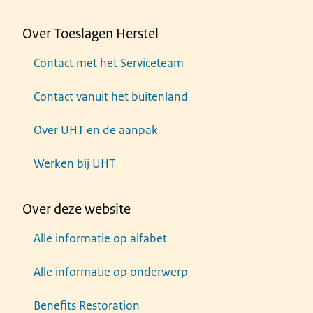
Over Toeslagen Herstel
Contact met het Serviceteam
Contact vanuit het buitenland
Over UHT en de aanpak
Werken bij UHT
Over deze website
Alle informatie op alfabet
Alle informatie op onderwerp
Benefits Restoration