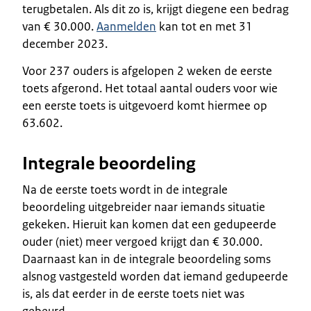
terugbetalen. Als dit zo is, krijgt diegene een bedrag
van € 30.000.
Aanmelden
kan tot en met 31
december 2023.
Voor 237 ouders is afgelopen 2 weken de eerste
toets afgerond. Het totaal aantal ouders voor wie
een eerste toets is uitgevoerd komt hiermee op
63.602.
Integrale beoordeling
Na de eerste toets wordt in de integrale
beoordeling uitgebreider naar iemands situatie
gekeken. Hieruit kan komen dat een gedupeerde
ouder (niet) meer vergoed krijgt dan € 30.000.
Daarnaast kan in de integrale beoordeling soms
alsnog vastgesteld worden dat iemand gedupeerde
is, als dat eerder in de eerste toets niet was
gebeurd.