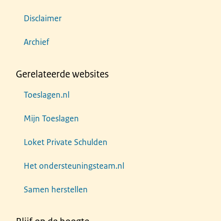
Disclaimer
Archief
Gerelateerde websites
Toeslagen.nl
Mijn Toeslagen
Loket Private Schulden
Het ondersteuningsteam.nl
Samen herstellen