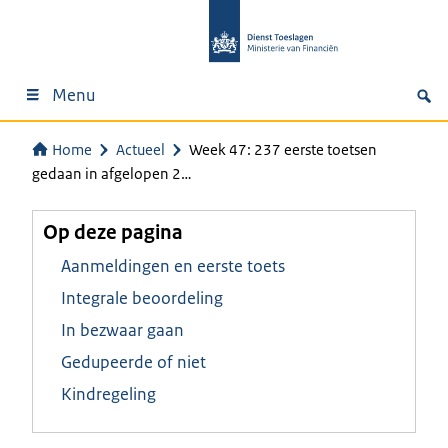
Menu
Home
Actueel
Week 47: 237 eerste toetsen
gedaan in afgelopen 2…
Op deze pagina
Aanmeldingen en eerste toets
Integrale beoordeling
In bezwaar gaan
Gedupeerde of niet
Kindregeling