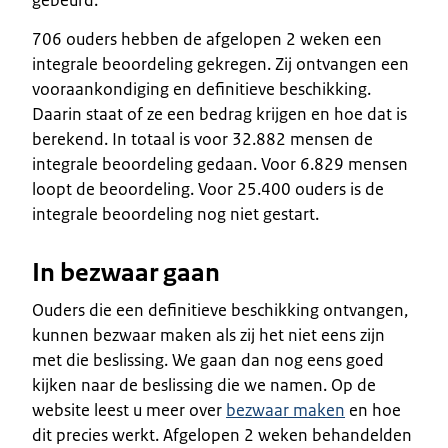
706 ouders hebben de afgelopen 2 weken een
integrale beoordeling gekregen. Zij ontvangen een
vooraankondiging en definitieve beschikking.
Daarin staat of ze een bedrag krijgen en hoe dat is
berekend. In totaal is voor 32.882 mensen de
integrale beoordeling gedaan. Voor 6.829 mensen
loopt de beoordeling. Voor 25.400 ouders is de
integrale beoordeling nog niet gestart.
In bezwaar gaan
Ouders die een definitieve beschikking ontvangen,
kunnen bezwaar maken als zij het niet eens zijn
met die beslissing. We gaan dan nog eens goed
kijken naar de beslissing die we namen. Op de
website leest u meer over
bezwaar maken
en hoe
dit precies werkt. Afgelopen 2 weken behandelden