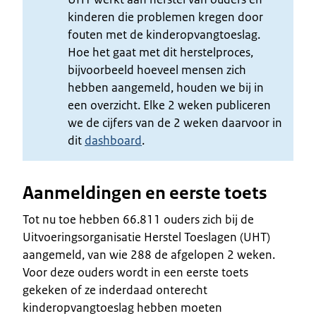
kinderen die problemen kregen door
fouten met de kinderopvangtoeslag.
Hoe het gaat met dit herstelproces,
bijvoorbeeld hoeveel mensen zich
hebben aangemeld, houden we bij in
een overzicht. Elke 2 weken publiceren
we de cijfers van de 2 weken daarvoor in
dit
dashboard
.
Aanmeldingen en eerste toets
Tot nu toe hebben 66.811 ouders zich bij de
Uitvoeringsorganisatie Herstel Toeslagen (UHT)
aangemeld, van wie 288 de afgelopen 2 weken.
Voor deze ouders wordt in een eerste toets
gekeken of ze inderdaad onterecht
kinderopvangtoeslag hebben moeten