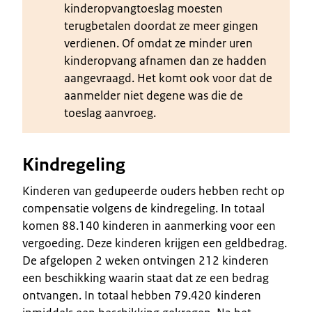
kinderopvangtoeslag moesten
terugbetalen doordat ze meer gingen
verdienen. Of omdat ze minder uren
kinderopvang afnamen dan ze hadden
aangevraagd. Het komt ook voor dat de
aanmelder niet degene was die de
toeslag aanvroeg.
Kindregeling
Kinderen van gedupeerde ouders hebben recht op
compensatie volgens de kindregeling. In totaal
komen 88.140 kinderen in aanmerking voor een
vergoeding. Deze kinderen krijgen een geldbedrag.
De afgelopen 2 weken ontvingen 212 kinderen
een beschikking waarin staat dat ze een bedrag
ontvangen. In totaal hebben 79.420 kinderen