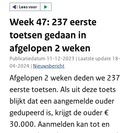
Lees voor
Week 47: 237 eerste
toetsen gedaan in
afgelopen 2 weken
Publicatiedatum 11-12-2023 | Laatste update 18-
04-2024 |
Nieuwsbericht
Afgelopen 2 weken deden we 237
eerste toetsen. Als uit deze toets
blijkt dat een aangemelde ouder
gedupeerd is, krijgt de ouder €
30.000. Aanmelden kan tot en