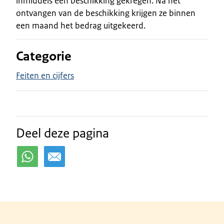
inmiddels een beschikking gekregen. Na het
ontvangen van de beschikking krijgen ze binnen
een maand het bedrag uitgekeerd.
Categorie
Feiten en cijfers
Deel deze pagina