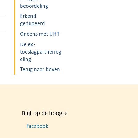
beoordeling
Erkend
gedupeerd
Oneens met UHT
De ex-
toeslagpartnerreg
eling
Terug naar boven
Blijf op de hoogte
Facebook