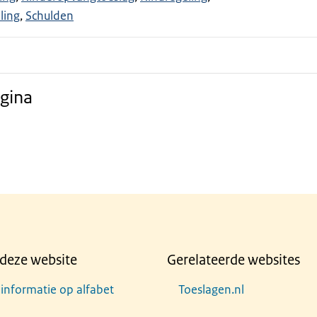
ling
Schulden
gina
deze website
Gerelateerde websites
 informatie op alfabet
Toeslagen.nl