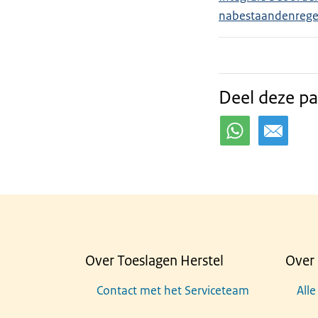
nabestaandenrege
Deel deze pa
Over Toeslagen Herstel
Over 
Contact met het Serviceteam
Alle