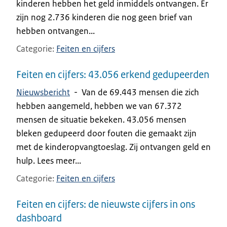
kinderen hebben het geld inmiddels ontvangen. Er
zijn nog 2.736 kinderen die nog geen brief van
hebben ontvangen...
Categorie
Feiten en cijfers
Feiten en cijfers: 43.056 erkend gedupeerden
Nieuwsbericht
-
Van de 69.443 mensen die zich
hebben aangemeld, hebben we van 67.372
mensen de situatie bekeken. 43.056 mensen
bleken gedupeerd door fouten die gemaakt zijn
met de kinderopvangtoeslag. Zij ontvangen geld en
hulp. Lees meer...
Categorie
Feiten en cijfers
Feiten en cijfers: de nieuwste cijfers in ons
dashboard