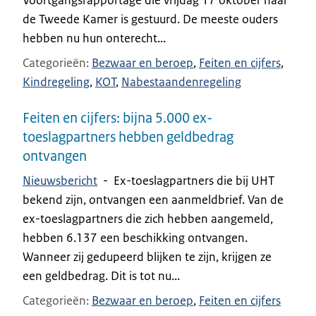
de Tweede Kamer is gestuurd. De meeste ouders
hebben nu hun onterecht...
Categorieën
Bezwaar en beroep
Feiten en cijfers
Kindregeling
KOT
Nabestaandenregeling
Feiten en cijfers: bijna 5.000 ex-
toeslagpartners hebben geldbedrag
ontvangen
Nieuwsbericht
-
Ex-toeslagpartners die bij UHT
bekend zijn, ontvangen een aanmeldbrief. Van de
ex-toeslagpartners die zich hebben aangemeld,
hebben 6.137 een beschikking ontvangen.
Wanneer zij gedupeerd blijken te zijn, krijgen ze
een geldbedrag. Dit is tot nu...
Categorieën
Bezwaar en beroep
Feiten en cijfers