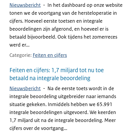
Nieuwsbericht
-
In het dashboard op onze website
tonen we de voortgang van de hersteloperatie in
cijfers. Hoeveel eerste toetsen en integrale
beoordelingen zijn afgerond, en hoeveel er is
betaald bijvoorbeeld. Ook tijdens het zomerreces
werd er...
Categorie
Feiten en cijfers
Feiten en cijfers: 1,7 miljard tot nu toe
betaald na integrale beoordeling
Nieuwsbericht
-
Na de eerste toets wordt in de
integrale beoordeling uitgebreider naar iemands
situatie gekeken. Inmiddels hebben we 65.991
integrale beoordelingen uitgevoerd. We keerden
1,7 miljard uit na de integrale beoordeling. Meer
cijfers over de voortgang...