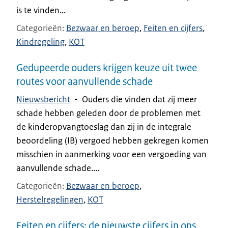
is te vinden...
Categorieën
Bezwaar en beroep
Feiten en cijfers
Kindregeling
KOT
Gedupeerde ouders krijgen keuze uit twee
routes voor aanvullende schade
Nieuwsbericht
-
Ouders die vinden dat zij meer
schade hebben geleden door de problemen met
de kinderopvangtoeslag dan zij in de integrale
beoordeling (IB) vergoed hebben gekregen komen
misschien in aanmerking voor een vergoeding van
aanvullende schade....
Categorieën
Bezwaar en beroep
Herstelregelingen
KOT
Feiten en cijfers: de nieuwste cijfers in ons