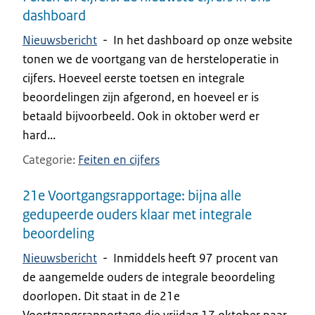
dashboard
Nieuwsbericht
-
In het dashboard op onze website
tonen we de voortgang van de hersteloperatie in
cijfers. Hoeveel eerste toetsen en integrale
beoordelingen zijn afgerond, en hoeveel er is
betaald bijvoorbeeld. Ook in oktober werd er
hard...
Categorie
Feiten en cijfers
21e Voortgangsrapportage: bijna alle
gedupeerde ouders klaar met integrale
beoordeling
Nieuwsbericht
-
Inmiddels heeft 97 procent van
de aangemelde ouders de integrale beoordeling
doorlopen. Dit staat in de 21e
Voortgangsrapportage die vrijdag 17 oktober naar