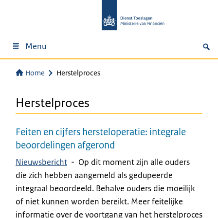
Menu
Home
Herstelproces
Herstelproces
Feiten en cijfers hersteloperatie: integrale
beoordelingen afgerond
Nieuwsbericht
-
Op dit moment zijn alle ouders
die zich hebben aangemeld als gedupeerde
integraal beoordeeld. Behalve ouders die moeilijk
of niet kunnen worden bereikt. Meer feitelijke
informatie over de voortgang van het herstelproces