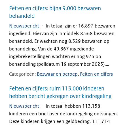
Feiten en cijfers: bijna 9.000 bezwaren
behandeld
Nieuwsbericht
-
In totaal zijn er 16.897 bezwaren
ingediend. Hiervan zijn inmiddels 8.568 bezwaren
behandeld. Er wachten nog 8.329 bezwaren op
behandeling. Van de 49.867 ingediende
ingebrekestellingen wachten er nog 975 op
behandeling (peildatum 19 september 2025)....
Categorieën
Bezwaar en beroep
Feiten en cijfers
Feiten en cijfers: ruim 113.000 kinderen
hebben bericht gekregen over kindregeling
Nieuwsbericht
-
In totaal hebben 113.158
kinderen een brief over de kindregeling ontvangen.
Deze kinderen krijgen een geldbedrag. 111.714