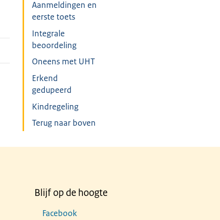
Aanmeldingen en
eerste toets
Integrale
beoordeling
Oneens met UHT
Erkend
gedupeerd
Kindregeling
Terug naar boven
Blijf op de hoogte
Facebook