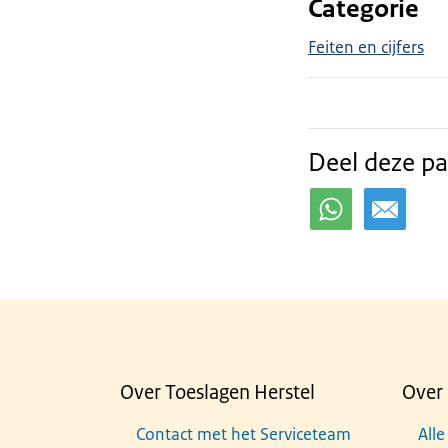
Categorie
Feiten en cijfers
Deel deze pa
Over Toeslagen Herstel
Over 
Contact met het Serviceteam
Alle