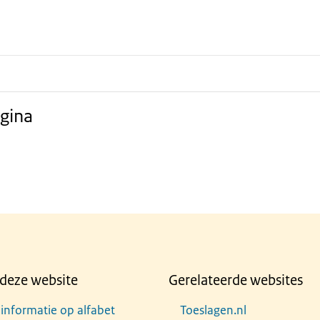
gina
deze website
Gerelateerde websites
 informatie op alfabet
Toeslagen.nl