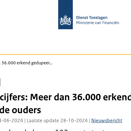
dan 36.000 erkend gedupeer…
 cijfers: Meer dan 36.000 erken
de ouders
4-06-2024 | Laatste update 28-10-2024 |
Nieuwsbericht