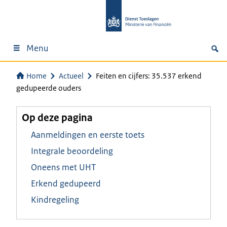
Menu
Home
Actueel
Feiten en cijfers: 35.537 erkend
gedupeerde ouders
Op deze pagina
Aanmeldingen en eerste toets
Integrale beoordeling
Oneens met UHT
Erkend gedupeerd
Kindregeling