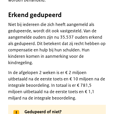
Erkend gedupeerd
Niet bij iedereen die zich heeft aangemeld als
gedupeerde, wordt dit ook vastgesteld. Van de
aangemelde ouders zijn nu 35.537 ouders erkend
als gedupeerd. Dit betekent dat zij recht hebben op
compensatie en hulp bij hun schulden. Hun
kinderen komen in aanmerking voor de
kindregeling.
In de afgelopen 2 weken is er € 2 miljoen
uitbetaald na de eerste toets en € 10 miljoen na de
integrale beoordeling. In totaal is er € 781,5
miljoen uitbetaald na de eerste toets en € 1,1
miljard na de integrale beoordeling.
Gedupeerd of niet?