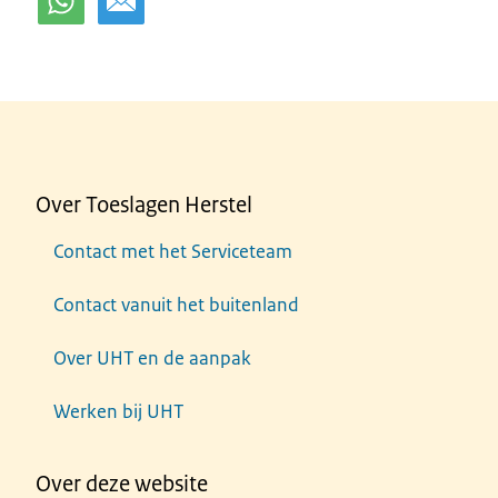
Over Toeslagen Herstel
Contact met het Serviceteam
Contact vanuit het buitenland
Over UHT en de aanpak
Werken bij UHT
Over deze website