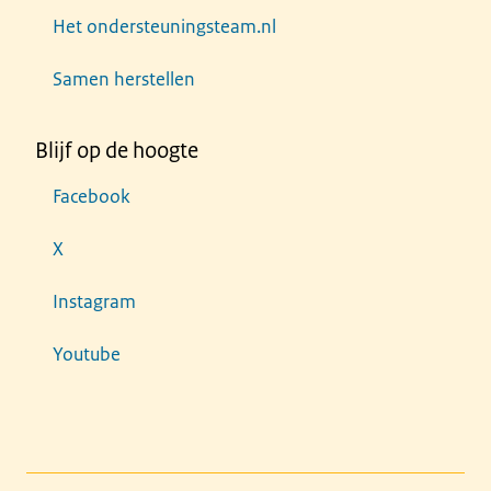
Het ondersteuningsteam.nl
Samen herstellen
Blijf op de hoogte
Facebook
X
Instagram
Youtube