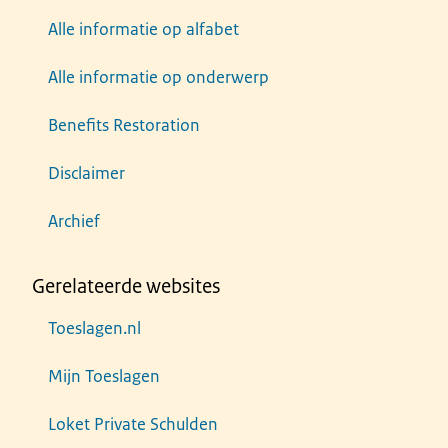
Alle informatie op alfabet
Alle informatie op onderwerp
Benefits Restoration
Disclaimer
Archief
Gerelateerde websites
Toeslagen.nl
Mijn Toeslagen
Loket Private Schulden