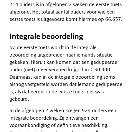
214 ouders is in afgelopen 2 weken de eerste toets
afgerond. Het totaal aantal ouders voor wie een
eerste toets is uitgevoerd komt hiermee op 66.637.
Integrale beoordeling
Na de eerste toets wordt in de integrale
beoordeling uitgebreider naar iemands situatie
gekeken. Hieruit kan komen dat een gedupeerde
ouder (niet) meer vergoed krijgt dan € 30.000.
Daarnaast kan in de integrale beoordeling soms
alsnog vastgesteld worden dat iemand gedupeerde
is, als dat eerder in de eerste toets niet was
gebeurd.
In de afgelopen 2 weken kregen 924 ouders een
integrale beoordeling. Zij ontvangen een
vooraankondiging of definitieve beschikking.