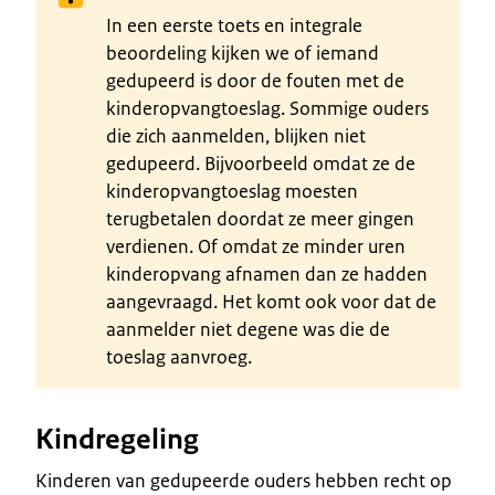
In een eerste toets en integrale
beoordeling kijken we of iemand
gedupeerd is door de fouten met de
kinderopvangtoeslag. Sommige ouders
die zich aanmelden, blijken niet
gedupeerd. Bijvoorbeeld omdat ze de
kinderopvangtoeslag moesten
terugbetalen doordat ze meer gingen
verdienen. Of omdat ze minder uren
kinderopvang afnamen dan ze hadden
aangevraagd. Het komt ook voor dat de
aanmelder niet degene was die de
toeslag aanvroeg.
Kindregeling
Kinderen van gedupeerde ouders hebben recht op