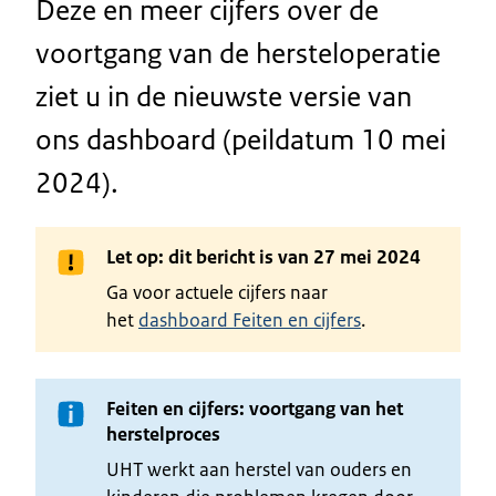
Deze en meer cijfers over de
voortgang van de hersteloperatie
ziet u in de nieuwste versie van
ons dashboard (peildatum 10 mei
2024).
Let op: dit bericht is van 27 mei 2024
Ga voor actuele cijfers naar
het
dashboard Feiten en cijfers
.
Feiten en cijfers: voortgang van het
herstelproces
UHT werkt aan herstel van ouders en