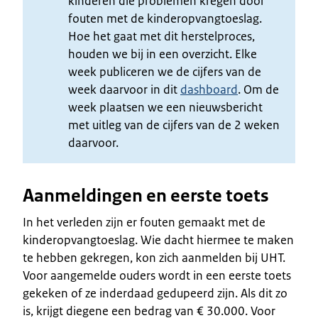
kinderen die problemen kregen door
fouten met de kinderopvangtoeslag.
Hoe het gaat met dit herstelproces,
houden we bij in een overzicht. Elke
week publiceren we de cijfers van de
week daarvoor in dit
dashboard
. Om de
week plaatsen we een nieuwsbericht
met uitleg van de cijfers van de 2 weken
daarvoor.
Aanmeldingen en eerste toets
In het verleden zijn er fouten gemaakt met de
kinderopvangtoeslag. Wie dacht hiermee te maken
te hebben gekregen, kon zich aanmelden bij UHT.
Voor aangemelde ouders wordt in een eerste toets
gekeken of ze inderdaad gedupeerd zijn. Als dit zo
is, krijgt diegene een bedrag van € 30.000. Voor