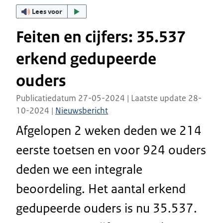
Lees voor
Feiten en cijfers: 35.537
erkend gedupeerde
ouders
Publicatiedatum 27-05-2024 | Laatste update 28-
10-2024 |
Nieuwsbericht
Afgelopen 2 weken deden we 214
eerste toetsen en voor 924 ouders
deden we een integrale
beoordeling. Het aantal erkend
gedupeerde ouders is nu 35.537.