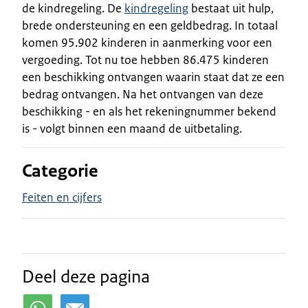
de kindregeling. De
kindregeling
bestaat uit hulp,
brede ondersteuning en een geldbedrag. In totaal
komen 95.902 kinderen in aanmerking voor een
vergoeding. Tot nu toe hebben 86.475 kinderen
een beschikking ontvangen waarin staat dat ze een
bedrag ontvangen. Na het ontvangen van deze
beschikking - en als het rekeningnummer bekend
is - volgt binnen een maand de uitbetaling.
Categorie
Feiten en cijfers
Deel deze pagina