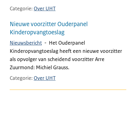
Categorie
Over UHT
Nieuwe voorzitter Ouderpanel
Kinderopvangtoeslag
Nieuwsbericht
-
Het Ouderpanel
Kinderopvangtoeslag heeft een nieuwe voorzitter
als opvolger van scheidend voorzitter Arre
Zuurmond: Michiel Grauss.
Categorie
Over UHT