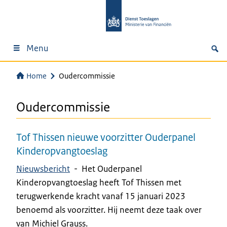
Menu
Home
Oudercommissie
Oudercommissie
Tof Thissen nieuwe voorzitter Ouderpanel
Kinderopvangtoeslag
Nieuwsbericht
-
Het Ouderpanel
Kinderopvangtoeslag heeft Tof Thissen met
terugwerkende kracht vanaf 15 januari 2023
benoemd als voorzitter. Hij neemt deze taak over
van Michiel Grauss.