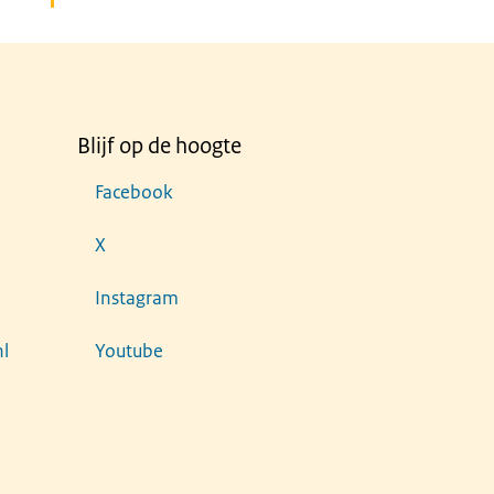
Blijf op de hoogte
Facebook
X
Instagram
l
Youtube