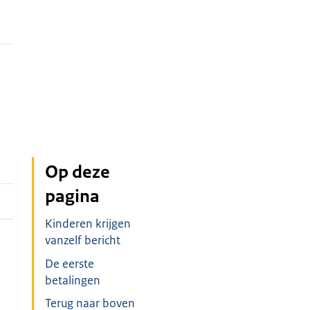
Op deze
pagina
Kinderen krijgen
vanzelf bericht
De eerste
betalingen
Terug naar boven