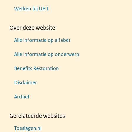
Werken bij UHT
Over deze website
Alle informatie op alfabet
Alle informatie op onderwerp
Benefits Restoration
Disclaimer
Archief
Gerelateerde websites
Toeslagen.nl