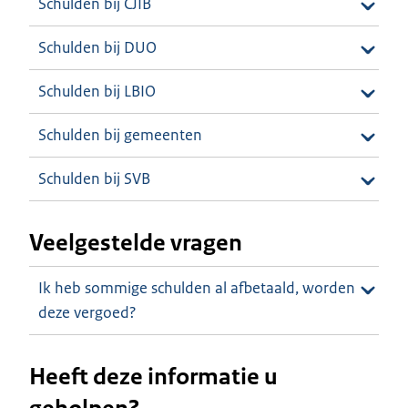
Schulden bij CJIB
Schulden bij DUO
Schulden bij LBIO
Schulden bij gemeenten
Schulden bij SVB
Veelgestelde vragen
Ik heb sommige schulden al afbetaald, worden
deze vergoed?
Heeft deze informatie u