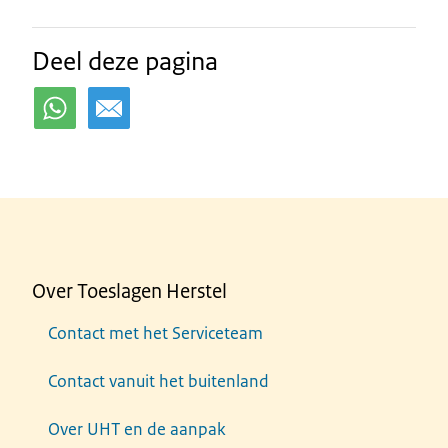
Deel deze pagina
Over Toeslagen Herstel
Contact met het Serviceteam
Contact vanuit het buitenland
Over UHT en de aanpak