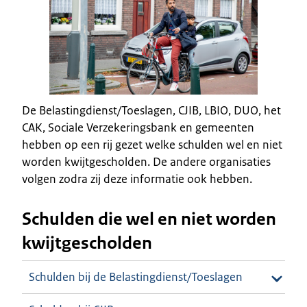
De Belastingdienst/Toeslagen, CJIB, LBIO, DUO, het
CAK, Sociale Verzekeringsbank en gemeenten
hebben op een rij gezet welke schulden wel en niet
worden
kwijtgescholden
. De andere organisaties
volgen zodra zij deze informatie ook hebben.
Schulden die wel en niet worden
kwijtgescholden
Schulden bij de Belastingdienst/Toeslagen