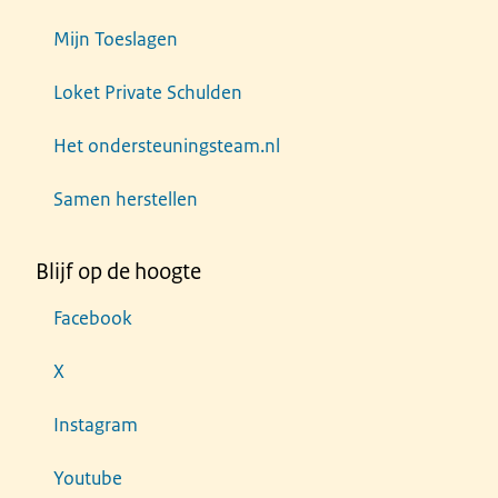
Mijn Toeslagen
Loket Private Schulden
Het ondersteuningsteam.nl
Samen herstellen
Blijf op de hoogte
Facebook
X
Instagram
Youtube