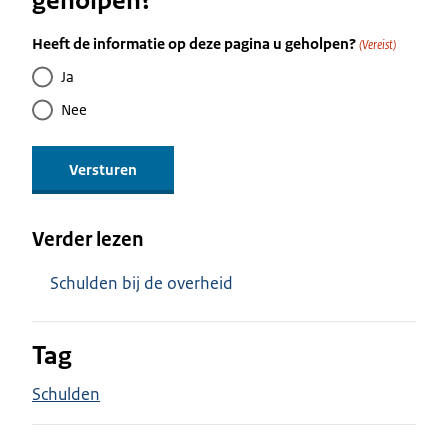
geholpen?
Heeft de informatie op deze pagina u geholpen?
(Vereist)
Ja
Nee
Verder lezen
Schulden bij de overheid
Tag
Schulden