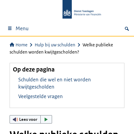
Menu
Home
Hulp bij uw schulden
Welke publieke
schulden worden kwijtgescholden?
Op deze pagina
Schulden die wel en niet worden
kwijtgescholden
Veelgestelde vragen
Lees voor