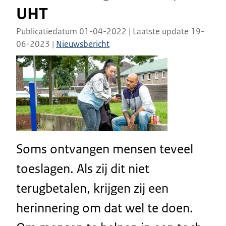
UHT
Publicatiedatum 01-04-2022 | Laatste update 19-
06-2023 |
Nieuwsbericht
Soms ontvangen mensen teveel
toeslagen. Als zij dit niet
terugbetalen, krijgen zij een
herinnering om dat wel te doen.