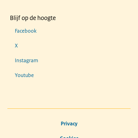
Blijf op de hoogte
Facebook
X
Instagram
Youtube
Privacy