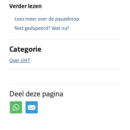
Verder lezen
Lees meer over de pauzeknop
Niet gedupeerd? Wat nu?
Categorie
Over UHT
Deel deze pagina