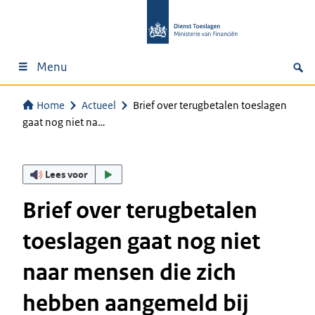
Menu
Home
Actueel
Brief over terugbetalen toeslagen
gaat nog niet na…
Lees voor
Brief over terugbetalen
toeslagen gaat nog niet
naar mensen die zich
hebben aangemeld bij