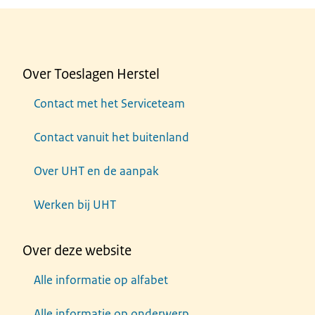
Over Toeslagen Herstel
Contact met het Serviceteam
Contact vanuit het buitenland
Over UHT en de aanpak
Werken bij UHT
Over deze website
Alle informatie op alfabet
Alle informatie op onderwerp