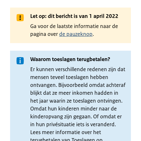
Let op: dit bericht is van 1 april 2022
Ga voor de laatste informatie naar de
pagina over
de pauzeknop
.
Waarom toeslagen terugbetalen?
Er kunnen verschillende redenen zijn dat
mensen teveel toeslagen hebben
ontvangen. Bijvoorbeeld omdat achteraf
blijkt dat ze meer inkomen hadden in
het jaar waarin ze toeslagen ontvingen.
Omdat hun kinderen minder naar de
kinderopvang zijn gegaan. Of omdat er
in hun privésituatie iets is veranderd.
Lees meer informatie over het
terugbetalen van Toeslagen op