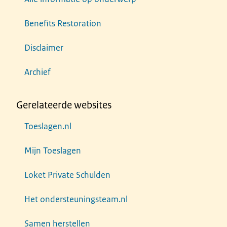
Benefits Restoration
Disclaimer
Archief
Gerelateerde websites
Toeslagen.nl
Mijn Toeslagen
Loket Private Schulden
Het ondersteuningsteam.nl
Samen herstellen