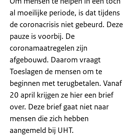
Om mensen te helpen in een toch
al moeilijke periode, is dat tijdens
de coronacrisis niet gebeurd. Deze
pauze is voorbij. De
coronamaatregelen zijn
afgebouwd. Daarom vraagt
Toeslagen de mensen om te
beginnen met terugbetalen. Vanaf
20 april krijgen ze hier een brief
over. Deze brief gaat niet naar
mensen die zich hebben
aangemeld bij UHT.