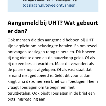
toeslagen.nl/teveelontvangen
.
Aangemeld bij UHT? Wat gebeurt
er dan?
Ook mensen die zich aangemeld hebben bij UHT
zijn verplicht om belasting te betalen. En om teveel
ontvangen toeslagen terug te betalen. Dit hoeven
zij nog niet te doen als de pauzeknop geldt. Of als
zij op een besluit wachten. Maar dit verandert als
de pauzeknop is afgelopen. Of als vast staat dat
iemand niet gedupeerd is. Geldt dit voor u, dan
krijgt u na de zomer een brief van Toeslagen. Hierin
vraagt Toeslagen om te beginnen met
terugbetalen. Ook biedt Toeslagen in de brief een
betalingsregeling aan.