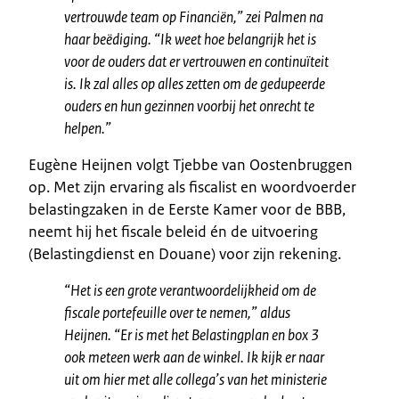
vertrouwde team op Financiën,” zei Palmen na
haar beëdiging. “Ik weet hoe belangrijk het is
voor de ouders dat er vertrouwen en continuïteit
is. Ik zal alles op alles zetten om de gedupeerde
ouders en hun gezinnen voorbij het onrecht te
helpen.”
Eugène Heijnen volgt Tjebbe van Oostenbruggen
op. Met zijn ervaring als fiscalist en woordvoerder
belastingzaken in de Eerste Kamer voor de BBB,
neemt hij het fiscale beleid én de uitvoering
(Belastingdienst en Douane) voor zijn rekening.
“Het is een grote verantwoordelijkheid om de
fiscale portefeuille over te nemen,” aldus
Heijnen. “Er is met het Belastingplan en box 3
ook meteen werk aan de winkel. Ik kijk er naar
uit om hier met alle collega’s van het ministerie