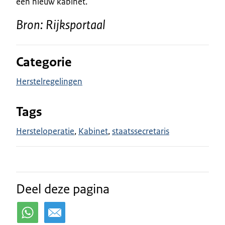
een nieuw kabinet.
Bron: Rijksportaal
Categorie
Herstelregelingen
Tags
Hersteloperatie
Kabinet
staatssecretaris
Deel deze pagina