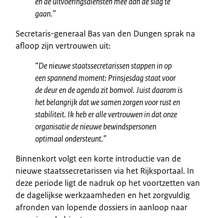
en de uitvoeringsdiensten mee aan de slag te
gaan.”
Secretaris-generaal Bas van den Dungen sprak na
afloop zijn vertrouwen uit:
“De nieuwe staatssecretarissen stappen in op
een spannend moment: Prinsjesdag staat voor
de deur en de agenda zit bomvol. Juist daarom is
het belangrijk dat we samen zorgen voor rust en
stabiliteit. Ik heb er alle vertrouwen in dat onze
organisatie de nieuwe bewindspersonen
optimaal ondersteunt.”
Binnenkort volgt een korte introductie van de
nieuwe staatssecretarissen via het Rijksportaal. In
deze periode ligt de nadruk op het voortzetten van
de dagelijkse werkzaamheden en het zorgvuldig
afronden van lopende dossiers in aanloop naar