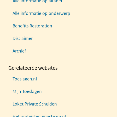
Alle informatie op alfabet
Alle informatie op onderwerp
Benefits Restoration
Disclaimer
Archief
Gerelateerde websites
Toeslagen.nl
Mijn Toeslagen
Loket Private Schulden
Het ondersteuningsteam.nl