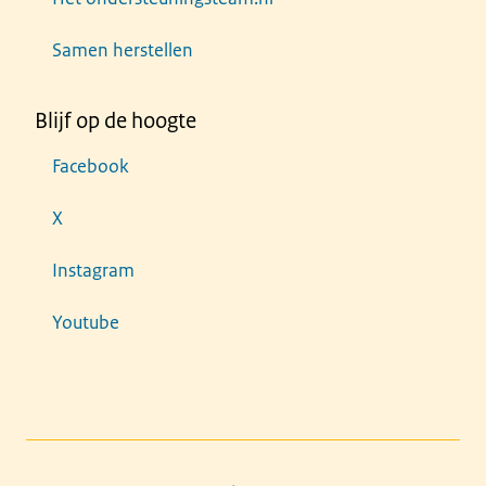
Samen herstellen
Blijf op de hoogte
Facebook
X
Instagram
Youtube