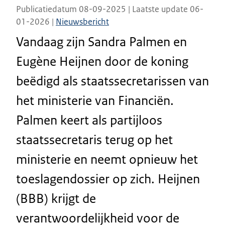
Publicatiedatum 08-09-2025 | Laatste update 06-
01-2026 |
Nieuwsbericht
Vandaag zijn Sandra Palmen en
Eugène Heijnen door de koning
beëdigd als staatssecretarissen van
het ministerie van Financiën.
Palmen keert als partijloos
staatssecretaris terug op het
ministerie en neemt opnieuw het
toeslagendossier op zich. Heijnen
(BBB) krijgt de
verantwoordelijkheid voor de