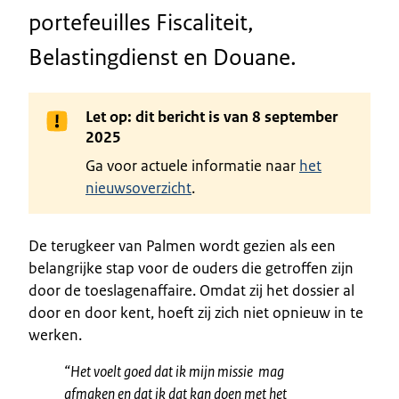
portefeuilles Fiscaliteit,
Belastingdienst en Douane.
Let op: dit bericht is van 8 september
2025
Ga voor actuele informatie naar
het
nieuwsoverzicht
.
De terugkeer van Palmen wordt gezien als een
belangrijke stap voor de ouders die getroffen zijn
door de toeslagenaffaire. Omdat zij het dossier al
door en door kent, hoeft zij zich niet opnieuw in te
werken.
“Het voelt goed dat ik mijn missie mag
afmaken en dat ik dat kan doen met het