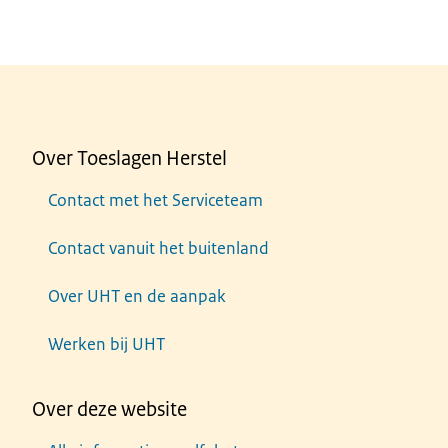
Over Toeslagen Herstel
Contact met het Serviceteam
Contact vanuit het buitenland
Over UHT en de aanpak
Werken bij UHT
Over deze website