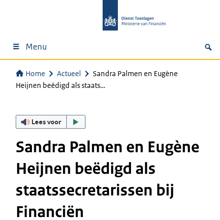
Menu
Home
Actueel
Sandra Palmen en Eugène
Heijnen beëdigd als staats…
Lees voor
Sandra Palmen en Eugène
Heijnen beëdigd als
staatssecretarissen bij
Financiën