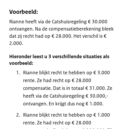
Voorbeeld:
Rianne heeft via de Catshuisregeling € 30.000
ontvangen. Na de compensatieberekening bleek
dat zij recht had op € 28.000. Het verschil is €
2.000.
Hieronder leest u 3 verschillende situaties als
voorbeeld:
Rianne blijkt recht te hebben op € 3.000
rente. Ze had recht op € 28.000
compensatie. Dat is in totaal € 31.000. Ze
heeft via de Catshuisregeling € 30.000,-
ontvangen. En krijgt dus nog € 1.000.
Rianne blijkt recht te hebben op € 1.000
rente. Ze had recht op € 28.000