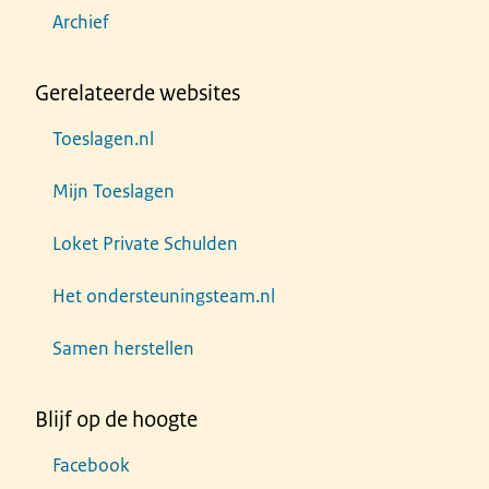
Archief
Gerelateerde websites
Toeslagen.nl
Mijn Toeslagen
Loket Private Schulden
Het ondersteuningsteam.nl
Samen herstellen
Blijf op de hoogte
Facebook