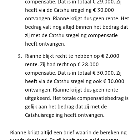
compensatie. Dat is in totaal € 29.000. Zij
heeft via de Catshuisregeling € 30.000
ontvangen. Rianne krijgt dus geen rente. Het
bedrag valt nog altijd binnen het bedrag dat
zij met de Catshuisregeling compensatie
heeft ontvangen.
Rianne blijkt recht te hebben op € 2.000
rente. Zij had recht op € 28.000
compensatie. Dat is in totaal € 30.000. Zij
heeft via de Catshuisregeling ook € 30.000
ontvangen. Rianne krijgt dus geen rente
uitgekeerd. Het totale compensatiebedrag is
gelijk aan het bedrag dat zij met de
Catshuisregeling heeft ontvangen.
Rianne krijgt altijd een brief waarin de berekening