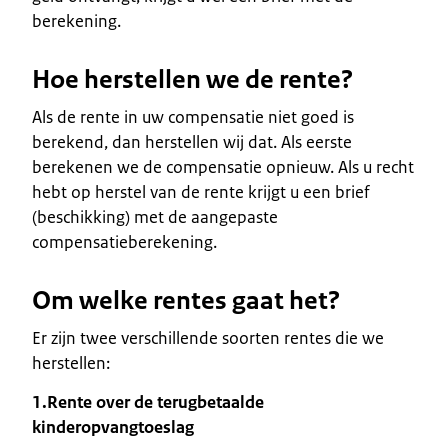
berekening.
Hoe herstellen we de rente?
Als de rente in uw compensatie niet goed is
berekend, dan herstellen wij dat. Als eerste
berekenen we de compensatie opnieuw. Als u recht
hebt op herstel van de rente krijgt u een brief
(beschikking) met de aangepaste
compensatieberekening.
Om welke rentes gaat het?
Er zijn twee verschillende soorten rentes die we
herstellen:
1.Rente over de terugbetaalde
kinderopvangtoeslag