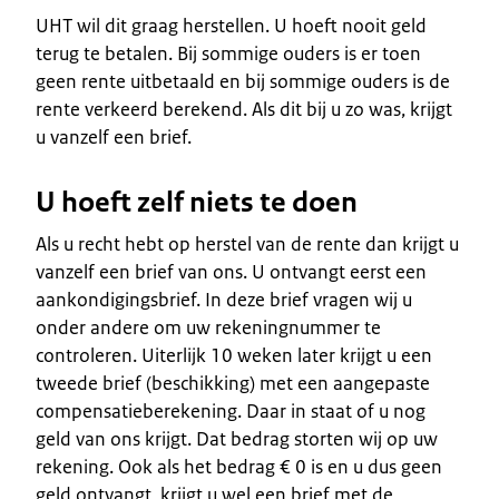
UHT wil dit graag herstellen. U hoeft nooit geld
terug te betalen. Bij sommige ouders is er toen
geen
rente
uitbetaald en bij sommige ouders is de
rente verkeerd berekend. Als dit bij u zo was, krijgt
u vanzelf een brief.
U hoeft zelf niets te doen
Als u recht hebt op herstel van de rente dan krijgt u
vanzelf een brief van ons. U ontvangt eerst een
aankondigingsbrief. In deze brief vragen wij u
onder andere om uw rekeningnummer te
controleren. Uiterlijk 10 weken later krijgt u een
tweede brief (beschikking) met een aangepaste
compensatieberekening. Daar in staat of u nog
geld van ons krijgt. Dat bedrag storten wij op uw
rekening. Ook als het bedrag € 0 is en u dus geen
geld ontvangt, krijgt u wel een brief met de