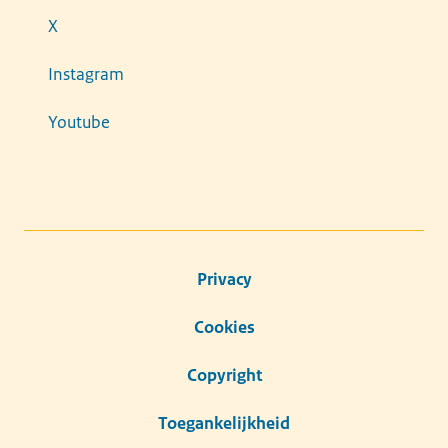
X
Instagram
Youtube
Privacy
Cookies
Copyright
Toegankelijkheid