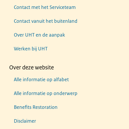
Contact met het Serviceteam
Contact vanuit het buitenland
Over UHT en de aanpak
Werken bij UHT
Over deze website
Alle informatie op alfabet
Alle informatie op onderwerp
Benefits Restoration
Disclaimer