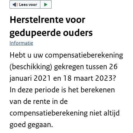
Lees voor
Herstelrente voor
gedupeerde ouders
Informatie
Hebt u uw compensatieberekening
(beschikking) gekregen tussen 26
januari 2021 en 18 maart 2023?
In deze periode is het berekenen
van de rente in de
compensatieberekening niet altijd
goed gegaan.