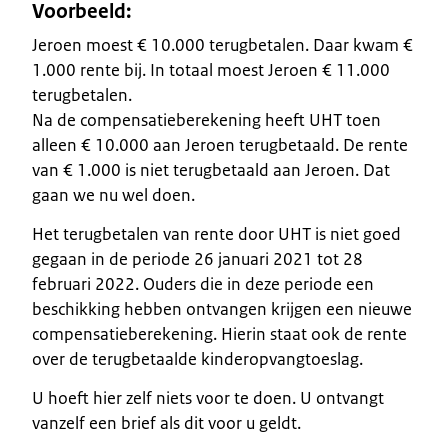
Voorbeeld:
Jeroen moest € 10.000 terugbetalen. Daar kwam €
1.000 rente bij. In totaal moest Jeroen € 11.000
terugbetalen.
Na de compensatieberekening heeft UHT toen
alleen € 10.000 aan Jeroen terugbetaald. De rente
van € 1.000 is niet terugbetaald aan Jeroen. Dat
gaan we nu wel doen.
Het terugbetalen van rente door UHT is niet goed
gegaan in de periode 26 januari 2021 tot 28
februari 2022. Ouders die in deze periode een
beschikking hebben ontvangen krijgen een nieuwe
compensatieberekening. Hierin staat ook de rente
over de terugbetaalde kinderopvangtoeslag.
U hoeft hier zelf niets voor te doen. U ontvangt
vanzelf een brief als dit voor u geldt.