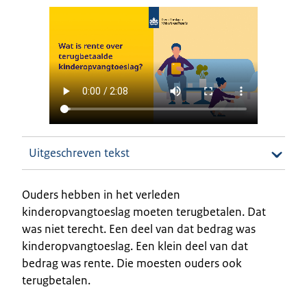
Uitgeschreven tekst
Ouders hebben in het verleden
kinderopvangtoeslag moeten terugbetalen. Dat
was niet terecht. Een deel van dat bedrag was
kinderopvangtoeslag. Een klein deel van dat
bedrag was rente. Die moesten ouders ook
terugbetalen.