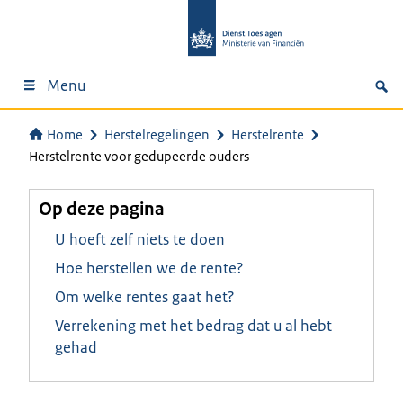
Menu
Home
Herstelregelingen
Herstelrente
Herstelrente voor gedupeerde ouders
Op deze pagina
U hoeft zelf niets te doen
Hoe herstellen we de rente?
Om welke rentes gaat het?
Verrekening met het bedrag dat u al hebt
gehad