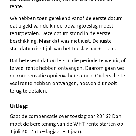
rente.
We hebben toen gerekend vanaf de eerste datum
dat u geld van de kinderopvangtoeslag moest
terugbetalen. Deze datum stond in de eerste
beschikking. Maar dat was niet juist. De juiste
startdatum is: 1 juli van het toeslagjaar + 1 jaar.
Dat betekent dat ouders in die periode te weinig of
te veel rente hebben ontvangen. Daarom gaan we
de compensatie opnieuw berekenen. Ouders die te
veel rente hebben ontvangen, hoeven dit nooit
terug te betalen.
Uitleg:
Gaat de compensatie over toeslagjaar 2016? Dan
moet de berekening van de WHT-rente starten op
1 juli 2017 (toeslagjaar + 1 jaar).