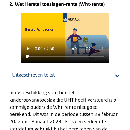
2. Wet Herstel toeslagen-rente (Wht-rente)
Uitgeschreven tekst
In de beschikking voor herstel
kinderopvangtoeslag die UHT heeft verstuurd is bij
sommige ouders de Wht-rente niet goed
berekend. Dit was in de periode tussen 28 februari
2022 en 18 maart 2023. Er is een verkeerde
startdatum gebruikt bij het berekenen van de