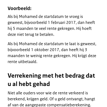
Voorbeeld:
Als bij Mohamed de startdatum te vroeg is
geweest, bijvoorbeeld 1 februari 2017, dan heeft
hij 5 maanden te veel rente gekregen. Hij hoeft
deze niet terug te betalen.
Als bij Mohamed de startdatum te laat is geweest,
bijvoorbeeld 1 oktober 2017, dan heeft hij 3
maanden te weinig rente gekregen. Hij krijgt deze
rente uitbetaald.
Verrekening met het bedrag dat
u al hebt gehad
Niet alle ouders voor wie de rente verkeerd is
berekend, krijgen geld. Of u geld ontvangt, hangt
af van de aangepaste compensatieberekening.