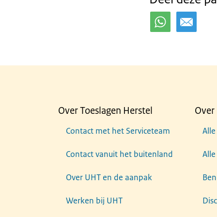
Over Toeslagen Herstel
Over 
Contact met het Serviceteam
Alle
Contact vanuit het buitenland
All
Over UHT en de aanpak
Ben
Werken bij UHT
Dis