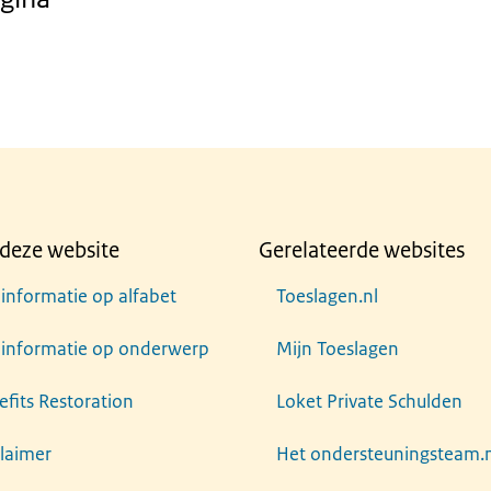
deze website
Gerelateerde websites
 informatie op alfabet
Toeslagen.nl
e informatie op onderwerp
Mijn Toeslagen
efits Restoration
Loket Private Schulden
claimer
Het ondersteuningsteam.n