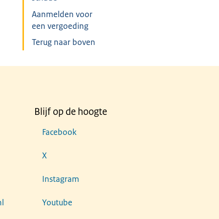
Aanmelden voor
een vergoeding
Terug naar boven
Blijf op de hoogte
Facebook
X
Instagram
l
Youtube