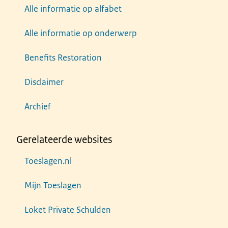
Alle informatie op alfabet
Alle informatie op onderwerp
Benefits Restoration
Disclaimer
Archief
Gerelateerde websites
Toeslagen.nl
Mijn Toeslagen
Loket Private Schulden