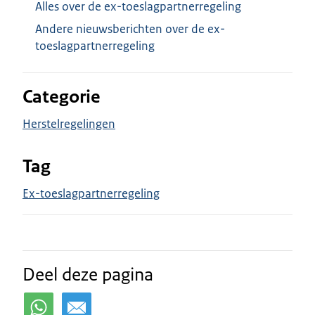
Alles over de ex-toeslagpartnerregeling
Andere nieuwsberichten over de ex-
toeslagpartnerregeling
Categorie
Herstelregelingen
Tag
Ex-toeslagpartnerregeling
Deel deze pagina