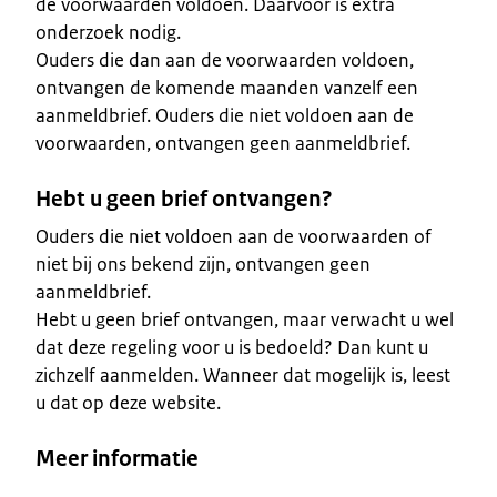
de voorwaarden voldoen. Daarvoor is extra
onderzoek nodig.
Ouders die dan aan de voorwaarden voldoen,
ontvangen de komende maanden vanzelf een
aanmeldbrief. Ouders die niet voldoen aan de
voorwaarden, ontvangen geen aanmeldbrief.
Hebt u geen brief ontvangen?
Ouders die niet voldoen aan de voorwaarden of
niet bij ons bekend zijn, ontvangen geen
aanmeldbrief.
Hebt u geen brief ontvangen, maar verwacht u wel
dat deze regeling voor u is bedoeld? Dan kunt u
zichzelf aanmelden. Wanneer dat mogelijk is, leest
u dat op deze website.
Meer informatie