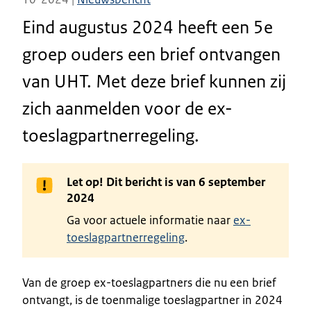
Eind augustus 2024 heeft een 5e
groep ouders een brief ontvangen
van UHT. Met deze brief kunnen zij
zich aanmelden voor de ex-
toeslagpartnerregeling.
Let op! Dit bericht is van 6 september
2024
Ga voor actuele informatie naar
ex-
toeslagpartnerregeling
.
Van de groep ex-toeslagpartners die nu een brief
ontvangt, is de toenmalige toeslagpartner in 2024