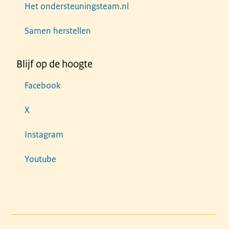
Het ondersteuningsteam.nl
Samen herstellen
Blijf op de hoogte
Facebook
X
Instagram
Youtube