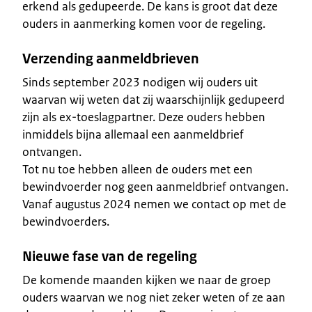
erkend als gedupeerde. De kans is groot dat deze
ouders in aanmerking komen voor de regeling.
Verzending aanmeldbrieven
Sinds september 2023 nodigen wij ouders uit
waarvan wij weten dat zij waarschijnlijk gedupeerd
zijn als ex-toeslagpartner. Deze ouders hebben
inmiddels bijna allemaal een aanmeldbrief
ontvangen.
Tot nu toe hebben alleen de ouders met een
bewindvoerder nog geen aanmeldbrief ontvangen.
Vanaf augustus 2024 nemen we contact op met de
bewindvoerders.
Nieuwe fase van de regeling
De komende maanden kijken we naar de groep
ouders waarvan we nog niet zeker weten of ze aan