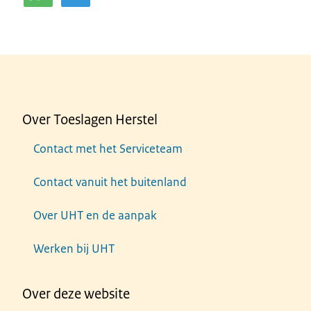
Over Toeslagen Herstel
Contact met het Serviceteam
Contact vanuit het buitenland
Over UHT en de aanpak
Werken bij UHT
Over deze website