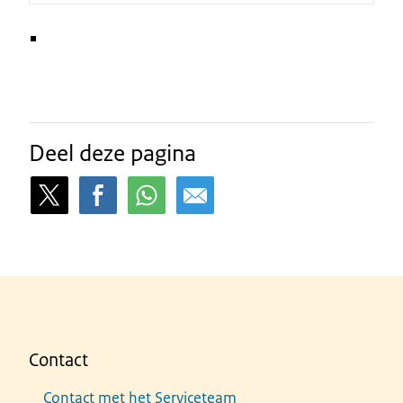
Deel deze pagina
Contact
Contact met het Serviceteam