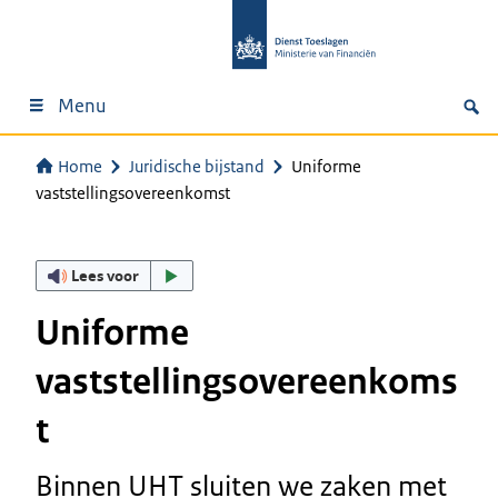
Menu
Home
Juridische bijstand
Uniforme
vaststellingsovereenkomst
Lees voor
Uniforme
vaststellingsovereenkoms
t
Binnen UHT sluiten we zaken met