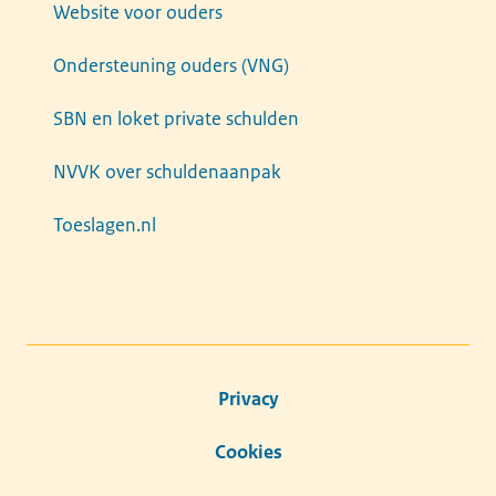
Website voor ouders
Ondersteuning ouders (VNG)
SBN en loket private schulden
NVVK over schuldenaanpak
Toeslagen.nl
Privacy
Cookies