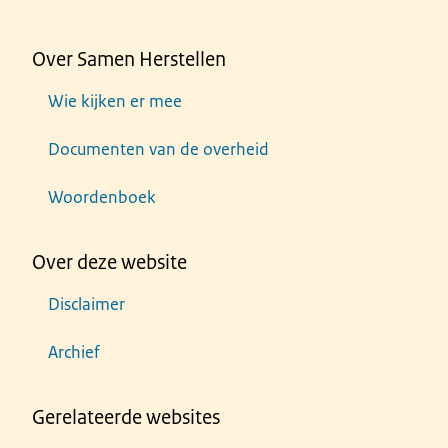
Over Samen Herstellen
Wie kijken er mee
Documenten van de overheid
Woordenboek
Over deze website
Disclaimer
Archief
Gerelateerde websites