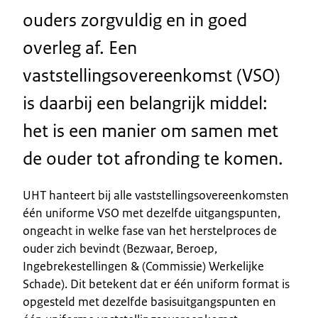
ouders zorgvuldig en in goed
overleg af. Een
vaststellingsovereenkomst (VSO)
is daarbij een belangrijk middel:
het is een manier om samen met
de ouder tot afronding te komen.
UHT hanteert bij alle vaststellingsovereenkomsten
één uniforme VSO met dezelfde uitgangspunten,
ongeacht in welke fase van het herstelproces de
ouder zich bevindt (Bezwaar, Beroep,
Ingebrekestellingen & (Commissie) Werkelijke
Schade). Dit betekent dat er één uniform format is
opgesteld met dezelfde basisuitgangspunten en