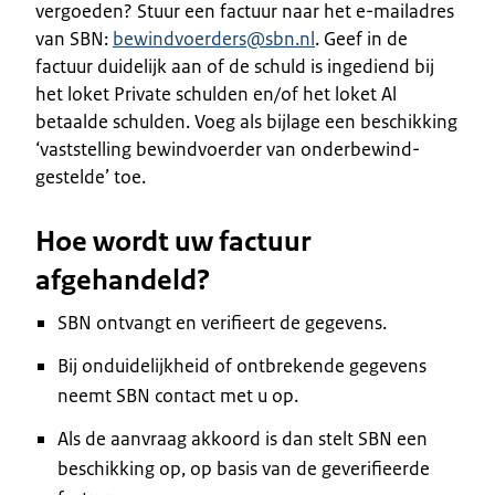
vergoeden? Stuur een factuur naar het e-mailadres
van SBN:
bewindvoerders@sbn.nl
. Geef in de
factuur duidelijk aan of de schuld is ingediend bij
het loket Private schulden en/of het loket Al
betaalde schulden. Voeg als bijlage een beschikking
‘vaststelling bewindvoerder van onderbewind-
gestelde’ toe.
Hoe wordt uw factuur
afgehandeld?
SBN ontvangt en verifieert de gegevens.
Bij onduidelijkheid of ontbrekende gegevens
neemt SBN contact met u op.
Als de aanvraag akkoord is dan stelt SBN een
beschikking op, op basis van de geverifieerde