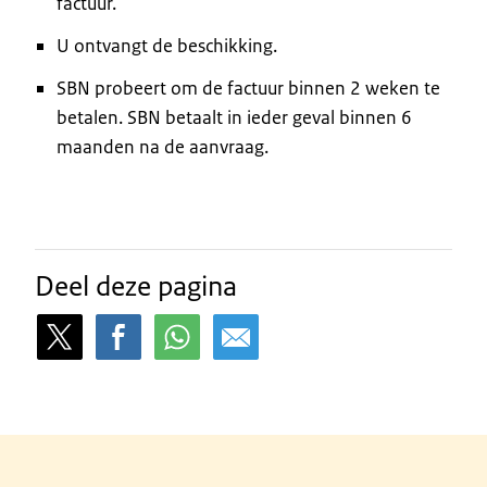
factuur.
U ontvangt de beschikking.
SBN probeert om de factuur binnen 2 weken te
betalen. SBN betaalt in ieder geval binnen 6
maanden na de aanvraag.
Deel deze pagina