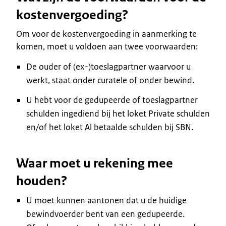
kostenvergoeding?
Om voor de kostenvergoeding in aanmerking te
komen, moet u voldoen aan twee voorwaarden:
De ouder of (ex-)toeslagpartner waarvoor u
werkt, staat onder curatele of onder bewind.
U hebt voor de gedupeerde of toeslagpartner
schulden ingediend bij het loket Private schulden
en/of het loket Al betaalde schulden bij SBN.
Waar moet u rekening mee
houden?
U moet kunnen aantonen dat u de huidige
bewindvoerder bent van een gedupeerde.