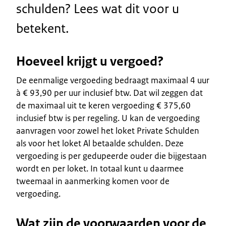
schulden? Lees wat dit voor u
betekent.
Hoeveel krijgt u vergoed?
De eenmalige vergoeding bedraagt maximaal 4 uur
à € 93,90 per uur inclusief btw. Dat wil zeggen dat
de maximaal uit te keren vergoeding € 375,60
inclusief btw is per regeling. U kan de vergoeding
aanvragen voor zowel het loket Private Schulden
als voor het loket Al betaalde schulden. Deze
vergoeding is per gedupeerde ouder die bijgestaan
wordt en per loket. In totaal kunt u daarmee
tweemaal in aanmerking komen voor de
vergoeding.
Wat zijn de voorwaarden voor de