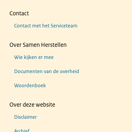
Contact
Contact met het Serviceteam
Over Samen Herstellen
Wie kijken er mee
Documenten van de overheid
Woordenboek
Over deze website
Disclaimer
Archief