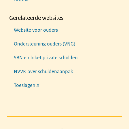
Gerelateerde websites
Website voor ouders
Ondersteuning ouders (VNG)
SBN en loket private schulden
NVVK over schuldenaanpak
Toeslagen.nl