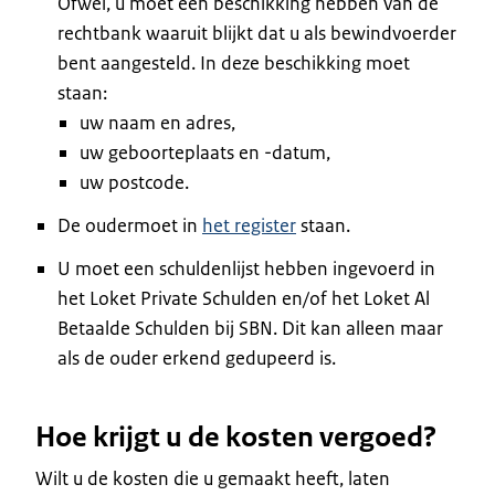
Ofwel, u moet een beschikking hebben van de
rechtbank waaruit blijkt dat u als bewindvoerder
bent aangesteld. In deze beschikking moet
staan:
uw naam en adres,
uw geboorteplaats en -datum,
uw postcode.
De oudermoet in
het register
staan.
U moet een schuldenlijst hebben ingevoerd in
het Loket Private Schulden en/of het Loket Al
Betaalde Schulden bij SBN. Dit kan alleen maar
als de ouder erkend gedupeerd is.
Hoe krijgt u de kosten vergoed?
Wilt u de kosten die u gemaakt heeft, laten