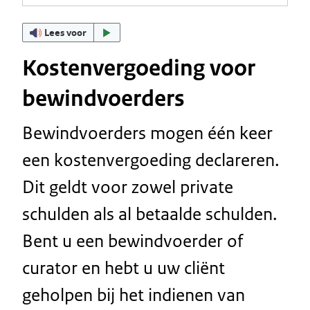
Lees voor
Kostenvergoeding voor
bewindvoerders
Bewindvoerders mogen één keer
een kostenvergoeding declareren.
Dit geldt voor zowel private
schulden als al betaalde schulden.
Bent u een bewindvoerder of
curator en hebt u uw cliënt
geholpen bij het indienen van