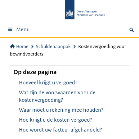
Menu
Home
Schuldenaanpak
Kostenvergoeding voor
bewindvoerders
Op deze pagina
Hoeveel krijgt u vergoed?
Wat zijn de voorwaarden voor de
kostenvergoeding?
Waar moet u rekening mee houden?
Hoe krijgt u de kosten vergoed?
Hoe wordt uw factuur afgehandeld?