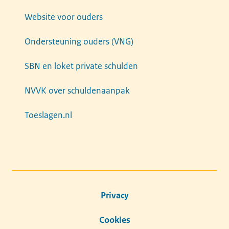
Website voor ouders
Ondersteuning ouders (VNG)
SBN en loket private schulden
NVVK over schuldenaanpak
Toeslagen.nl
Privacy
Cookies