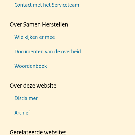
Contact met het Serviceteam
Over Samen Herstellen
Wie kijken er mee
Documenten van de overheid
Woordenboek
Over deze website
Disclaimer
Archief
Gerelateerde websites