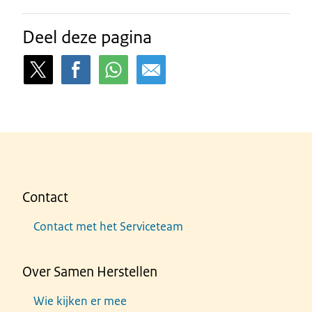
Deel deze pagina
Contact
Contact met het Serviceteam
Over Samen Herstellen
Wie kijken er mee