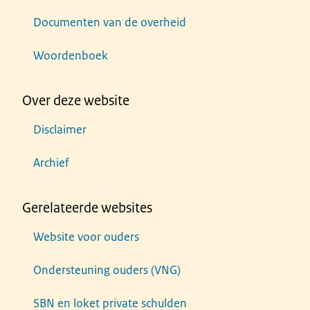
Documenten van de overheid
Woordenboek
Over deze website
Disclaimer
Archief
Gerelateerde websites
Website voor ouders
Ondersteuning ouders (VNG)
SBN en loket private schulden