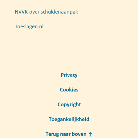
NVVK over schuldenaanpak
Toeslagen.nl
Privacy
Cookies
Copyright
Toegankelijkheid
Terug naar boven