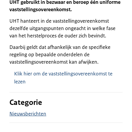
UHT gebruikt in bezwaar en beroep één uniforme
vaststellingsovereenkomst.
UHT hanteert in de vaststellingovereenkomst
dezelfde uitgangspunten ongeacht in welke fase
van het herstelproces de ouder zich bevindt.
Daarbij geldt dat afhankelijk van de specifieke
regeling op bepaalde onderdelen de
vaststellingsovereenkomst kan afwijken.
Klik hier om de vaststellingsovereenkomst te
lezen
Categorie
Nieuwsberichten