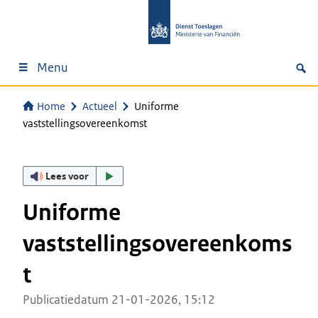
Menu
Home
Actueel
Uniforme
vaststellingsovereenkomst
Lees voor
Uniforme
vaststellingsovereenkoms
t
Publicatiedatum 21-01-2026, 15:12