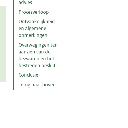
advies
Procesverloop
Ontvankelijkheid
en algemene
opmerkingen
Overwegingen ten
aanzien van de
bezwaren en het
bestreden besluit
Conclusie
Terug naar boven
m