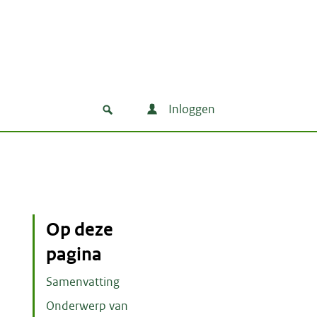
Inloggen
Op deze
pagina
Samenvatting
Onderwerp van