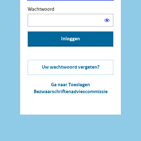
Wachtwoord
Uw wachtwoord vergeten?
Ga naar Toeslagen
Bezwaarschriftenadviescommissie