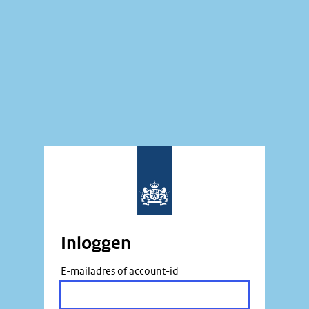
Inloggen
E-mailadres of account-id