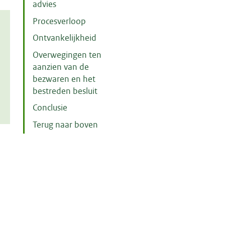
advies
Procesverloop
Ontvankelijkheid
Overwegingen ten
aanzien van de
bezwaren en het
bestreden besluit
Conclusie
Terug naar boven
m