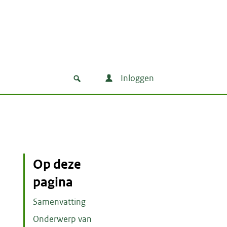
Inloggen
Op deze
pagina
Samenvatting
Onderwerp van