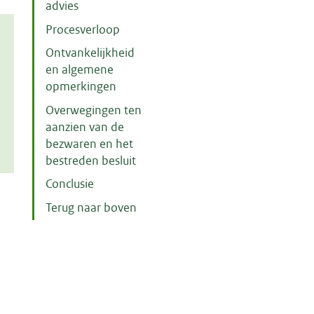
advies
Procesverloop
Ontvankelijkheid
en algemene
opmerkingen
Overwegingen ten
aanzien van de
bezwaren en het
bestreden besluit
Conclusie
Terug naar boven
m