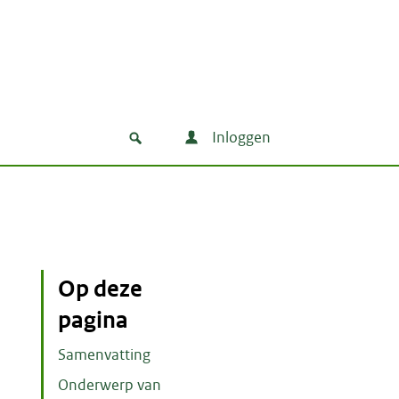
Inloggen
Op deze
pagina
Samenvatting
Onderwerp van