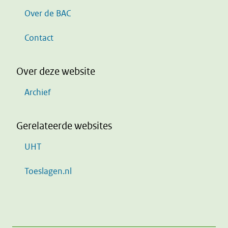
Over de BAC
Contact
Over deze website
Archief
Gerelateerde websites
UHT
Toeslagen.nl