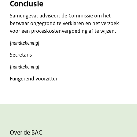
Conclusie
Samengevat adviseert de Commissie om het
bezwaar ongegrond te verklaren en het verzoek
voor een proceskostenvergoeding af te wijzen.
[handtekening]
Secretaris
[handtekening]
Fungerend voorzitter
Over de BAC