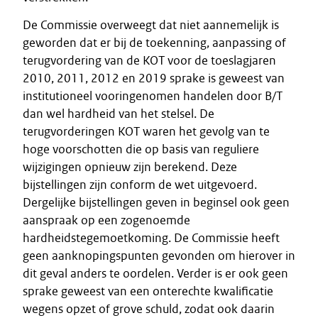
De Commissie overweegt dat niet aannemelijk is
geworden dat er bij de toekenning, aanpassing of
terugvordering van de KOT voor de toeslagjaren
2010, 2011, 2012 en 2019 sprake is geweest van
institutioneel vooringenomen handelen door B/T
dan wel hardheid van het stelsel. De
terugvorderingen KOT waren het gevolg van te
hoge voorschotten die op basis van reguliere
wijzigingen opnieuw zijn berekend. Deze
bijstellingen zijn conform de wet uitgevoerd.
Dergelijke bijstellingen geven in beginsel ook geen
aanspraak op een zogenoemde
hardheidstegemoetkoming. De Commissie heeft
geen aanknopingspunten gevonden om hierover in
dit geval anders te oordelen. Verder is er ook geen
sprake geweest van een onterechte kwalificatie
wegens opzet of grove schuld, zodat ook daarin