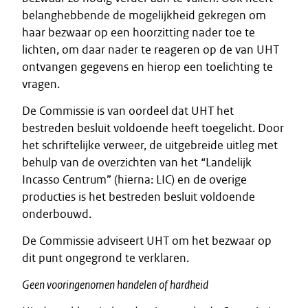
belanghebbende de mogelijkheid gekregen om
haar bezwaar op een hoorzitting nader toe te
lichten, om daar nader te reageren op de van UHT
ontvangen gegevens en hierop een toelichting te
vragen.
De Commissie is van oordeel dat UHT het
bestreden besluit voldoende heeft toegelicht. Door
het schriftelijke verweer, de uitgebreide uitleg met
behulp van de overzichten van het “Landelijk
Incasso Centrum” (hierna: LIC) en de overige
producties is het bestreden besluit voldoende
onderbouwd.
De Commissie adviseert UHT om het bezwaar op
dit punt ongegrond te verklaren.
Geen vooringenomen handelen of hardheid