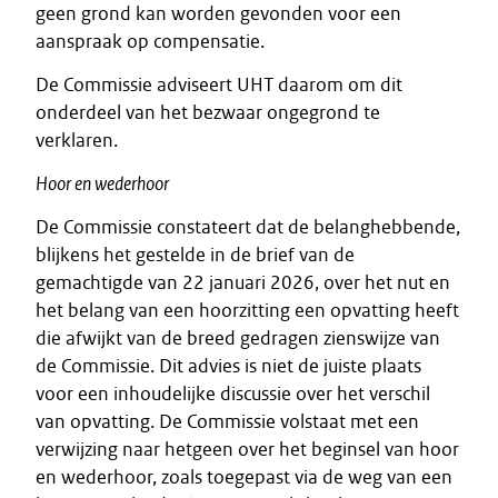
geen grond kan worden gevonden voor een
aanspraak op compensatie.
De Commissie adviseert UHT daarom om dit
onderdeel van het bezwaar ongegrond te
verklaren.
Hoor en wederhoor
De Commissie constateert dat de belanghebbende,
blijkens het gestelde in de brief van de
gemachtigde van 22 januari 2026, over het nut en
het belang van een hoorzitting een opvatting heeft
die afwijkt van de breed gedragen zienswijze van
de Commissie. Dit advies is niet de juiste plaats
voor een inhoudelijke discussie over het verschil
van opvatting. De Commissie volstaat met een
verwijzing naar hetgeen over het beginsel van hoor
en wederhoor, zoals toegepast via de weg van een