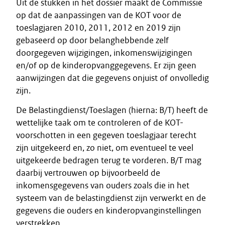
Uit de stukken in het dossier maakt de Commissie
op dat de aanpassingen van de KOT voor de
toeslagjaren 2010, 2011, 2012 en 2019 zijn
gebaseerd op door belanghebbende zelf
doorgegeven wijzigingen, inkomenswijzigingen
en/of op de kinderopvanggegevens. Er zijn geen
aanwijzingen dat die gegevens onjuist of onvolledig
zijn.
De Belastingdienst/Toeslagen (hierna: B/T) heeft de
wettelijke taak om te controleren of de KOT-
voorschotten in een gegeven toeslagjaar terecht
zijn uitgekeerd en, zo niet, om eventueel te veel
uitgekeerde bedragen terug te vorderen. B/T mag
daarbij vertrouwen op bijvoorbeeld de
inkomensgegevens van ouders zoals die in het
systeem van de belastingdienst zijn verwerkt en de
gegevens die ouders en kinderopvanginstellingen
verstrekken.