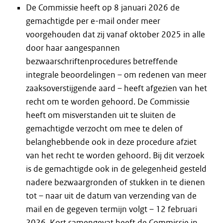
De Commissie heeft op 8 januari 2026 de
gemachtigde per e-mail onder meer
voorgehouden dat zij vanaf oktober 2025 in alle
door haar aangespannen
bezwaarschriftenprocedures betreffende
integrale beoordelingen – om redenen van meer
zaaksoverstijgende aard – heeft afgezien van het
recht om te worden gehoord. De Commissie
heeft om misverstanden uit te sluiten de
gemachtigde verzocht om mee te delen of
belanghebbende ook in deze procedure afziet
van het recht te worden gehoord. Bij dit verzoek
is de gemachtigde ook in de gelegenheid gesteld
nadere bezwaargronden of stukken in te dienen
tot – naar uit de datum van verzending van de
mail en de gegeven termijn volgt – 12 februari
2026. Kort samengevat heeft de Commissie in