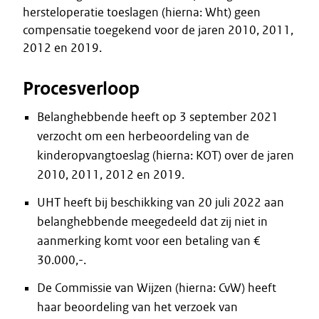
hersteloperatie toeslagen (hierna: Wht) geen
compensatie toegekend voor de jaren 2010, 2011,
2012 en 2019.
Procesverloop
Belanghebbende heeft op 3 september 2021
verzocht om een herbeoordeling van de
kinderopvangtoeslag (hierna: KOT) over de jaren
2010, 2011, 2012 en 2019.
UHT heeft bij beschikking van 20 juli 2022 aan
belanghebbende meegedeeld dat zij niet in
aanmerking komt voor een betaling van €
30.000,-.
De Commissie van Wijzen (hierna: CvW) heeft
haar beoordeling van het verzoek van