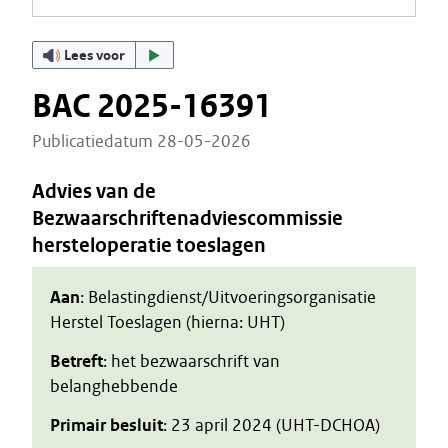
Lees voor
BAC 2025-16391
Publicatiedatum 28-05-2026
Advies van de
Bezwaarschriftenadviescommissie
hersteloperatie toeslagen
Aan
: Belastingdienst/Uitvoeringsorganisatie
Herstel Toeslagen (hierna: UHT)
Betreft
: het bezwaarschrift van
belanghebbende
Primair besluit
: 23 april 2024 (UHT-DCHOA)