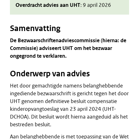
Overdracht advies aan UHT
: 9 april 2026
Samenvatting
De Bezwaarschriftenadviescommissie (hierna: de
Commissie) adviseert UHT om het bezwaar
ongegrond te verklaren.
Onderwerp van advies
Het door gemachtigde namens belanghebbende
ingediende bezwaarschrift is gericht tegen het door
UHT genomen definitieve besluit compensatie
kinderopvangtoeslag van 23 april 2024 (UHT-
DCHOA). Dit besluit wordt hierna aangeduid als het
bestreden besluit.
Aan belanghebbende is met toepassing van de Wet