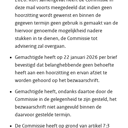
deze mail voorts meegedeeld dat indien geen
hoorzitting wordt gewenst en binnen de
gegeven termijn geen gebruik is gemaakt van de
hiervoor genoemde mogelijkheid nadere
stukken in te dienen, de Commissie tot
advisering zal overgaan.
Gemachtigde heeft op 22 januari 2026 per brief
bevestigd dat belanghebbende geen behoefte
heeft aan een hoorzitting en ervan afziet te
worden gehoord op het bezwaarschrift.
Gemachtigde heeft, ondanks daartoe door de
Commissie in de gelegenheid te zijn gesteld, het
bezwaarschrift niet aangevuld binnen de
daarvoor gestelde termijn.
De Commissie heeft op grond van artikel 7:3