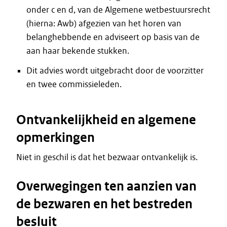
onder c en d, van de Algemene wetbestuursrecht
(hierna: Awb) afgezien van het horen van
belanghebbende en adviseert op basis van de
aan haar bekende stukken.
Dit advies wordt uitgebracht door de voorzitter
en twee commissieleden.
Ontvankelijkheid en algemene
opmerkingen
Niet in geschil is dat het bezwaar ontvankelijk is.
Overwegingen ten aanzien van
de bezwaren en het bestreden
besluit