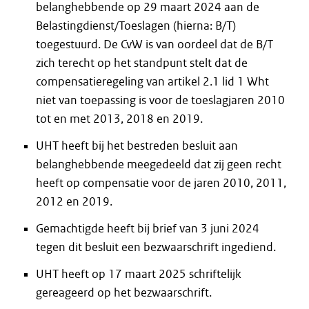
belanghebbende op 29 maart 2024 aan de
Belastingdienst/Toeslagen (hierna: B/T)
toegestuurd. De CvW is van oordeel dat de B/T
zich terecht op het standpunt stelt dat de
compensatieregeling van artikel 2.1 lid 1 Wht
niet van toepassing is voor de toeslagjaren 2010
tot en met 2013, 2018 en 2019.
UHT heeft bij het bestreden besluit aan
belanghebbende meegedeeld dat zij geen recht
heeft op compensatie voor de jaren 2010, 2011,
2012 en 2019.
Gemachtigde heeft bij brief van 3 juni 2024
tegen dit besluit een bezwaarschrift ingediend.
UHT heeft op 17 maart 2025 schriftelijk
gereageerd op het bezwaarschrift.