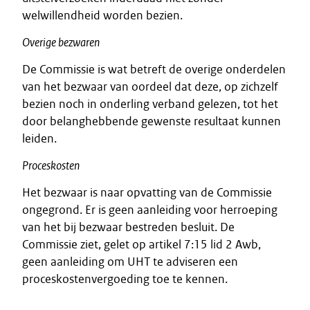
welwillendheid worden bezien.
Overige bezwaren
De Commissie is wat betreft de overige onderdelen
van het bezwaar van oordeel dat deze, op zichzelf
bezien noch in onderling verband gelezen, tot het
door belanghebbende gewenste resultaat kunnen
leiden.
Proceskosten
Het bezwaar is naar opvatting van de Commissie
ongegrond. Er is geen aanleiding voor herroeping
van het bij bezwaar bestreden besluit. De
Commissie ziet, gelet op artikel 7:15 lid 2 Awb,
geen aanleiding om UHT te adviseren een
proceskostenvergoeding toe te kennen.