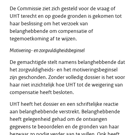
De Commissie ziet zich gesteld voor de vraag of
UHT terecht en op goede gronden is gekomen tot
haar beslissing om het verzoek van
belanghebbende om compensatie of
tegemoetkoming af te wijzen.
Motivering- en zorgvuldigheidsbeginsel
De gemachtigde stelt namens belanghebbende dat
het zorgvuldigheids- en het motiveringsbeginsel
zijn geschonden. Zonder volledig dossier is het voor
haar niet inzichtelijk hoe UHT tot de weigering van
compensatie heeft besloten.
UHT heeft het dossier en een schriftelijke reactie
aan belanghebbende verstrekt. Belanghebbende
heeft gelegenheid gehad om de ontvangen
gegevens te beoordelen en de gronden van haar
bezwaar zo nodig verder aan te vullen. Ook heeft