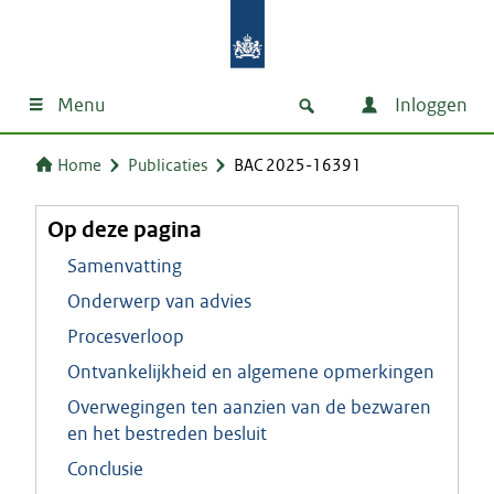
Menu
Inloggen
Home
Publicaties
BAC 2025-16391
Op deze pagina
Samenvatting
Onderwerp van advies
Procesverloop
Ontvankelijkheid en algemene opmerkingen
Overwegingen ten aanzien van de bezwaren
en het bestreden besluit
Conclusie