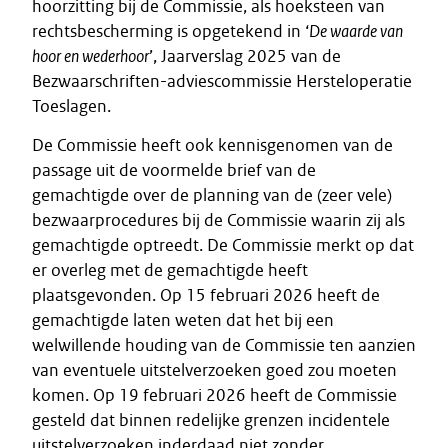
hoorzitting bij de Commissie, als hoeksteen van
rechtsbescherming is opgetekend in ‘
De waarde van
hoor en wederhoor
’, Jaarverslag 2025 van de
Bezwaarschriften-adviescommissie Hersteloperatie
Toeslagen.
De Commissie heeft ook kennisgenomen van de
passage uit de voormelde brief van de
gemachtigde over de planning van de (zeer vele)
bezwaarprocedures bij de Commissie waarin zij als
gemachtigde optreedt. De Commissie merkt op dat
er overleg met de gemachtigde heeft
plaatsgevonden. Op 15 februari 2026 heeft de
gemachtigde laten weten dat het bij een
welwillende houding van de Commissie ten aanzien
van eventuele uitstelverzoeken goed zou moeten
komen. Op 19 februari 2026 heeft de Commissie
gesteld dat binnen redelijke grenzen incidentele
uitstelverzoeken inderdaad niet zonder