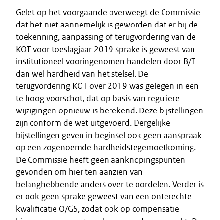
Gelet op het voorgaande overweegt de Commissie
dat het niet aannemelijk is geworden dat er bij de
toekenning, aanpassing of terugvordering van de
KOT voor toeslagjaar 2019 sprake is geweest van
institutioneel vooringenomen handelen door B/T
dan wel hardheid van het stelsel. De
terugvordering KOT over 2019 was gelegen in een
te hoog voorschot, dat op basis van reguliere
wijzigingen opnieuw is berekend. Deze bijstellingen
zijn conform de wet uitgevoerd. Dergelijke
bijstellingen geven in beginsel ook geen aanspraak
op een zogenoemde hardheidstegemoetkoming.
De Commissie heeft geen aanknopingspunten
gevonden om hier ten aanzien van
belanghebbende anders over te oordelen. Verder is
er ook geen sprake geweest van een onterechte
kwalificatie O/GS, zodat ook op compensatie