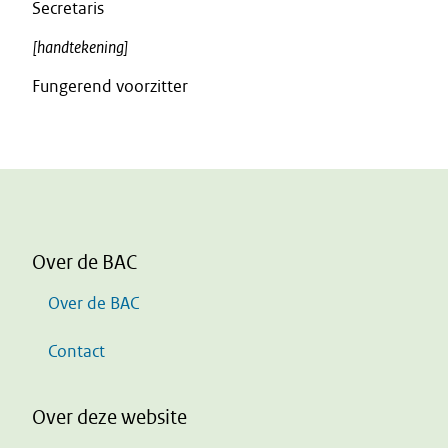
Secretaris
[handtekening]
Fungerend voorzitter
Over de BAC
Over de BAC
Contact
Over deze website