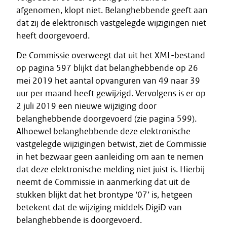
afgenomen, klopt niet. Belanghebbende geeft aan
dat zij de elektronisch vastgelegde wijzigingen niet
heeft doorgevoerd.
De Commissie overweegt dat uit het XML-bestand
op pagina 597 blijkt dat belanghebbende op 26
mei 2019 het aantal opvanguren van 49 naar 39
uur per maand heeft gewijzigd. Vervolgens is er op
2 juli 2019 een nieuwe wijziging door
belanghebbende doorgevoerd (zie pagina 599).
Alhoewel belanghebbende deze elektronische
vastgelegde wijzigingen betwist, ziet de Commissie
in het bezwaar geen aanleiding om aan te nemen
dat deze elektronische melding niet juist is. Hierbij
neemt de Commissie in aanmerking dat uit de
stukken blijkt dat het brontype ‘07’ is, hetgeen
betekent dat de wijziging middels DigiD van
belanghebbende is doorgevoerd.