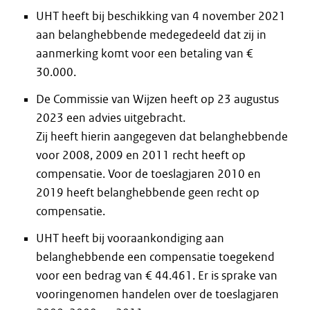
UHT heeft bij beschikking van 4 november 2021
aan belanghebbende medegedeeld dat zij in
aanmerking komt voor een betaling van €
30.000.
De Commissie van Wijzen heeft op 23 augustus
2023 een advies uitgebracht.
Zij heeft hierin aangegeven dat belanghebbende
voor 2008, 2009 en 2011 recht heeft op
compensatie. Voor de toeslagjaren 2010 en
2019 heeft belanghebbende geen recht op
compensatie.
UHT heeft bij vooraankondiging aan
belanghebbende een compensatie toegekend
voor een bedrag van € 44.461. Er is sprake van
vooringenomen handelen over de toeslagjaren