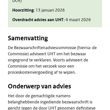
DCH)
Hoorzitting
: 13 januari 2026
Overdracht advies aan UHT
: 4 maart 2026
Samenvatting
De Bezwaarschriftenadviescommissie (hierna: de
Commissie) adviseert UHT om het bezwaar
ongegrond te verklaren. Voorts adviseert de
Commissie om het verzoek voor een
proceskostenvergoeding af te wijzen.
Onderwerp van advies
Het door de gemachtigde namens
belanghebbende ingediende bezwaarschrift is
gericht tegen de door UHT genomen definitieve