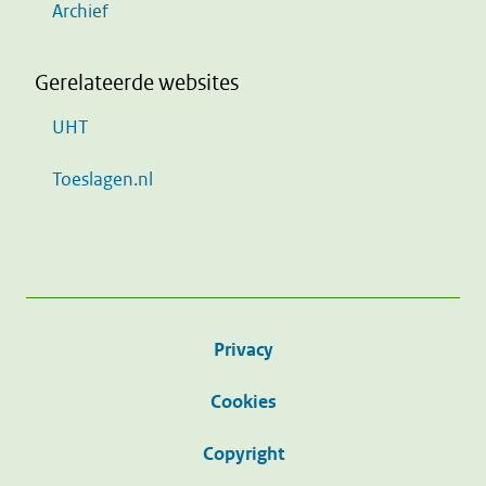
Archief
Gerelateerde websites
UHT
Toeslagen.nl
Privacy
Cookies
Copyright