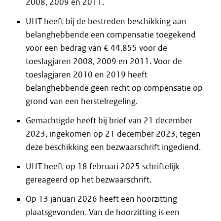
2008, 2009 en 2011.
UHT heeft bij de bestreden beschikking aan
belanghebbende een compensatie toegekend
voor een bedrag van € 44.855 voor de
toeslagjaren 2008, 2009 en 2011. Voor de
toeslagjaren 2010 en 2019 heeft
belanghebbende geen recht op compensatie op
grond van een herstelregeling.
Gemachtigde heeft bij brief van 21 december
2023, ingekomen op 21 december 2023, tegen
deze beschikking een bezwaarschrift ingediend.
UHT heeft op 18 februari 2025 schriftelijk
gereageerd op het bezwaarschrift.
Op 13 januari 2026 heeft een hoorzitting
plaatsgevonden. Van de hoorzitting is een