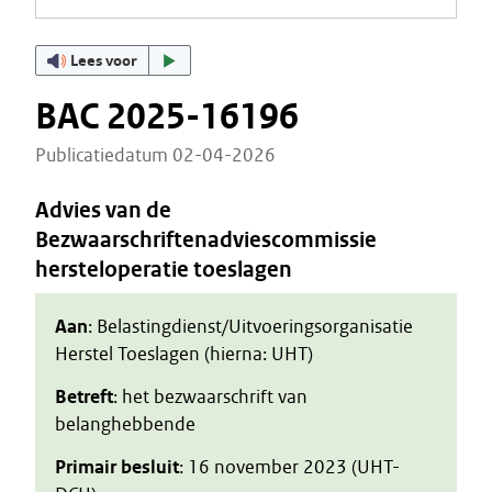
Lees voor
BAC 2025-16196
Publicatiedatum 02-04-2026
Advies van de
Bezwaarschriftenadviescommissie
hersteloperatie toeslagen
Aan
: Belastingdienst/Uitvoeringsorganisatie
Herstel Toeslagen (hierna: UHT)
Betreft
: het bezwaarschrift van
belanghebbende
Primair besluit
: 16 november 2023 (UHT-