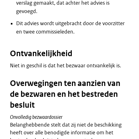
verslag gemaakt, dat achter het advies is
gevoegd.
Dit advies wordt uitgebracht door de voorzitter
en twee commissieleden.
Ontvankelijkheid
Niet in geschil is dat het bezwaar ontvankelijk is.
Overwegingen ten aanzien van
de bezwaren en het bestreden
besluit
Onvolledig bezwaardossier
Belanghebbende stelt dat zij niet de beschikking
heeft over alle benodigde informatie om het