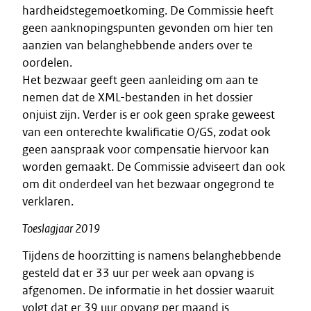
hardheidstegemoetkoming. De Commissie heeft
geen aanknopingspunten gevonden om hier ten
aanzien van belanghebbende anders over te
oordelen.
Het bezwaar geeft geen aanleiding om aan te
nemen dat de XML-bestanden in het dossier
onjuist zijn. Verder is er ook geen sprake geweest
van een onterechte kwalificatie O/GS, zodat ook
geen aanspraak voor compensatie hiervoor kan
worden gemaakt. De Commissie adviseert dan ook
om dit onderdeel van het bezwaar ongegrond te
verklaren.
Toeslagjaar 2019
Tijdens de hoorzitting is namens belanghebbende
gesteld dat er 33 uur per week aan opvang is
afgenomen. De informatie in het dossier waaruit
volgt dat er 39 uur opvang per maand is