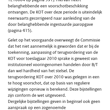
belanghebbende een voorschotbeschikking
ontvangen. De KOT over deze periode is uiteindelijk
neerwaarts gecorrigeerd naar aanleiding van de
door belanghebbende ingestuurde jaaropgave
(pagina 415).
Gelet op het voorgaande overweegt de Commissie
dat het niet aannemelijk is geworden dat er bij de
toekenning, aanpassing of terugvordering van de
KOT voor toeslagjaar 2010 sprake is geweest van
institutioneel vooringenomen handelen door B/T
dan wel hardheid van het stelsel. De
terugvordering KOT over 2010 was gelegen in een
te hoog voorschot, dat op basis van reguliere
wijzigingen opnieuw is berekend. Deze bijstellingen
zijn conform de wet uitgevoerd.
Dergelijke bijstellingen geven in beginsel ook geen
aanspraak op een zogenoemde