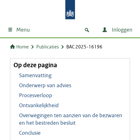
Menu
Inloggen
Home
Publicaties
BAC 2025-16196
Op deze pagina
Samenvatting
Onderwerp van advies
Procesverloop
Ontvankelijkheid
Overwegingen ten aanzien van de bezwaren
en het bestreden besluit
Conclusie