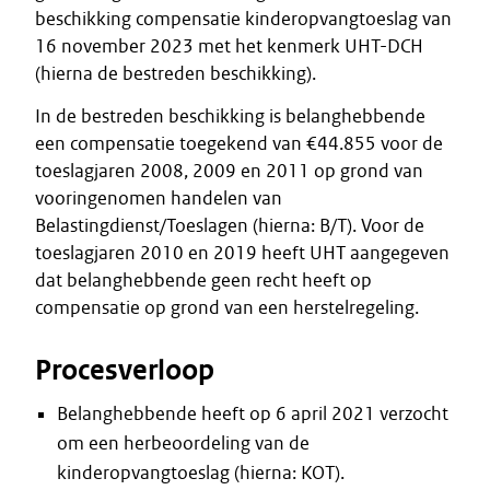
beschikking compensatie kinderopvangtoeslag van
16 november 2023 met het kenmerk UHT-DCH
(hierna de bestreden beschikking).
In de bestreden beschikking is belanghebbende
een compensatie toegekend van €44.855 voor de
toeslagjaren 2008, 2009 en 2011 op grond van
vooringenomen handelen van
Belastingdienst/Toeslagen (hierna: B/T). Voor de
toeslagjaren 2010 en 2019 heeft UHT aangegeven
dat belanghebbende geen recht heeft op
compensatie op grond van een herstelregeling.
Procesverloop
Belanghebbende heeft op 6 april 2021 verzocht
om een herbeoordeling van de
kinderopvangtoeslag (hierna: KOT).