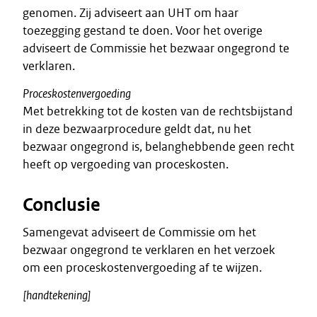
genomen. Zij adviseert aan UHT om haar
toezegging gestand te doen. Voor het overige
adviseert de Commissie het bezwaar ongegrond te
verklaren.
Proceskostenvergoeding
Met betrekking tot de kosten van de rechtsbijstand
in deze bezwaarprocedure geldt dat, nu het
bezwaar ongegrond is, belanghebbende geen recht
heeft op vergoeding van proceskosten.
Conclusie
Samengevat adviseert de Commissie om het
bezwaar ongegrond te verklaren en het verzoek
om een proceskostenvergoeding af te wijzen.
[handtekening]