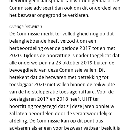
hiervoor geen aanspraak kan worden gemaakt. De
Commissie adviseert dan ook om dit onderdeel van
het bezwaar ongegrond te verklaren.
Overige bezwaren
De Commissie merkt ter volledigheid nog op dat
belanghebbende heeft verzocht om een
herbeoordeling over de periode 2017 tot en met
2020. Tijdens de hoorzitting is nader toegelicht dat
alle onderwerpen na 23 oktober 2019 buiten de
bevoegdheid van deze Commissie vallen. Dit
betekent dat de bezwaren met betrekking tot
toeslagjaar 2020 niet vallen binnen de reikwijdte
van de hersteloperatie toeslagenaffaire. Voor de
toeslagjaren 2017 en 2018 heeft UHT ter
hoorzitting toegezegd dat zij deze jaren opnieuw
zal laten beoordelen door de verantwoordelijke
afdeling. De Commissie kan op dit punt pas
adviseren als er een voor bezwaar vatbaar besluit is