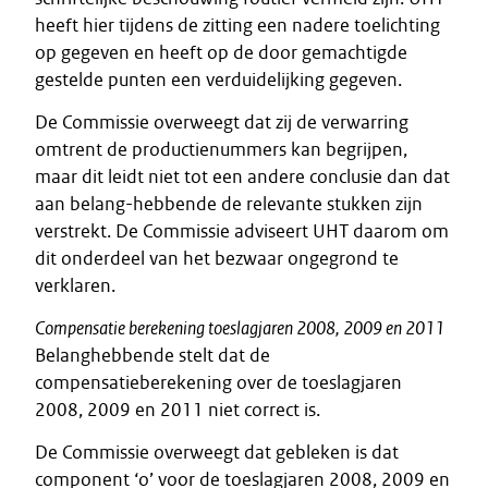
heeft hier tijdens de zitting een nadere toelichting
op gegeven en heeft op de door gemachtigde
gestelde punten een verduidelijking gegeven.
De Commissie overweegt dat zij de verwarring
omtrent de productienummers kan begrijpen,
maar dit leidt niet tot een andere conclusie dan dat
aan belang-hebbende de relevante stukken zijn
verstrekt. De Commissie adviseert UHT daarom om
dit onderdeel van het bezwaar ongegrond te
verklaren.
Compensatie berekening toeslagjaren 2008, 2009 en 2011
Belanghebbende stelt dat de
compensatieberekening over de toeslagjaren
2008, 2009 en 2011 niet correct is.
De Commissie overweegt dat gebleken is dat
component ‘o’ voor de toeslagjaren 2008, 2009 en