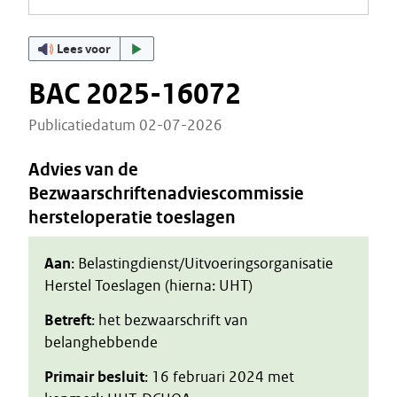
Lees voor
BAC 2025-16072
Publicatiedatum 02-07-2026
Advies van de
Bezwaarschriftenadviescommissie
hersteloperatie toeslagen
Aan
: Belastingdienst/Uitvoeringsorganisatie
Herstel Toeslagen (hierna: UHT)
Betreft
: het bezwaarschrift van
belanghebbende
Primair besluit
: 16 februari 2024 met