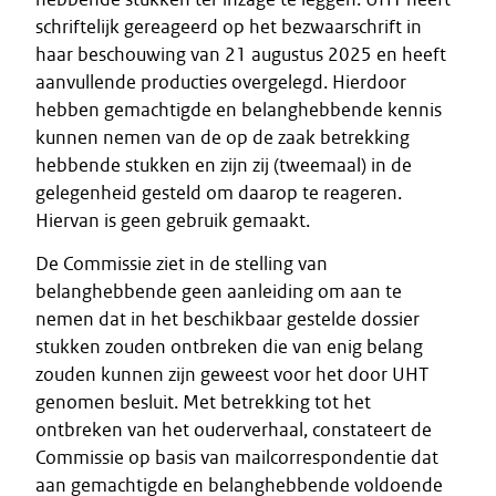
schriftelijk gereageerd op het bezwaarschrift in
haar beschouwing van 21 augustus 2025 en heeft
aanvullende producties overgelegd. Hierdoor
hebben gemachtigde en belanghebbende kennis
kunnen nemen van de op de zaak betrekking
hebbende stukken en zijn zij (tweemaal) in de
gelegenheid gesteld om daarop te reageren.
Hiervan is geen gebruik gemaakt.
De Commissie ziet in de stelling van
belanghebbende geen aanleiding om aan te
nemen dat in het beschikbaar gestelde dossier
stukken zouden ontbreken die van enig belang
zouden kunnen zijn geweest voor het door UHT
genomen besluit. Met betrekking tot het
ontbreken van het ouderverhaal, constateert de
Commissie op basis van mailcorrespondentie dat
aan gemachtigde en belanghebbende voldoende