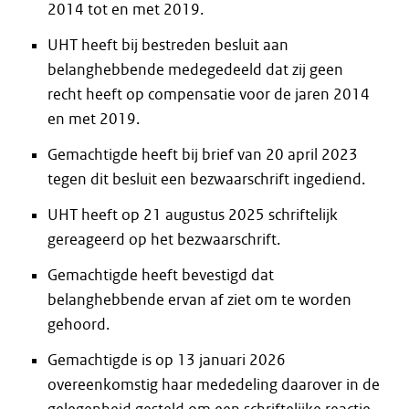
2014 tot en met 2019.
UHT heeft bij bestreden besluit aan
belanghebbende medegedeeld dat zij geen
recht heeft op compensatie voor de jaren 2014
en met 2019.
Gemachtigde heeft bij brief van 20 april 2023
tegen dit besluit een bezwaarschrift ingediend.
UHT heeft op 21 augustus 2025 schriftelijk
gereageerd op het bezwaarschrift.
Gemachtigde heeft bevestigd dat
belanghebbende ervan af ziet om te worden
gehoord.
Gemachtigde is op 13 januari 2026
overeenkomstig haar mededeling daarover in de