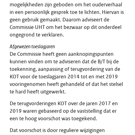
mogelijkheden zijn geboden om het ouderverhaal
in een persoonlijk gesprek toe te lichten. Hiervan is
geen gebruik gemaakt. Daarom adviseert de
Commissie UHT om het bezwaar op dit onderdeel
ongegrond te verklaren.
Afgewezen toeslagjaren
De Commissie heeft geen aanknopingspunten
kunnen vinden om te adviseren dat de B/T bij de
toekenning, aanpassing of terugvordering van de
KOT voor de toeslagjaren 2014 tot en met 2019
vooringenomen heeft gehandeld of dat het stelsel
te hard heeft uitgewerkt.
De terugvorderingen KOT over de jaren 2017 en
2019 waren gebaseerd op de vaststelling dat er
een te hoog voorschot was toegekend.
Dat voorschot is door reguliere wijzigingen