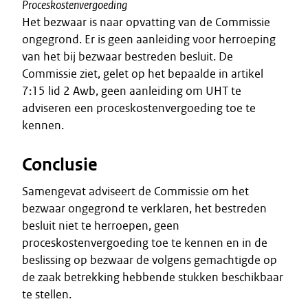
Proceskostenvergoeding
Het bezwaar is naar opvatting van de Commissie
ongegrond. Er is geen aanleiding voor herroeping
van het bij bezwaar bestreden besluit. De
Commissie ziet, gelet op het bepaalde in artikel
7:15 lid 2 Awb, geen aanleiding om UHT te
adviseren een proceskostenvergoeding toe te
kennen.
Conclusie
Samengevat adviseert de Commissie om het
bezwaar ongegrond te verklaren, het bestreden
besluit niet te herroepen, geen
proceskostenvergoeding toe te kennen en in de
beslissing op bezwaar de volgens gemachtigde op
de zaak betrekking hebbende stukken beschikbaar
te stellen.