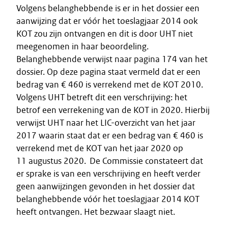
Volgens belanghebbende is er in het dossier een
aanwijzing dat er vóór het toeslagjaar 2014 ook
KOT zou zijn ontvangen en dit is door UHT niet
meegenomen in haar beoordeling.
Belanghebbende verwijst naar pagina 174 van het
dossier. Op deze pagina staat vermeld dat er een
bedrag van € 460 is verrekend met de KOT 2010.
Volgens UHT betreft dit een verschrijving: het
betrof een verrekening van de KOT in 2020. Hierbij
verwijst UHT naar het LIC-overzicht van het jaar
2017 waarin staat dat er een bedrag van € 460 is
verrekend met de KOT van het jaar 2020 op
11 augustus 2020. De Commissie constateert dat
er sprake is van een verschrijving en heeft verder
geen aanwijzingen gevonden in het dossier dat
belanghebbende vóór het toeslagjaar 2014 KOT
heeft ontvangen. Het bezwaar slaagt niet.