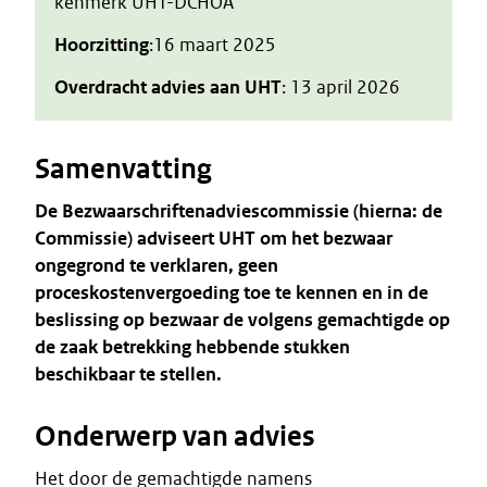
kenmerk UHT-DCHOA
Hoorzitting
:16 maart 2025
Overdracht advies aan UHT
: 13 april 2026
Samenvatting
De Bezwaarschriftenadviescommissie (hierna: de
Commissie) adviseert UHT om het bezwaar
ongegrond te verklaren, geen
proceskostenvergoeding toe te kennen en in de
beslissing op bezwaar de volgens gemachtigde op
de zaak betrekking hebbende stukken
beschikbaar te stellen.
Onderwerp van advies
Het door de gemachtigde namens