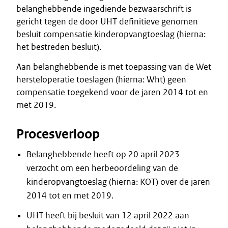
belanghebbende ingediende bezwaarschrift is
gericht tegen de door UHT definitieve genomen
besluit compensatie kinderopvangtoeslag (hierna:
het bestreden besluit).
Aan belanghebbende is met toepassing van de Wet
hersteloperatie toeslagen (hierna: Wht) geen
compensatie toegekend voor de jaren 2014 tot en
met 2019.
Procesverloop
Belanghebbende heeft op 20 april 2023
verzocht om een herbeoordeling van de
kinderopvangtoeslag (hierna: KOT) over de jaren
2014 tot en met 2019.
UHT heeft bij besluit van 12 april 2022 aan