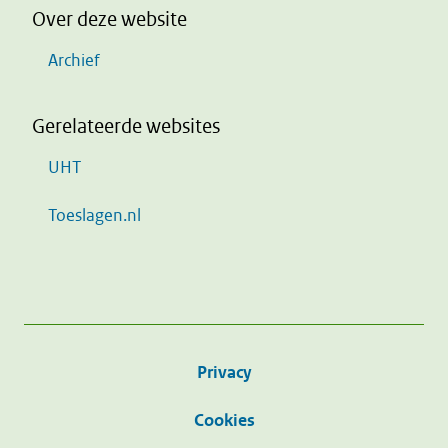
Over deze website
Archief
Gerelateerde websites
UHT
Toeslagen.nl
Privacy
Cookies