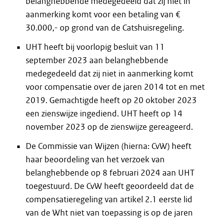
belanghebbende medegedeeld dat zij niet in
aanmerking komt voor een betaling van €
30.000,- op grond van de Catshuisregeling.
UHT heeft bij voorlopig besluit van 11
september 2023 aan belanghebbende
medegedeeld dat zij niet in aanmerking komt
voor compensatie over de jaren 2014 tot en met
2019. Gemachtigde heeft op 20 oktober 2023
een zienswijze ingediend. UHT heeft op 14
november 2023 op de zienswijze gereageerd.
De Commissie van Wijzen (hierna: CvW) heeft
haar beoordeling van het verzoek van
belanghebbende op 8 februari 2024 aan UHT
toegestuurd. De CvW heeft geoordeeld dat de
compensatieregeling van artikel 2.1 eerste lid
van de Wht niet van toepassing is op de jaren