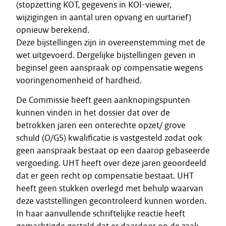
(stopzetting KOT, gegevens in KOI-viewer,
wijzigingen in aantal uren opvang en uurtarief)
opnieuw berekend.
Deze bijstellingen zijn in overeenstemming met de
wet uitgevoerd. Dergelijke bijstellingen geven in
beginsel geen aanspraak op compensatie wegens
vooringenomenheid of hardheid.
De Commissie heeft geen aanknopingspunten
kunnen vinden in het dossier dat over de
betrokken jaren een onterechte opzet/ grove
schuld (O/GS) kwalificatie is vastgesteld zodat ook
geen aanspraak bestaat op een daarop gebaseerde
vergoeding. UHT heeft over deze jaren geoordeeld
dat er geen recht op compensatie bestaat. UHT
heeft geen stukken overlegd met behulp waarvan
deze vaststellingen gecontroleerd kunnen worden.
In haar aanvullende schriftelijke reactie heeft