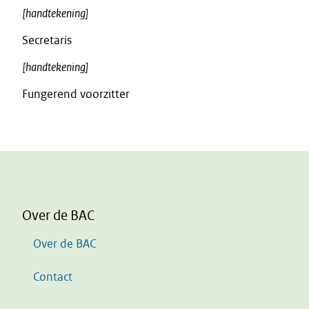
[handtekening]
Secretaris
[handtekening]
Fungerend voorzitter
Over de BAC
Over de BAC
Contact