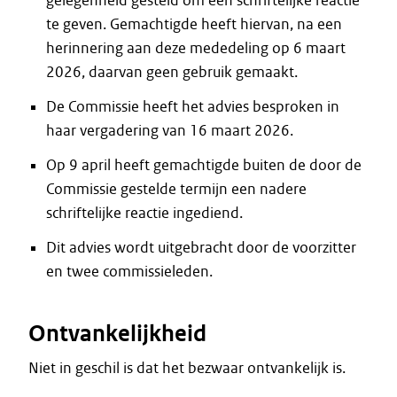
gelegenheid gesteld om een schriftelijke reactie
te geven. Gemachtigde heeft hiervan, na een
herinnering aan deze mededeling op 6 maart
2026, daarvan geen gebruik gemaakt.
De Commissie heeft het advies besproken in
haar vergadering van 16 maart 2026.
Op 9 april heeft gemachtigde buiten de door de
Commissie gestelde termijn een nadere
schriftelijke reactie ingediend.
Dit advies wordt uitgebracht door de voorzitter
en twee commissieleden.
Ontvankelijkheid
Niet in geschil is dat het bezwaar ontvankelijk is.