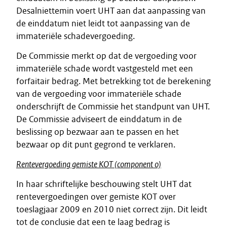
Desalniettemin voert UHT aan dat aanpassing van
de einddatum niet leidt tot aanpassing van de
immateriële schadevergoeding.
De Commissie merkt op dat de vergoeding voor
immateriële schade wordt vastgesteld met een
forfaitair bedrag. Met betrekking tot de berekening
van de vergoeding voor immateriële schade
onderschrijft de Commissie het standpunt van UHT.
De Commissie adviseert de einddatum in de
beslissing op bezwaar aan te passen en het
bezwaar op dit punt gegrond te verklaren.
Rentevergoeding gemiste KOT (component o)
In haar schriftelijke beschouwing stelt UHT dat
rentevergoedingen over gemiste KOT over
toeslagjaar 2009 en 2010 niet correct zijn. Dit leidt
tot de conclusie dat een te laag bedrag is