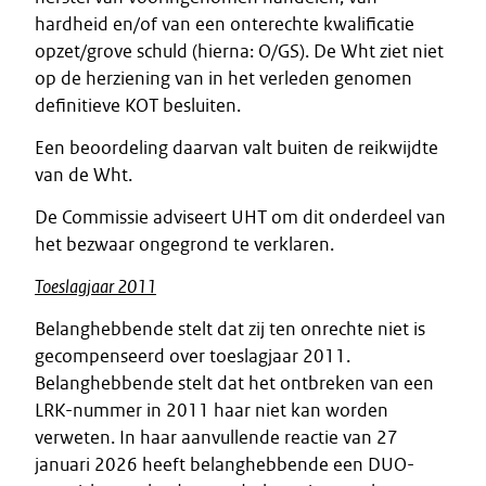
hardheid en/of van een onterechte kwalificatie
opzet/grove schuld (hierna: O/GS). De Wht ziet niet
op de herziening van in het verleden genomen
definitieve KOT besluiten.
Een beoordeling daarvan valt buiten de reikwijdte
van de Wht.
De Commissie adviseert UHT om dit onderdeel van
het bezwaar ongegrond te verklaren.
Toeslagjaar 2011
Belanghebbende stelt dat zij ten onrechte niet is
gecompenseerd over toeslagjaar 2011.
Belanghebbende stelt dat het ontbreken van een
LRK-nummer in 2011 haar niet kan worden
verweten. In haar aanvullende reactie van 27
januari 2026 heeft belanghebbende een DUO-