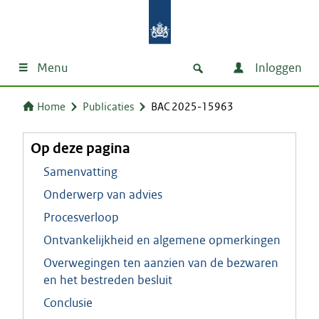
Menu
Inloggen
Home
Publicaties
BAC 2025-15963
Op deze pagina
Samenvatting
Onderwerp van advies
Procesverloop
Ontvankelijkheid en algemene opmerkingen
Overwegingen ten aanzien van de bezwaren
en het bestreden besluit
Conclusie