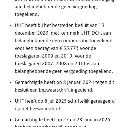
aan belanghebbende geen vergoeding
toegekend.
UHT heeft bij het bestreden besluit van 13
december 2023, met kenmerk UHT-DCH, aan
belanghebbende een compensatie toegekend
voor een bedrag van € 53.773 voor de
toeslagjaren 2009 en 2010. Voor de
toeslagjaren 2007, 2008 en 2011 is aan
belanghebbende geen vergoeding toegekend.
Gemachtigde heeft op 8 januari 2024 tegen dit
besluit een bezwaarschrift ingediend.
UHT heeft op 8 juli 2025 schriftelijk gereageerd
op het bezwaarschrift.
Gemachtigde heeft op 27 en 28 januari 2026