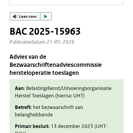
Lees voor
BAC 2025-15963
Publicatiedatum 21-05-2026
Advies van de
Bezwaarschriftenadviescommissie
hersteloperatie toeslagen
Aan
: Belastingdienst/Uitvoeringsorganisatie
Herstel Toeslagen (hierna: UHT)
Betreft
: het bezwaarschrift van
belanghebbende
Primair besluit
: 13 december 2023 (UHT-