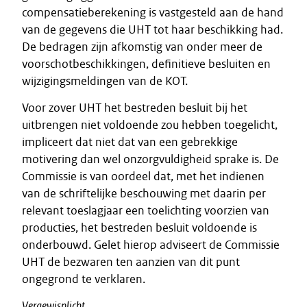
compensatieberekening is vastgesteld aan de hand
van de gegevens die UHT tot haar beschikking had.
De bedragen zijn afkomstig van onder meer de
voorschotbeschikkingen, definitieve besluiten en
wijzigingsmeldingen van de KOT.
Voor zover UHT het bestreden besluit bij het
uitbrengen niet voldoende zou hebben toegelicht,
impliceert dat niet dat van een gebrekkige
motivering dan wel onzorgvuldigheid sprake is. De
Commissie is van oordeel dat, met het indienen
van de schriftelijke beschouwing met daarin per
relevant toeslagjaar een toelichting voorzien van
producties, het bestreden besluit voldoende is
onderbouwd. Gelet hierop adviseert de Commissie
UHT de bezwaren ten aanzien van dit punt
ongegrond te verklaren.
Vergewisplicht