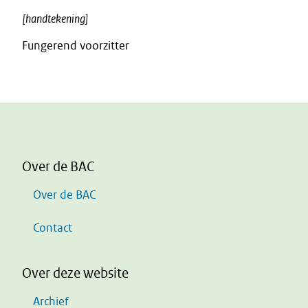
[handtekening]
Fungerend voorzitter
Over de BAC
Over de BAC
Contact
Over deze website
Archief