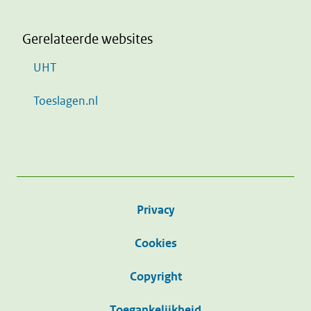
Gerelateerde websites
UHT
Toeslagen.nl
Privacy
Cookies
Copyright
Toegankelijkheid