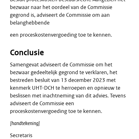
bezwaar naar het oordeel van de Commissie
gegrond is, adviseert de Commissie om aan
belanghebbende
een proceskostenvergoeding toe te kennen.
Conclusie
Samengevat adviseert de Commissie om het
bezwaar gedeeltelijk gegrond te verklaren, het
bestreden besluit van 13 december 2023 met
kenmerk UHT-DCH te herroepen en opnieuw te
beslissen met inachtneming van dit advies. Tevens
adviseert de Commissie een
proceskostenvergoeding toe te kennen.
[handtekening]
Secretaris