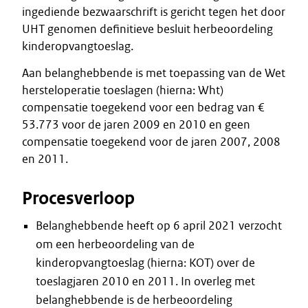
ingediende bezwaarschrift is gericht tegen het door
UHT genomen definitieve besluit herbeoordeling
kinderopvangtoeslag.
Aan belanghebbende is met toepassing van de Wet
hersteloperatie toeslagen (hierna: Wht)
compensatie toegekend voor een bedrag van €
53.773 voor de jaren 2009 en 2010 en geen
compensatie toegekend voor de jaren 2007, 2008
en 2011.
Procesverloop
Belanghebbende heeft op 6 april 2021 verzocht
om een herbeoordeling van de
kinderopvangtoeslag (hierna: KOT) over de
toeslagjaren 2010 en 2011. In overleg met
belanghebbende is de herbeoordeling