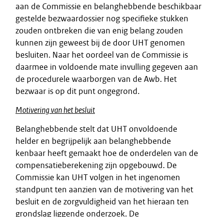
aan de Commissie en belanghebbende beschikbaar
gestelde bezwaardossier nog specifieke stukken
zouden ontbreken die van enig belang zouden
kunnen zijn geweest bij de door UHT genomen
besluiten. Naar het oordeel van de Commissie is
daarmee in voldoende mate invulling gegeven aan
de procedurele waarborgen van de Awb. Het
bezwaar is op dit punt ongegrond.
Motivering van het besluit
Belanghebbende stelt dat UHT onvoldoende
helder en begrijpelijk aan belanghebbende
kenbaar heeft gemaakt hoe de onderdelen van de
compensatieberekening zijn opgebouwd. De
Commissie kan UHT volgen in het ingenomen
standpunt ten aanzien van de motivering van het
besluit en de zorgvuldigheid van het hieraan ten
grondslag liggende onderzoek. De