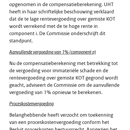
opgenomen in de compensatieberekening. UHT
heeft in haar schriftelijke beschouwing verklaard
dat de te lage rentevergoeding over gemiste KOT
wordt verrekend met de te hoge rente in
component i. De Commissie onderschrijft dit
standpunt.
Aanvullende vergoeding van 1% (component p)
Nu de compensatieberekening met betrekking tot
de vergoeding voor immateriële schade en de
rentevergoeding over gemiste KOT gegrond wordt
geacht, adviseert de Commissie om de aanvullende
vergoeding van 1% opnieuw te berekenen.
Proceskostenvergoeding
Belanghebbende heeft verzocht om toekenning
van een proceskostenvergoeding conform het
Besluit proceskosten bestuursrecht. Aangezien het