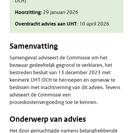
DCH)
Hoorzitting
: 29 januari 2026
Overdracht advies aan UHT
: 10 april 2026
Samenvatting
Samengevat adviseert de Commissie om het
bezwaar gedeeltelijk gegrond te verklaren, het
bestreden besluit van 13 december 2023 met
kenmerk UHT-DCH te herroepen en opnieuw te
beslissen met inachtneming van dit advies. Tevens
adviseert de Commissie een
proceskostenvergoeding toe te kennen.
Onderwerp van advies
Het door gemachtigde namens belanghebbende