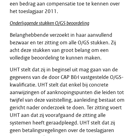
een bedrag aan compensatie toe te kennen over
het toeslagjaar 2011.
Onderliggende stukken O/GS beoordeling
Belanghebbende verzoekt in haar aanvullend
bezwaar en ter zitting om alle O/GS stukken. Zij
acht deze stukken van groot belang om een
volledige beoordeling te kunnen maken.
UHT stelt dat zij in beginsel uit mag gaan van de
gegevens van de door CAP B&I vastgestelde O/GS-
kwalificatie. UHT stelt dat enkel bij concrete
aanwijzingen of aanknopingspunten die leiden tot
twijfel van deze vaststelling, aanleiding bestaat om
gericht nader onderzoek te doen. Ter zitting voert
UHT aan dat zij voorafgaand de zitting alle
systemen heeft geraadpleegd. UHT stelt dat zij
geen betalingsregelingen over de toeslagjaren