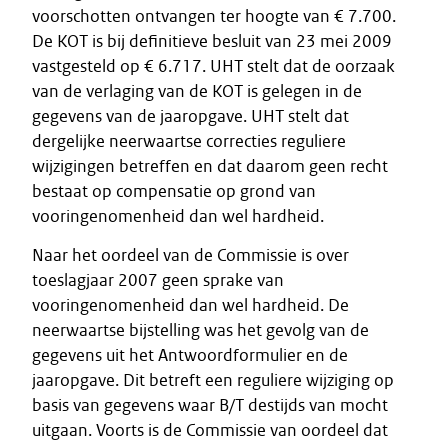
voorschotten ontvangen ter hoogte van € 7.700.
De KOT is bij definitieve besluit van 23 mei 2009
vastgesteld op € 6.717. UHT stelt dat de oorzaak
van de verlaging van de KOT is gelegen in de
gegevens van de jaaropgave. UHT stelt dat
dergelijke neerwaartse correcties reguliere
wijzigingen betreffen en dat daarom geen recht
bestaat op compensatie op grond van
vooringenomenheid dan wel hardheid.
Naar het oordeel van de Commissie is over
toeslagjaar 2007 geen sprake van
vooringenomenheid dan wel hardheid. De
neerwaartse bijstelling was het gevolg van de
gegevens uit het Antwoordformulier en de
jaaropgave. Dit betreft een reguliere wijziging op
basis van gegevens waar B/T destijds van mocht
uitgaan. Voorts is de Commissie van oordeel dat