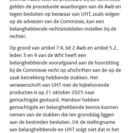
gelden de procedurele waarborgen van de Awb en
tegen besluiten op bezwaar van UHT, zoals volgen
op de adviezen van de Commissie, kan een
belanghebbende rechtsmiddelen instellen bij de
rechter.
Op grond van artikel 7:4, lid 2 Awb en artikel 5.2,
leden 3 en 4 van de Wht heeft een
belanghebbende voorafgaand aan de hoorzitting
bij de Commissie recht op afschriften van de op de
zaak betrekking hebbende stukken. Het
verweerschrift van UHT met de bijbehorende
producties is op 21 oktober 2025 naar
gemachtigde gestuurd. Hierdoor hebben
gemachtigde en belanghebbende kennis kunnen
nemen van de stukken die ten grondslag liggen
aan de bestreden besluiten. Uit de stellingname
van belanghebbende en UHT volgt niet dat in het