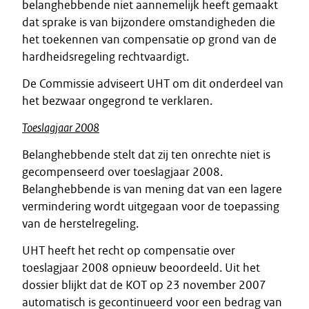
belanghebbende niet aannemelijk heeft gemaakt
dat sprake is van bijzondere omstandigheden die
het toekennen van compensatie op grond van de
hardheidsregeling rechtvaardigt.
De Commissie adviseert UHT om dit onderdeel van
het bezwaar ongegrond te verklaren.
Toeslagjaar 2008
Belanghebbende stelt dat zij ten onrechte niet is
gecompenseerd over toeslagjaar 2008.
Belanghebbende is van mening dat van een lagere
vermindering wordt uitgegaan voor de toepassing
van de herstelregeling.
UHT heeft het recht op compensatie over
toeslagjaar 2008 opnieuw beoordeeld. Uit het
dossier blijkt dat de KOT op 23 november 2007
automatisch is gecontinueerd voor een bedrag van