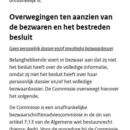
ontvankelijk is.
Overwegingen ten aanzien van
de bezwaren en het bestreden
besluit
Geen persoonlijk dossier en/of onvolledig bezwaardossier
Belanghebbende voert in bezwaar aan dat zij niet
het besluit heeft over de volledige informatie,
omdat zij niet het besluit heeft over haar
persoonlijk dossier en/of het volledige
bezwaardossier. De Commissie overweegt hierover
het volgende.
De Commissie is een onafhankelijke
bezwaarschriftenadviescommissie in de zin van
artikel 7:13 van de Algemene wet bestuursrecht
(hierna: Awb). Voor de procedure bij de Commissie