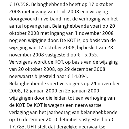
€ 10.358. Belanghebbende heeft op 17 oktober
2008 met ingang van 1 juli 2008 een wijziging
doorgevoerd in verband met de verhoging van het
aantal opvanguren. Belanghebbende voert op 20
oktober 2008 met ingang van 1 november 2008
nog een wijziging door. De KOT is, op basis van de
wijziging van 17 oktober 2008, bij besluit van 28
november 2008 vastgesteld op € 15.955.
Vervolgens wordt de KOT, op basis van de wijziging
van 20 oktober 2008, op 29 december 2008
neerwaarts bijgesteld naar € 14.094.
Belanghebbende voert vervolgens op 24 november
2008, 12 januari 2009 en 23 januari 2009
wijzigingen door die leiden tot een verhoging van
de KOT. De KOT is wegens een neerwaartse
verlaging van het jaarbedrag van belanghebbende
op 16 december 2010 definitief vastgesteld op €
17.783. UHT stelt dat dergelijke neerwaartse