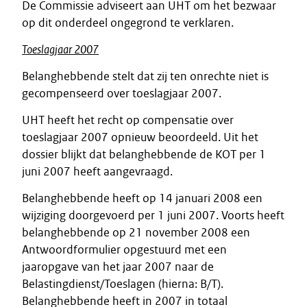
De Commissie adviseert aan UHT om het bezwaar
op dit onderdeel ongegrond te verklaren.
Toeslagjaar 2007
Belanghebbende stelt dat zij ten onrechte niet is
gecompenseerd over toeslagjaar 2007.
UHT heeft het recht op compensatie over
toeslagjaar 2007 opnieuw beoordeeld. Uit het
dossier blijkt dat belanghebbende de KOT per 1
juni 2007 heeft aangevraagd.
Belanghebbende heeft op 14 januari 2008 een
wijziging doorgevoerd per 1 juni 2007. Voorts heeft
belanghebbende op 21 november 2008 een
Antwoordformulier opgestuurd met een
jaaropgave van het jaar 2007 naar de
Belastingdienst/Toeslagen (hierna: B/T).
Belanghebbende heeft in 2007 in totaal