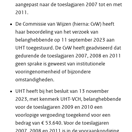
aangepast naar de toeslagjaren 2007 tot en met
2011.
De Commissie van Wijzen (hierna: CvW) heeft
haar beoordeling van het verzoek van
belanghebbende op 11 september 2023 aan
UHT toegestuurd. De CvW heeft geadviseerd dat
gedurende de toeslagjaren 2007, 2008 en 2011
geen sprake is geweest van institutionele
vooringenomenheid of bijzondere
omstandigheden.
UHT heeft bij het besluit van 13 november
2023, met kenmerk UHT-VCH, belanghebbende
voor de toeslagjaren 2009 en 2010 een
voorlopige vergoeding toegekend voor een
bedrag van € 53.640. Voor de toeslagjaren
2007, 2008 en 2011 is in de vooraankondiging