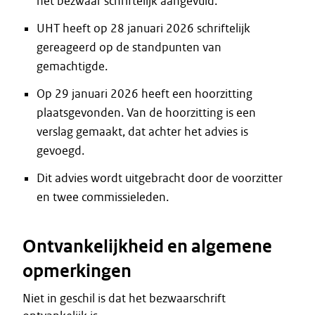
het bezwaar schriftelijk aangevuld.
UHT heeft op 28 januari 2026 schriftelijk
gereageerd op de standpunten van
gemachtigde.
Op 29 januari 2026 heeft een hoorzitting
plaatsgevonden. Van de hoorzitting is een
verslag gemaakt, dat achter het advies is
gevoegd.
Dit advies wordt uitgebracht door de voorzitter
en twee commissieleden.
Ontvankelijkheid en algemene
opmerkingen
Niet in geschil is dat het bezwaarschrift