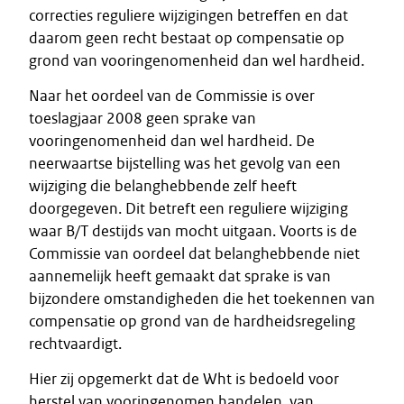
correcties reguliere wijzigingen betreffen en dat
daarom geen recht bestaat op compensatie op
grond van vooringenomenheid dan wel hardheid.
Naar het oordeel van de Commissie is over
toeslagjaar 2008 geen sprake van
vooringenomenheid dan wel hardheid. De
neerwaartse bijstelling was het gevolg van een
wijziging die belanghebbende zelf heeft
doorgegeven. Dit betreft een reguliere wijziging
waar B/T destijds van mocht uitgaan. Voorts is de
Commissie van oordeel dat belanghebbende niet
aannemelijk heeft gemaakt dat sprake is van
bijzondere omstandigheden die het toekennen van
compensatie op grond van de hardheidsregeling
rechtvaardigt.
Hier zij opgemerkt dat de Wht is bedoeld voor
herstel van vooringenomen handelen, van