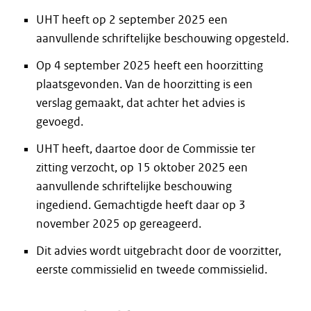
UHT heeft op 2 september 2025 een
aanvullende schriftelijke beschouwing opgesteld.
Op 4 september 2025 heeft een hoorzitting
plaatsgevonden. Van de hoorzitting is een
verslag gemaakt, dat achter het advies is
gevoegd.
UHT heeft, daartoe door de Commissie ter
zitting verzocht, op 15 oktober 2025 een
aanvullende schriftelijke beschouwing
ingediend. Gemachtigde heeft daar op 3
november 2025 op gereageerd.
Dit advies wordt uitgebracht door de voorzitter,
eerste commissielid en tweede commissielid.