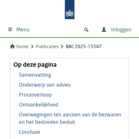
Menu
Inloggen
Home
Publicaties
BAC 2025-15547
Op deze pagina
Samenvatting
Onderwerp van advies
Procesverloop
Ontvankelijkheid
Overwegingen ten aanzien van de bezwaren
en het bestreden besluit
Conclusie