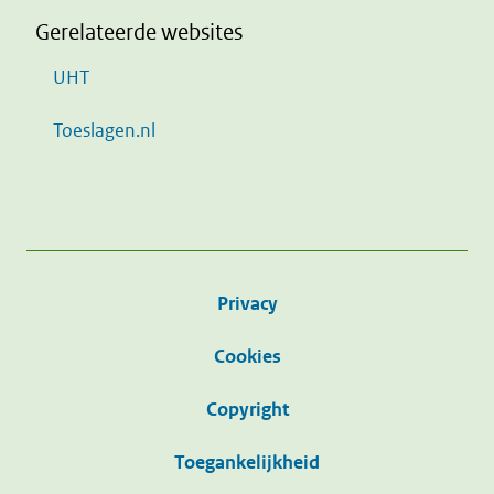
Gerelateerde websites
UHT
Toeslagen.nl
Privacy
Cookies
Copyright
Toegankelijkheid