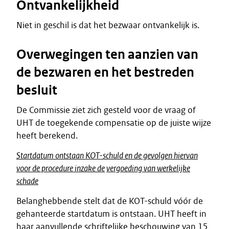
Ontvankelijkheid
Niet in geschil is dat het bezwaar ontvankelijk is.
Overwegingen ten aanzien van
de bezwaren en het bestreden
besluit
De Commissie ziet zich gesteld voor de vraag of
UHT de toegekende compensatie op de juiste wijze
heeft berekend.
Startdatum ontstaan KOT-schuld en de gevolgen hiervan
voor de procedure inzake de
vergoeding van werkelijke
schade
Belanghebbende stelt dat de KOT-schuld vóór de
gehanteerde startdatum is ontstaan. UHT heeft in
haar aanvullende schriftelijke beschouwing van 15