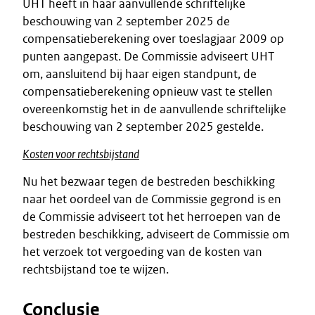
UHT heeft in haar aanvullende schriftelijke
beschouwing van 2 september 2025 de
compensatieberekening over toeslagjaar 2009 op
punten aangepast. De Commissie adviseert UHT
om, aansluitend bij haar eigen standpunt, de
compensatieberekening opnieuw vast te stellen
overeenkomstig het in de aanvullende schriftelijke
beschouwing van 2 september 2025 gestelde.
Kosten voor rechtsbijstand
Nu het bezwaar tegen de bestreden beschikking
naar het oordeel van de Commissie gegrond is en
de Commissie adviseert tot het herroepen van de
bestreden beschikking, adviseert de Commissie om
het verzoek tot vergoeding van de kosten van
rechtsbijstand toe te wijzen.
Conclusie