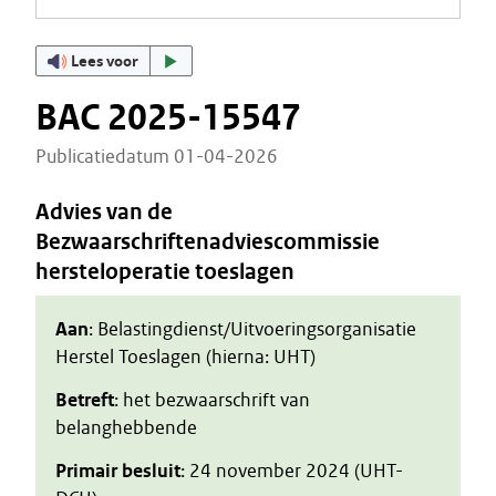
Lees voor
BAC 2025-15547
Publicatiedatum 01-04-2026
Advies van de
Bezwaarschriftenadviescommissie
hersteloperatie toeslagen
Aan
: Belastingdienst/Uitvoeringsorganisatie
Herstel Toeslagen (hierna: UHT)
Betreft
: het bezwaarschrift van
belanghebbende
Primair besluit
: 24 november 2024 (UHT-