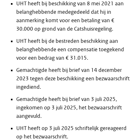
UHT heeft bij beschikking van 8 mei 2021 aan
belanghebbende medegedeeld dat hij in
aanmerking komt voor een betaling van €
30.000 op grond van de Catshuisregeling.
UHT heeft bij de bestreden beschikking aan
belanghebbende een compensatie toegekend
voor een bedrag van € 31.015.
Gemachtigde heeft bij brief van 14 december
2023 tegen deze beschikking een bezwaarschrift
ingediend.
Gemachtigde heeft bij brief van 3 juli 2025,
ingekomen op 3 juli 2025, het bezwaarschrift
aangevuld.
UHT heeft op 3 juli 2025 schriftelijk gereageerd
op het bezwaarschrift.