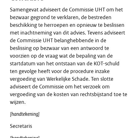
Samengevat adviseert de Commissie UHT om het
bezwaar gegrond te verklaren, de bestreden
beschikking te herroepen en opnieuw te beslissen
met inachtneming van dit advies. Tevens adviseert
de Commissie UHT belanghebbende in de
beslissing op bezwaar van een antwoord te
voorzien op de vraag wat de bepaling van de
startdatum van het ontstaan van de KOT-schuld
ten gevolge heeft voor de procedure inzake
vergoeding van Werkelijke Schade. Ten slotte
adviseert de Commissie om het verzoek om
vergoeding van de kosten van rechtsbijstand toe te
wijzen.
[handtekening]
Secretaris