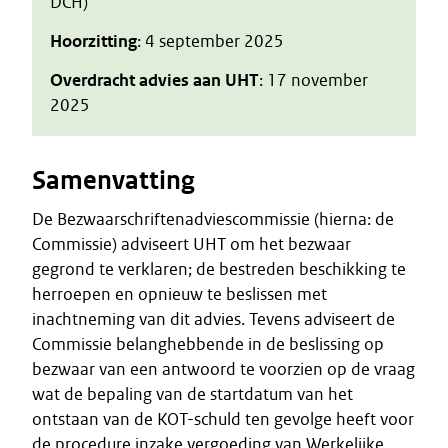
DCH)
Hoorzitting
: 4 september 2025
Overdracht advies aan UHT
: 17 november
2025
Samenvatting
De Bezwaarschriftenadviescommissie (hierna: de
Commissie) adviseert UHT om het bezwaar
gegrond te verklaren; de bestreden beschikking te
herroepen en opnieuw te beslissen met
inachtneming van dit advies. Tevens adviseert de
Commissie belanghebbende in de beslissing op
bezwaar van een antwoord te voorzien op de vraag
wat de bepaling van de startdatum van het
ontstaan van de KOT-schuld ten gevolge heeft voor
de procedure inzake vergoeding van Werkelijke