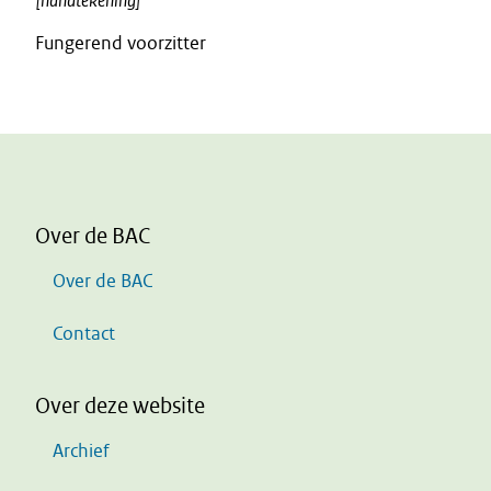
[handtekening]
Fungerend voorzitter
Over de BAC
Over de BAC
Contact
Over deze website
Archief