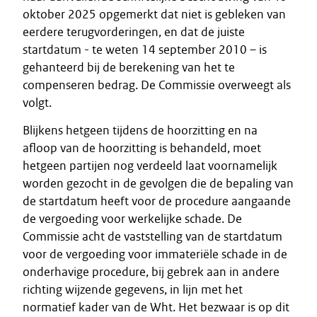
oktober 2025 opgemerkt dat niet is gebleken van
eerdere terugvorderingen, en dat de juiste
startdatum - te weten 14 september 2010 – is
gehanteerd bij de berekening van het te
compenseren bedrag. De Commissie overweegt als
volgt.
Blijkens hetgeen tijdens de hoorzitting en na
afloop van de hoorzitting is behandeld, moet
hetgeen partijen nog verdeeld laat voornamelijk
worden gezocht in de gevolgen die de bepaling van
de startdatum heeft voor de procedure aangaande
de vergoeding voor werkelijke schade. De
Commissie acht de vaststelling van de startdatum
voor de vergoeding voor immateriële schade in de
onderhavige procedure, bij gebrek aan in andere
richting wijzende gegevens, in lijn met het
normatief kader van de Wht. Het bezwaar is op dit