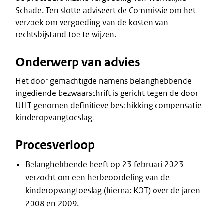
Schade. Ten slotte adviseert de Commissie om het
verzoek om vergoeding van de kosten van
rechtsbijstand toe te wijzen.
Onderwerp van advies
Het door gemachtigde namens belanghebbende
ingediende bezwaarschrift is gericht tegen de door
UHT genomen definitieve beschikking compensatie
kinderopvangtoeslag.
Procesverloop
Belanghebbende heeft op 23 februari 2023
verzocht om een herbeoordeling van de
kinderopvangtoeslag (hierna: KOT) over de jaren
2008 en 2009.