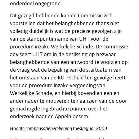
onderdeel ongegrond.
Dit gezegd hebbende kan de Commissie zich
voorstellen dat het belanghebbende thans niet
volledig duidelijk is wat de precieze gevolgen zijn
van de standpuntinname van UHT voor de
procedure inzake Werkelijke Schade. De Commissie
adviseert UHT om in de beslissing op bezwaar
belanghebbende van een antwoord te voorzien op
de vraag wat de bepaling van de startdatum van
het ontstaan van de KOT-schuld ten gevolge heeft
voor de procedure inzake vergoeding van
Werkelijke Schade, en hierbij bovendien een en
ander nader te motiveren ten aanzien van de door
gemachtigde ingebrachte punten over het
onderzoek naar de Appelbloesem.
Hoogte compensatieberekening toeslagjaar 2009