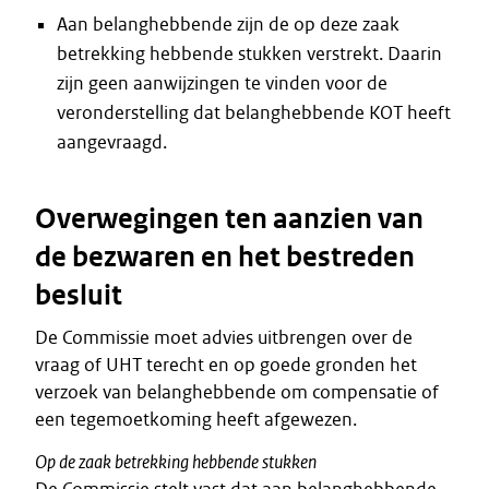
Aan belanghebbende zijn de op deze zaak
betrekking hebbende stukken verstrekt. Daarin
zijn geen aanwijzingen te vinden voor de
veronderstelling dat belanghebbende KOT heeft
aangevraagd.
Overwegingen ten aanzien van
de bezwaren en het bestreden
besluit
De Commissie moet advies uitbrengen over de
vraag of UHT terecht en op goede gronden het
verzoek van belanghebbende om compensatie of
een tegemoetkoming heeft afgewezen.
Op de zaak betrekking hebbende stukken