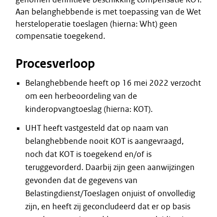
Aan belanghebbende is met toepassing van de Wet
hersteloperatie toeslagen (hierna: Wht) geen
compensatie toegekend.
Procesverloop
Belanghebbende heeft op 16 mei 2022 verzocht
om een herbeoordeling van de
kinderopvangtoeslag (hierna: KOT).
UHT heeft vastgesteld dat op naam van
belanghebbende nooit KOT is aangevraagd,
noch dat KOT is toegekend en/of is
teruggevorderd. Daarbij zijn geen aanwijzingen
gevonden dat de gegevens van
Belastingdienst/Toeslagen onjuist of onvolledig
zijn, en heeft zij geconcludeerd dat er op basis