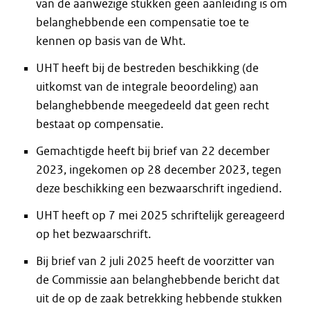
van de aanwezige stukken geen aanleiding is om
belanghebbende een compensatie toe te
kennen op basis van de Wht.
UHT heeft bij de bestreden beschikking (de
uitkomst van de integrale beoordeling) aan
belanghebbende meegedeeld dat geen recht
bestaat op compensatie.
Gemachtigde heeft bij brief van 22 december
2023, ingekomen op 28 december 2023, tegen
deze beschikking een bezwaarschrift ingediend.
UHT heeft op 7 mei 2025 schriftelijk gereageerd
op het bezwaarschrift.
Bij brief van 2 juli 2025 heeft de voorzitter van
de Commissie aan belanghebbende bericht dat
uit de op de zaak betrekking hebbende stukken