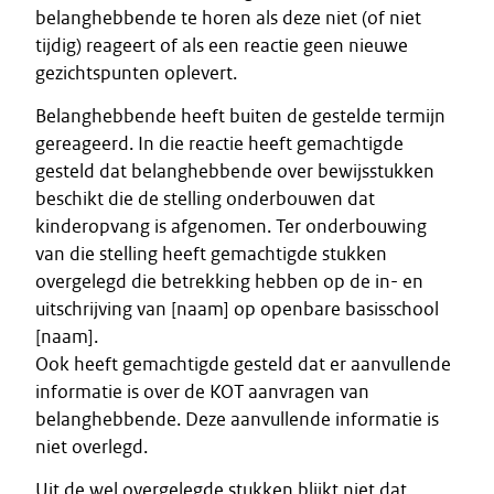
belanghebbende te horen als deze niet (of niet
tijdig) reageert of als een reactie geen nieuwe
gezichtspunten oplevert.
Belanghebbende heeft buiten de gestelde termijn
gereageerd. In die reactie heeft gemachtigde
gesteld dat belanghebbende over bewijsstukken
beschikt die de stelling onderbouwen dat
kinderopvang is afgenomen. Ter onderbouwing
van die stelling heeft gemachtigde stukken
overgelegd die betrekking hebben op de in- en
uitschrijving van [naam] op openbare basisschool
[naam].
Ook heeft gemachtigde gesteld dat er aanvullende
informatie is over de KOT aanvragen van
belanghebbende. Deze aanvullende informatie is
niet overlegd.
Uit de wel overgelegde stukken blijkt niet dat