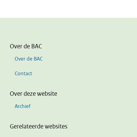
Over de BAC
Over de BAC
Contact
Over deze website
Archief
Gerelateerde websites