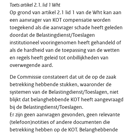
Toets artikel 2.1. lid 1 Wht
Op grond van artikel 2.1 lid 1 van de Wht kan aan
een aanvrager van KOT compensatie worden
toegekend als die aanvrager schade heeft geleden
doordat de Belastingdienst/Toeslagen
institutioneel vooringenomen heeft gehandeld of
als de hardheid van de toepassing van de wetten
en regels heeft geleid tot onbillijkheden van
overwegende aard.
De Commissie constateert dat uit de op de zaak
betrekking hebbende stukken, waaronder de
systemen van de Belastingdienst/Toeslagen, niet
blijkt dat belanghebbende KOT heeft aangevraagd
bij de Belastingdienst/Toeslagen.
Er zijn geen aanvragen gevonden, geen relevante
(telefoon)notities of andere documenten die
betrekking hebben op de KOT. Belanghebbende