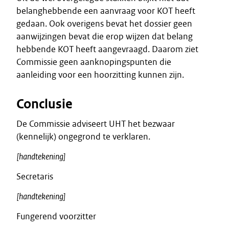
belanghebbende een aanvraag voor KOT heeft
gedaan. Ook overigens bevat het dossier geen
aanwijzingen bevat die erop wijzen dat belang
hebbende KOT heeft aangevraagd. Daarom ziet
Commissie geen aanknopingspunten die
aanleiding voor een hoorzitting kunnen zijn.
Conclusie
De Commissie adviseert UHT het bezwaar
(kennelijk) ongegrond te verklaren.
[handtekening]
Secretaris
[handtekening]
Fungerend voorzitter