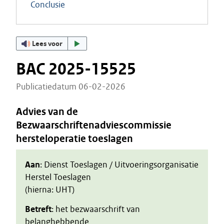
Conclusie
Lees voor
BAC 2025-15525
Publicatiedatum 06-02-2026
Advies van de
Bezwaarschriftenadviescommissie
hersteloperatie toeslagen
Aan
: Dienst Toeslagen / Uitvoeringsorganisatie
Herstel Toeslagen
(hierna: UHT)
Betreft
: het bezwaarschrift van
belanghebbende