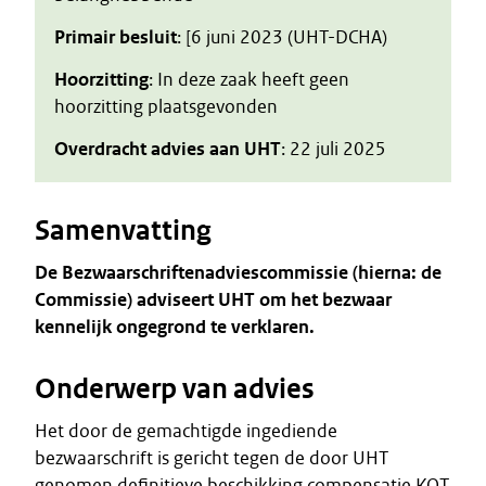
Primair besluit
: [6 juni 2023 (UHT-DCHA)
Hoorzitting
: In deze zaak heeft geen
hoorzitting plaatsgevonden
Overdracht advies aan UHT
: 22 juli 2025
Samenvatting
De Bezwaarschriftenadviescommissie (hierna: de
Commissie) adviseert UHT om het bezwaar
kennelijk ongegrond te verklaren.
Onderwerp van advies
Het door de gemachtigde ingediende
bezwaarschrift is gericht tegen de door UHT
genomen definitieve beschikking compensatie KOT.