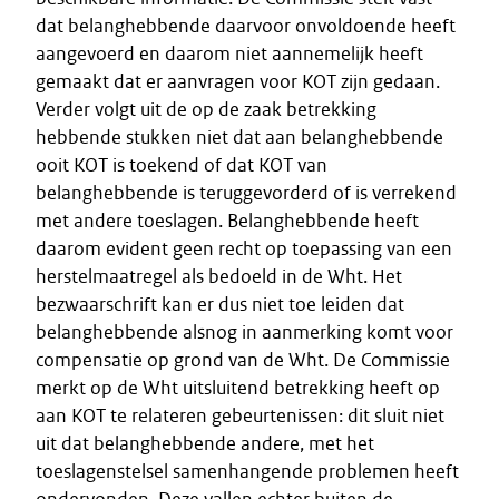
dat belanghebbende daarvoor onvoldoende heeft
aangevoerd en daarom niet aannemelijk heeft
gemaakt dat er aanvragen voor KOT zijn gedaan.
Verder volgt uit de op de zaak betrekking
hebbende stukken niet dat aan belanghebbende
ooit KOT is toekend of dat KOT van
belanghebbende is teruggevorderd of is verrekend
met andere toeslagen. Belanghebbende heeft
daarom evident geen recht op toepassing van een
herstelmaatregel als bedoeld in de Wht. Het
bezwaarschrift kan er dus niet toe leiden dat
belanghebbende alsnog in aanmerking komt voor
compensatie op grond van de Wht. De Commissie
merkt op de Wht uitsluitend betrekking heeft op
aan KOT te relateren gebeurtenissen: dit sluit niet
uit dat belanghebbende andere, met het
toeslagenstelsel samenhangende problemen heeft