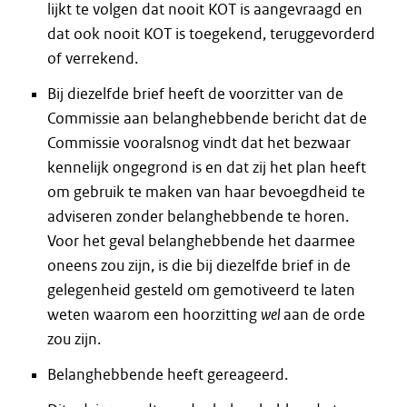
lijkt te volgen dat nooit KOT is aangevraagd en
dat ook nooit KOT is toegekend, teruggevorderd
of verrekend.
Bij diezelfde brief heeft de voorzitter van de
Commissie aan belanghebbende bericht dat de
Commissie vooralsnog vindt dat het bezwaar
kennelijk ongegrond is en dat zij het plan heeft
om gebruik te maken van haar bevoegdheid te
adviseren zonder belanghebbende te horen.
Voor het geval belanghebbende het daarmee
oneens zou zijn, is die bij diezelfde brief in de
gelegenheid gesteld om gemotiveerd te laten
weten waarom een hoorzitting
wel
aan de orde
zou zijn.
Belanghebbende heeft gereageerd.