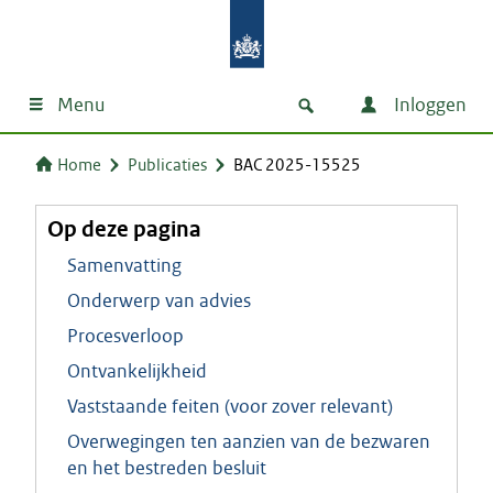
Menu
Inloggen
Home
Publicaties
BAC 2025-15525
Op deze pagina
Samenvatting
Onderwerp van advies
Procesverloop
Ontvankelijkheid
Vaststaande feiten (voor zover relevant)
Overwegingen ten aanzien van de bezwaren
en het bestreden besluit