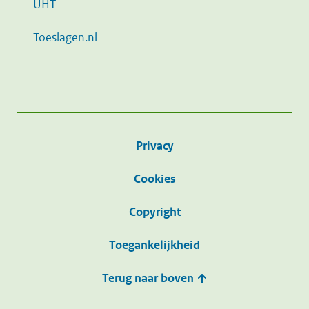
UHT
Toeslagen.nl
Privacy
Cookies
Copyright
Toegankelijkheid
Terug naar boven