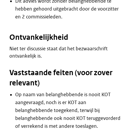
Dit advies wordt zonder belanghebbende te
hebben gehoord uitgebracht door de voorzitter
en 2 commissieleden.
Ontvankelijkheid
Niet ter discussie staat dat het bezwaarschrift
ontvankelijk is.
Vaststaande feiten (voor zover
relevant)
Op naam van belanghebbende is nooit KOT
aangevraagd, noch is er KOT aan
belanghebbende toegekend, terwijl bij
belanghebbende ook nooit KOT teruggevorderd
of verrekend is met andere toeslagen.