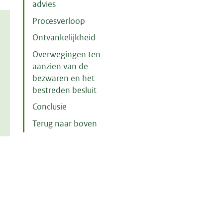
advies
Procesverloop
Ontvankelijkheid
Overwegingen ten
aanzien van de
bezwaren en het
bestreden besluit
Conclusie
Terug naar boven
m