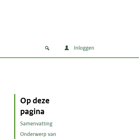
Inloggen
Op deze
pagina
Samenvatting
Onderwerp van