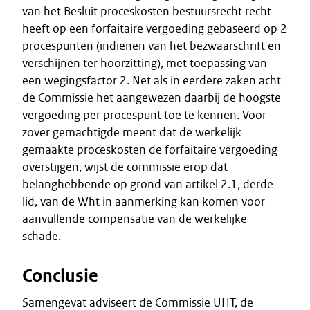
van het Besluit proceskosten bestuursrecht recht
heeft op een forfaitaire vergoeding gebaseerd op 2
procespunten (indienen van het bezwaarschrift en
verschijnen ter hoorzitting), met toepassing van
een wegingsfactor 2. Net als in eerdere zaken acht
de Commissie het aangewezen daarbij de hoogste
vergoeding per procespunt toe te kennen. Voor
zover gemachtigde meent dat de werkelijk
gemaakte proceskosten de forfaitaire vergoeding
overstijgen, wijst de commissie erop dat
belanghebbende op grond van artikel 2.1, derde
lid, van de Wht in aanmerking kan komen voor
aanvullende compensatie van de werkelijke
schade.
Conclusie
Samengevat adviseert de Commissie UHT, de