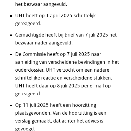
het bezwaar aangevuld.
UHT heeft op 1 april 2025 schriftelijk
gereageerd.
Gemachtigde heeft bij brief van 7 juli 2025 het
bezwaar nader aangevuld.
De Commissie heeft op 7 juli 2025 naar
aanleiding van verscheidene bevindingen in het
ouderdossier, UHT verzocht om een nadere
schriftelijke reactie en verscheidene stukken.
UHT heeft daar op 8 juli 2025 per e-mail op
gereageerd.
Op 11 juli 2025 heeft een hoorzitting
plaatsgevonden. Van de hoorzitting is een
verslag gemaakt, dat achter het advies is
gevoegd.