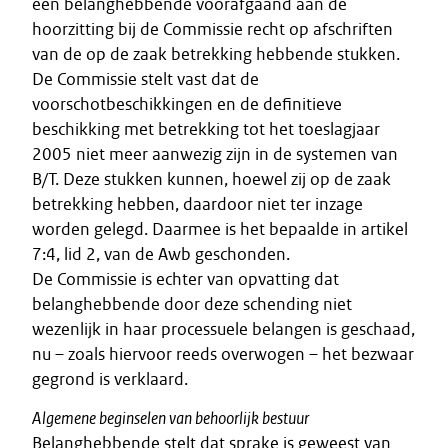
een belanghebbende voorafgaand aan de
hoorzitting bij de Commissie recht op afschriften
van de op de zaak betrekking hebbende stukken.
De Commissie stelt vast dat de
voorschotbeschikkingen en de definitieve
beschikking met betrekking tot het toeslagjaar
2005 niet meer aanwezig zijn in de systemen van
B/T. Deze stukken kunnen, hoewel zij op de zaak
betrekking hebben, daardoor niet ter inzage
worden gelegd. Daarmee is het bepaalde in artikel
7:4, lid 2, van de Awb geschonden.
De Commissie is echter van opvatting dat
belanghebbende door deze schending niet
wezenlijk in haar processuele belangen is geschaad,
nu – zoals hiervoor reeds overwogen – het bezwaar
gegrond is verklaard.
Algemene beginselen van behoorlijk bestuur
Belanghebbende stelt dat sprake is geweest van