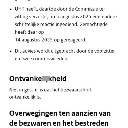
UHT heeft, daartoe door de Commissie ter
zitting verzocht, op 5 augustus 2025 een nadere
schriftelijke reactie ingediend. Gemachtigde
heeft daar op
14 augustus 2025 op gereageerd.
Dit advies wordt uitgebracht door de voorzitter
en twee commissieleden.
Ontvankelijkheid
Niet in geschil is dat het bezwaarschrift
ontvankelijk is.
Overwegingen ten aanzien van
de bezwaren en het bestreden