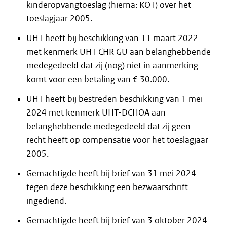
kinderopvangtoeslag (hierna: KOT) over het
toeslagjaar 2005.
UHT heeft bij beschikking van 11 maart 2022
met kenmerk UHT CHR GU aan belanghebbende
medegedeeld dat zij (nog) niet in aanmerking
komt voor een betaling van € 30.000.
UHT heeft bij bestreden beschikking van 1 mei
2024 met kenmerk UHT-DCHOA aan
belanghebbende medegedeeld dat zij geen
recht heeft op compensatie voor het toeslagjaar
2005.
Gemachtigde heeft bij brief van 31 mei 2024
tegen deze beschikking een bezwaarschrift
ingediend.
Gemachtigde heeft bij brief van 3 oktober 2024