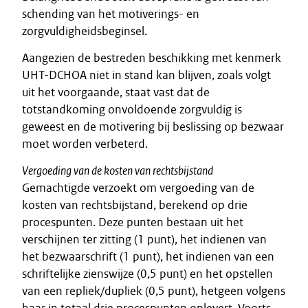
schending van het motiverings- en
zorgvuldigheidsbeginsel.
Aangezien de bestreden beschikking met kenmerk
UHT-DCHOA niet in stand kan blijven, zoals volgt
uit het voorgaande, staat vast dat de
totstandkoming onvoldoende zorgvuldig is
geweest en de motivering bij beslissing op bezwaar
moet worden verbeterd.
Vergoeding van de kosten van rechtsbijstand
Gemachtigde verzoekt om vergoeding van de
kosten van rechtsbijstand, berekend op drie
procespunten. Deze punten bestaan uit het
verschijnen ter zitting (1 punt), het indienen van
het bezwaarschrift (1 punt), het indienen van een
schriftelijke zienswijze (0,5 punt) en het opstellen
van een repliek/dupliek (0,5 punt), hetgeen volgens