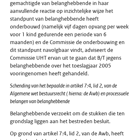
gemachtigde van belanghebbende in haar
aanvullende reactie op inzichtelijke wijze het
standpunt van belanghebbende heeft
onderbouwd (namelijk vijf dagen opvang per week
voor 1 kind gedurende een periode van 6
maanden) en de Commissie de onderbouwing en
dit standpunt navolgbaar vindt, adviseert de
Commissie UHT ervan uit te gaan dat B/T jegens
belanghebbende over het toeslagjaar 2005
vooringenomen heeft gehandeld.
Schending van het bepaalde in artikel 7:4, lid 2, van de
Algemene wet bestuursrecht ( hierna: de Awb) en processuele
belangen van belanghebbende
Belanghebbende verzoekt om de stukken die ten
grondslag liggen aan het bestreden besluit.
Op grond van artikel 7:4, lid 2, van de Awb, heeft