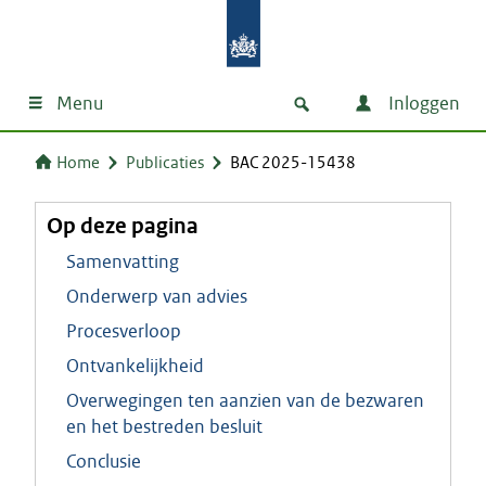
Menu
Inloggen
Home
Publicaties
BAC 2025-15438
Op deze pagina
Samenvatting
Onderwerp van advies
Procesverloop
Ontvankelijkheid
Overwegingen ten aanzien van de bezwaren
en het bestreden besluit
Conclusie