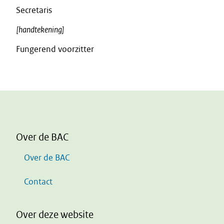
Secretaris
[handtekening]
Fungerend voorzitter
Over de BAC
Over de BAC
Contact
Over deze website