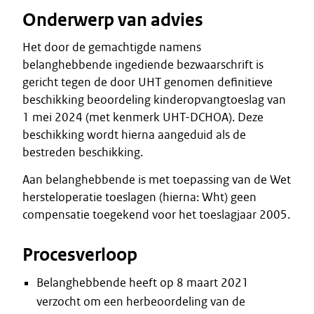
Onderwerp van advies
Het door de gemachtigde namens
belanghebbende ingediende bezwaarschrift is
gericht tegen de door UHT genomen definitieve
beschikking beoordeling kinderopvangtoeslag van
1 mei 2024 (met kenmerk UHT-DCHOA). Deze
beschikking wordt hierna aangeduid als de
bestreden beschikking.
Aan belanghebbende is met toepassing van de Wet
hersteloperatie toeslagen (hierna: Wht) geen
compensatie toegekend voor het toeslagjaar 2005.
Procesverloop
Belanghebbende heeft op 8 maart 2021
verzocht om een herbeoordeling van de