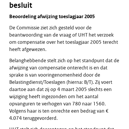
besluit
Beoordeling afwijzing toeslagjaar 2005
De Commissie ziet zich gesteld voor de
beantwoording van de vraag of UHT het verzoek
om compensatie over het toeslagjaar 2005 terecht
heeft afgewezen.
Belanghebbende stelt zich op het standpunt dat de
afwijzing van compensatie onterecht is en dat
sprake is van vooringenomenheid door de
Belastingdienst/Toeslagen (hierna: B/T). Zij voert
daartoe aan dat zij op 4 maart 2005 slechts een
wijziging heeft ingezonden om het aantal
opvanguren te verhogen van 780 naar 1560.
Volgens haar is ten onrechte een bedrag van €
4.074 teruggevorderd.