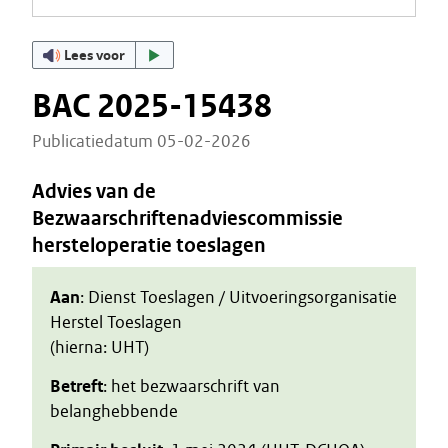
Lees voor
BAC 2025-15438
Publicatiedatum 05-02-2026
Advies van de
Bezwaarschriftenadviescommissie
hersteloperatie toeslagen
Aan
: Dienst Toeslagen / Uitvoeringsorganisatie
Herstel Toeslagen
(hierna: UHT)
Betreft
: het bezwaarschrift van
belanghebbende