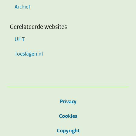
Archief
Gerelateerde websites
UHT
Toeslagen.nl
Privacy
Cookies
Copyright