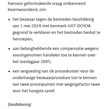
hiervoor geformuleerde vraag ontkennend
beantwoordend, om:
het bezwaar tegen de bestreden beschikking
van 1 mei 2024 met kenmerk UHT-DCHOA
gegrond te verklaren en het bestreden besluit te
herroepen;
aan belanghebbende een compensatie wegens
vooringenomen handelen toe te kennen over
het toeslagjaar 2005;
een vergoeding van de proceskosten voor de
onderhavige bezwaarprocedure toe te kennen
van twee procespunten met wegingsfactor twee
voor het hoogste tarief.
[handtekening]