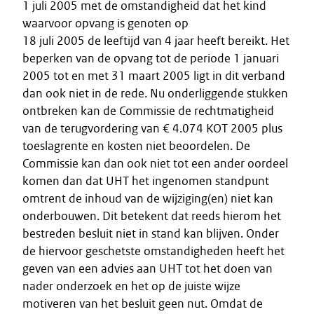
1 juli 2005 met de omstandigheid dat het kind
waarvoor opvang is genoten op
18 juli 2005 de leeftijd van 4 jaar heeft bereikt. Het
beperken van de opvang tot de periode 1 januari
2005 tot en met 31 maart 2005 ligt in dit verband
dan ook niet in de rede. Nu onderliggende stukken
ontbreken kan de Commissie de rechtmatigheid
van de terugvordering van € 4.074 KOT 2005 plus
toeslagrente en kosten niet beoordelen. De
Commissie kan dan ook niet tot een ander oordeel
komen dan dat UHT het ingenomen standpunt
omtrent de inhoud van de wijziging(en) niet kan
onderbouwen. Dit betekent dat reeds hierom het
bestreden besluit niet in stand kan blijven. Onder
de hiervoor geschetste omstandigheden heeft het
geven van een advies aan UHT tot het doen van
nader onderzoek en het op de juiste wijze
motiveren van het besluit geen nut. Omdat de