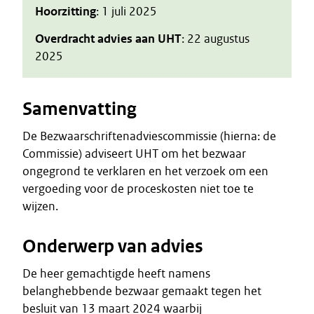
Hoorzitting
: 1 juli 2025
Overdracht advies aan UHT
: 22 augustus
2025
Samenvatting
De Bezwaarschriftenadviescommissie (hierna: de
Commissie) adviseert UHT om het bezwaar
ongegrond te verklaren en het verzoek om een
vergoeding voor de proceskosten niet toe te
wijzen.
Onderwerp van advies
De heer gemachtigde heeft namens
belanghebbende bezwaar gemaakt tegen het
besluit van 13 maart 2024 waarbij