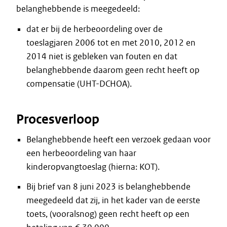
belanghebbende is meegedeeld:
dat er bij de herbeoordeling over de
toeslagjaren 2006 tot en met 2010, 2012 en
2014 niet is gebleken van fouten en dat
belanghebbende daarom geen recht heeft op
compensatie (UHT-DCHOA).
Procesverloop
Belanghebbende heeft een verzoek gedaan voor
een herbeoordeling van haar
kinderopvangtoeslag (hierna: KOT).
Bij brief van 8 juni 2023 is belanghebbende
meegedeeld dat zij, in het kader van de eerste
toets, (vooralsnog) geen recht heeft op een