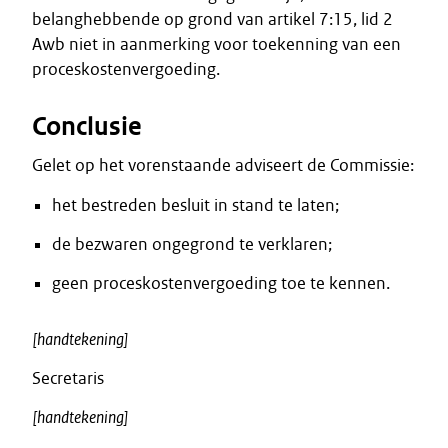
belanghebbende op grond van artikel 7:15, lid 2
Awb niet in aanmerking voor toekenning van een
proceskostenvergoeding.
Conclusie
Gelet op het vorenstaande adviseert de Commissie:
het bestreden besluit in stand te laten;
de bezwaren ongegrond te verklaren;
geen proceskostenvergoeding toe te kennen.
[handtekening]
Secretaris
[handtekening]