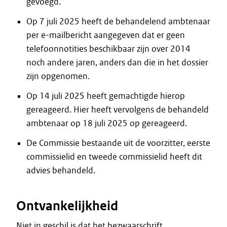
gevoegd.
Op 7 juli 2025 heeft de behandelend ambtenaar
per e-mailbericht aangegeven dat er geen
telefoonnotities beschikbaar zijn over 2014
noch andere jaren, anders dan die in het dossier
zijn opgenomen.
Op 14 juli 2025 heeft gemachtigde hierop
gereageerd. Hier heeft vervolgens de behandeld
ambtenaar op 18 juli 2025 op gereageerd.
De Commissie bestaande uit de voorzitter, eerste
commissielid en tweede commissielid heeft dit
advies behandeld.
Ontvankelijkheid
Niet in geschil is dat het bezwaarschrift