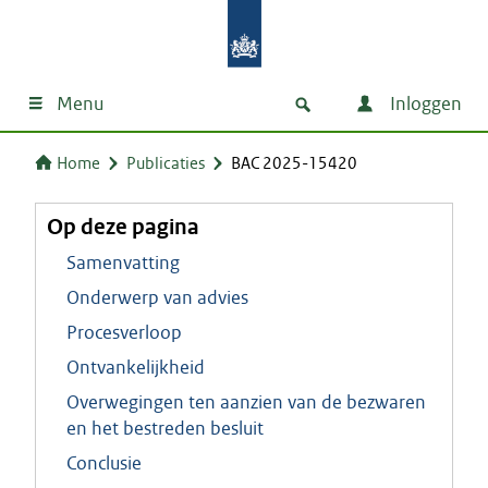
Menu
Inloggen
Home
Publicaties
BAC 2025-15420
Op deze pagina
Samenvatting
Onderwerp van advies
Procesverloop
Ontvankelijkheid
Overwegingen ten aanzien van de bezwaren
en het bestreden besluit
Conclusie