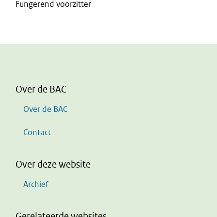
Fungerend voorzitter
Over de BAC
Over de BAC
Contact
Over deze website
Archief
Gerelateerde websites