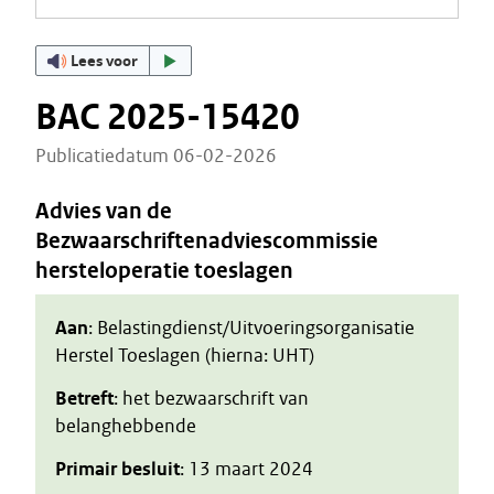
Lees voor
BAC 2025-15420
Publicatiedatum 06-02-2026
Advies van de
Bezwaarschriftenadviescommissie
hersteloperatie toeslagen
Aan
: Belastingdienst/Uitvoeringsorganisatie
Herstel Toeslagen (hierna: UHT)
Betreft
: het bezwaarschrift van
belanghebbende
Primair besluit
: 13 maart 2024