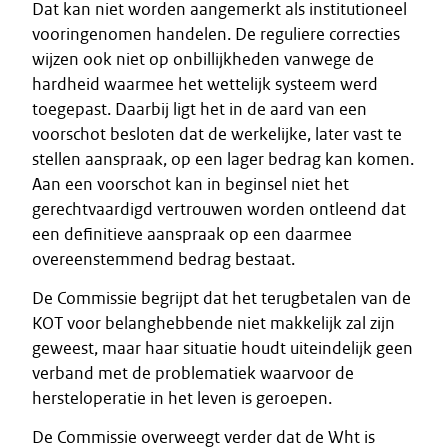
Dat kan niet worden aangemerkt als institutioneel
vooringenomen handelen. De reguliere correcties
wijzen ook niet op onbillijkheden vanwege de
hardheid waarmee het wettelijk systeem werd
toegepast. Daarbij ligt het in de aard van een
voorschot besloten dat de werkelijke, later vast te
stellen aanspraak, op een lager bedrag kan komen.
Aan een voorschot kan in beginsel niet het
gerechtvaardigd vertrouwen worden ontleend dat
een definitieve aanspraak op een daarmee
overeenstemmend bedrag bestaat.
De Commissie begrijpt dat het terugbetalen van de
KOT voor belanghebbende niet makkelijk zal zijn
geweest, maar haar situatie houdt uiteindelijk geen
verband met de problematiek waarvoor de
hersteloperatie in het leven is geroepen.
De Commissie overweegt verder dat de Wht is