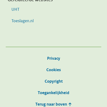
UHT
Toeslagen.nl
Privacy
Cookies
Copyright
Toegankelijkheid
Terug naar boven