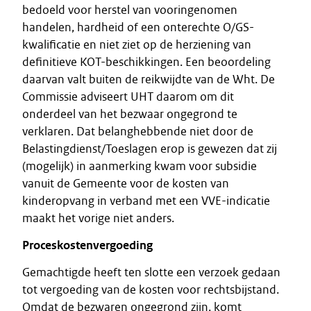
bedoeld voor herstel van vooringenomen
handelen, hardheid of een onterechte O/GS-
kwalificatie en niet ziet op de herziening van
definitieve KOT-beschikkingen. Een beoordeling
daarvan valt buiten de reikwijdte van de Wht. De
Commissie adviseert UHT daarom om dit
onderdeel van het bezwaar ongegrond te
verklaren. Dat belanghebbende niet door de
Belastingdienst/Toeslagen erop is gewezen dat zij
(mogelijk) in aanmerking kwam voor subsidie
vanuit de Gemeente voor de kosten van
kinderopvang in verband met een VVE-indicatie
maakt het vorige niet anders.
Proceskostenvergoeding
Gemachtigde heeft ten slotte een verzoek gedaan
tot vergoeding van de kosten voor rechtsbijstand.
Omdat de bezwaren ongegrond zijn, komt