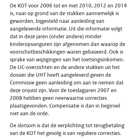
De KOT voor 2006 tot en met 2010, 2012 en 2014
is, naar op grond van de stukken aannemelijk is
geworden, bijgesteld naar aanleiding van
aangeleverde informatie. Uit die informatie volgt
dat in deze jaren (onder andere) minder
kinderopvanguren zijn afgenomen dan waarop de
voorschotbeschikkingen waren gebaseerd. Ook is
sprake van wijzigingen van het toetsingsinkomen.
De LIC-overzichten en de andere stukken uit het
dossier die UHT heeft aangeleverd geven de
Commissie geen aanleiding om aan te nemen dat
deze onjuist zijn. Voor de toeslagjaren 2007 en
2008 hebben geen neerwaartse correcties
plaatsgevonden. Compensatie is dan in beginsel
niet aan de orde.
De slotsom is dat de verplichting tot terugbetaling
van de KOT het gevolg is van reguliere correcties.