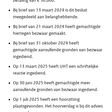
betaling van € 30.000.
Bij brief van 13 maart 2024 is dit besluit
meegedeeld aan belanghebbende.
Bij brief van 21 maart 2024 heeft gemachtigde
hiertegen bezwaar gemaakt.
Bij brief van 31 oktober 2024 heeft
gemachtigde aanvullende gronden van bezwaar
ingediend.
Op 13 maart 2025 heeft UHT een schriftelijke
reactie ingediend.
Op 30 juni 2025 heeft gemachtigde meer
aanvullende gronden van bezwaar ingediend.
Op 1 juli 2025 heeft een hoorzitting
plaatsgevonden. Het hoorverslag is bij dit advies