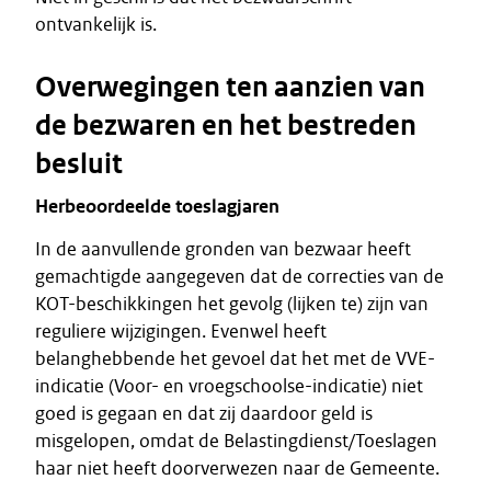
ontvankelijk is.
Overwegingen ten aanzien van
de bezwaren en het bestreden
besluit
Herbeoordeelde toeslagjaren
In de aanvullende gronden van bezwaar heeft
gemachtigde aangegeven dat de correcties van de
KOT-beschikkingen het gevolg (lijken te) zijn van
reguliere wijzigingen. Evenwel heeft
belanghebbende het gevoel dat het met de VVE-
indicatie (Voor- en vroegschoolse-indicatie) niet
goed is gegaan en dat zij daardoor geld is
misgelopen, omdat de Belastingdienst/Toeslagen
haar niet heeft doorverwezen naar de Gemeente.