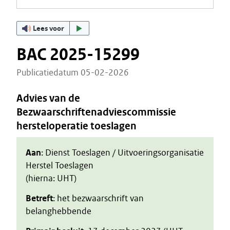
Lees voor
BAC 2025-15299
Publicatiedatum 05-02-2026
Advies van de
Bezwaarschriftenadviescommissie
hersteloperatie toeslagen
Aan
: Dienst Toeslagen / Uitvoeringsorganisatie
Herstel Toeslagen
(hierna: UHT)
Betreft
: het bezwaarschrift van
belanghebbende