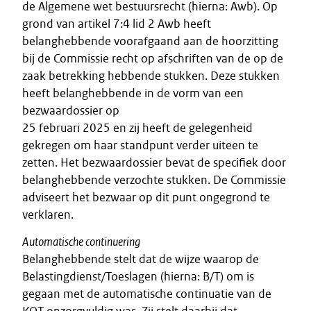
de Algemene wet bestuursrecht (hierna: Awb). Op
grond van artikel 7:4 lid 2 Awb heeft
belanghebbende voorafgaand aan de hoorzitting
bij de Commissie recht op afschriften van de op de
zaak betrekking hebbende stukken. Deze stukken
heeft belanghebbende in de vorm van een
bezwaardossier op
25 februari 2025 en zij heeft de gelegenheid
gekregen om haar standpunt verder uiteen te
zetten. Het bezwaardossier bevat de specifiek door
belanghebbende verzochte stukken. De Commissie
adviseert het bezwaar op dit punt ongegrond te
verklaren.
Automatische continuering
Belanghebbende stelt dat de wijze waarop de
Belastingdienst/Toeslagen (hierna: B/T) om is
gegaan met de automatische continuatie van de