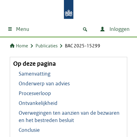
Menu
Inloggen
Home
Publicaties
BAC 2025-15299
Op deze pagina
Samenvatting
Onderwerp van advies
Procesverloop
Ontvankelijkheid
Overwegingen ten aanzien van de bezwaren
en het bestreden besluit
Conclusie