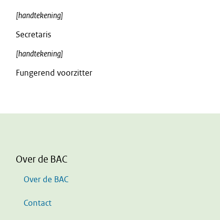
[handtekening]
Secretaris
[handtekening]
Fungerend voorzitter
Over de BAC
Over de BAC
Contact