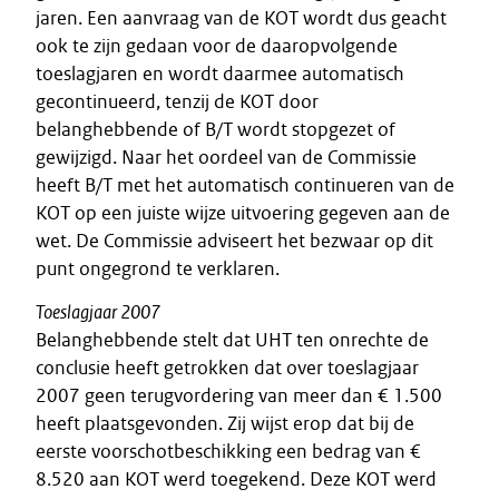
jaren. Een aanvraag van de KOT wordt dus geacht
ook te zijn gedaan voor de daaropvolgende
toeslagjaren en wordt daarmee automatisch
gecontinueerd, tenzij de KOT door
belanghebbende of B/T wordt stopgezet of
gewijzigd. Naar het oordeel van de Commissie
heeft B/T met het automatisch continueren van de
KOT op een juiste wijze uitvoering gegeven aan de
wet. De Commissie adviseert het bezwaar op dit
punt ongegrond te verklaren.
Toeslagjaar 2007
Belanghebbende stelt dat UHT ten onrechte de
conclusie heeft getrokken dat over toeslagjaar
2007 geen terugvordering van meer dan € 1.500
heeft plaatsgevonden. Zij wijst erop dat bij de
eerste voorschotbeschikking een bedrag van €
8.520 aan KOT werd toegekend. Deze KOT werd