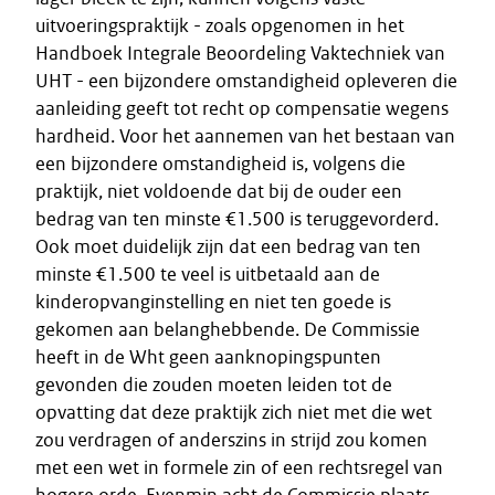
uitvoeringspraktijk - zoals opgenomen in het
Handboek Integrale Beoordeling Vaktechniek van
UHT - een bijzondere omstandigheid opleveren die
aanleiding geeft tot recht op compensatie wegens
hardheid. Voor het aannemen van het bestaan van
een bijzondere omstandigheid is, volgens die
praktijk, niet voldoende dat bij de ouder een
bedrag van ten minste €1.500 is teruggevorderd.
Ook moet duidelijk zijn dat een bedrag van ten
minste €1.500 te veel is uitbetaald aan de
kinderopvanginstelling en niet ten goede is
gekomen aan belanghebbende. De Commissie
heeft in de Wht geen aanknopingspunten
gevonden die zouden moeten leiden tot de
opvatting dat deze praktijk zich niet met die wet
zou verdragen of anderszins in strijd zou komen
met een wet in formele zin of een rechtsregel van