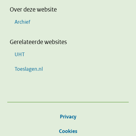
Over deze website
Archief
Gerelateerde websites
UHT
Toeslagen.nl
Privacy
Cookies