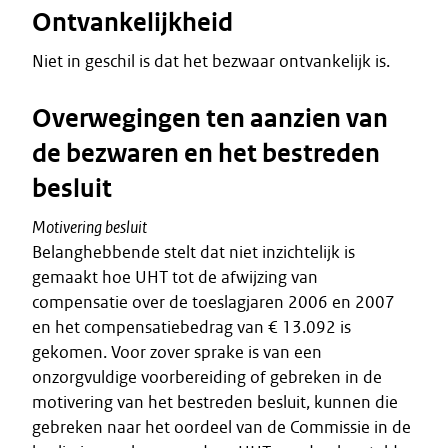
Ontvankelijkheid
Niet in geschil is dat het bezwaar ontvankelijk is.
Overwegingen ten aanzien van
de bezwaren en het bestreden
besluit
Motivering besluit
Belanghebbende stelt dat niet inzichtelijk is
gemaakt hoe UHT tot de afwijzing van
compensatie over de toeslagjaren 2006 en 2007
en het compensatiebedrag van € 13.092 is
gekomen. Voor zover sprake is van een
onzorgvuldige voorbereiding of gebreken in de
motivering van het bestreden besluit, kunnen die
gebreken naar het oordeel van de Commissie in de