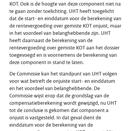
KOT. Ook is de hoogte van deze component niet na
te gaan zonder toelichting. UHT heeft toegelicht
dat de start- en einddatum voor de berekening van
de rentevergoeding over gemiste KOT onjuist, maar
in het voordeel van belanghebbende zijn. UHT
heeft daarnaast de berekening van de
rentevergoeding over gemiste KOT aan het dossier
toegevoegd en is voornemens de berekening van
deze component in stand te laten.
De Commissie kan het standpunt van UHT volgen
voor wat betreft de onjuiste start- en einddatum
en het voordeel van belanghebbende. De
Commissie wijst erop dat de grondslag van de
compensatieberekening wordt gewijzigd, nu UHT
tot de conclusie is gekomen dat component a
onjuist is vastgesteld. In dat geval dient de
einddatum voor de berekening van de