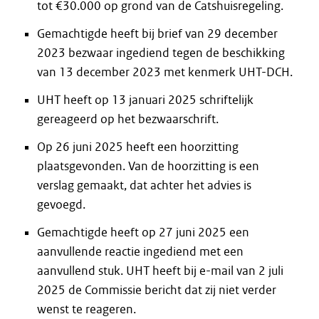
tot €30.000 op grond van de Catshuisregeling.
Gemachtigde heeft bij brief van 29 december
2023 bezwaar ingediend tegen de beschikking
van 13 december 2023 met kenmerk UHT-DCH.
UHT heeft op 13 januari 2025 schriftelijk
gereageerd op het bezwaarschrift.
Op 26 juni 2025 heeft een hoorzitting
plaatsgevonden. Van de hoorzitting is een
verslag gemaakt, dat achter het advies is
gevoegd.
Gemachtigde heeft op 27 juni 2025 een
aanvullende reactie ingediend met een
aanvullend stuk. UHT heeft bij e-mail van 2 juli
2025 de Commissie bericht dat zij niet verder
wenst te reageren.