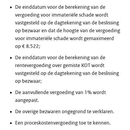
De einddatum voor de berekening van de
vergoeding voor immateriële schade wordt
vastgesteld op de dagtekening van de beslissing
op bezwaar en dat de hoogte van de vergoeding
voor immateriële schade wordt gemaximeerd
op € 8.522;
De einddatum voor de berekening van de
rentevergoeding over gemiste KOT wordt
vastgesteld op de dagtekening van de beslissing
op bezwaar;
De aanvullende vergoeding van 1% wordt
aangepast.
De overige bezwaren ongegrond te verklaren.
Een proceskostenvergoeding toe te kennen.