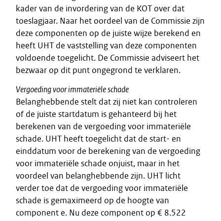
kader van de invordering van de KOT over dat
toeslagjaar. Naar het oordeel van de Commissie zijn
deze componenten op de juiste wijze berekend en
heeft UHT de vaststelling van deze componenten
voldoende toegelicht. De Commissie adviseert het
bezwaar op dit punt ongegrond te verklaren.
Vergoeding voor immateriële schade
Belanghebbende stelt dat zij niet kan controleren
of de juiste startdatum is gehanteerd bij het
berekenen van de vergoeding voor immateriële
schade. UHT heeft toegelicht dat de start- en
einddatum voor de berekening van de vergoeding
voor immateriële schade onjuist, maar in het
voordeel van belanghebbende zijn. UHT licht
verder toe dat de vergoeding voor immateriële
schade is gemaximeerd op de hoogte van
component e. Nu deze component op € 8.522