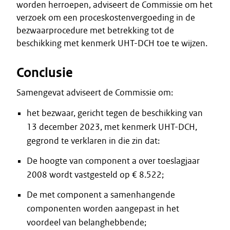
worden herroepen, adviseert de Commissie om het
verzoek om een proceskostenvergoeding in de
bezwaarprocedure met betrekking tot de
beschikking met kenmerk UHT-DCH toe te wijzen.
Conclusie
Samengevat adviseert de Commissie om:
het bezwaar, gericht tegen de beschikking van
13 december 2023, met kenmerk UHT-DCH,
gegrond te verklaren in die zin dat:
De hoogte van component a over toeslagjaar
2008 wordt vastgesteld op € 8.522;
De met component a samenhangende
componenten worden aangepast in het
voordeel van belanghebbende;