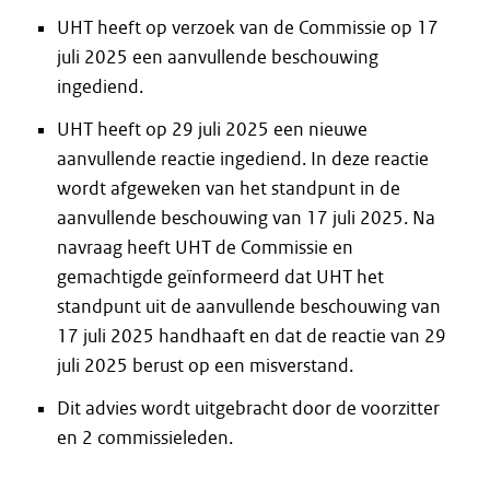
UHT heeft op verzoek van de Commissie op 17
juli 2025 een aanvullende beschouwing
ingediend.
UHT heeft op 29 juli 2025 een nieuwe
aanvullende reactie ingediend. In deze reactie
wordt afgeweken van het standpunt in de
aanvullende beschouwing van 17 juli 2025. Na
navraag heeft UHT de Commissie en
gemachtigde geïnformeerd dat UHT het
standpunt uit de aanvullende beschouwing van
17 juli 2025 handhaaft en dat de reactie van 29
juli 2025 berust op een misverstand.
Dit advies wordt uitgebracht door de voorzitter
en 2 commissieleden.