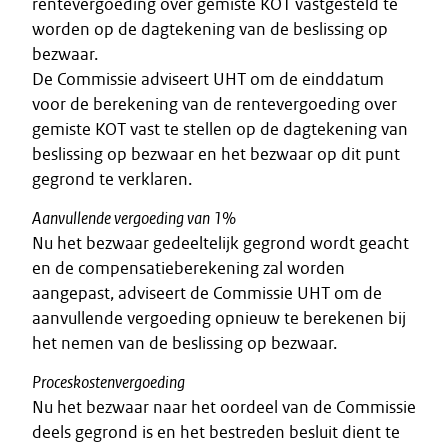
rentevergoeding over gemiste KOT vastgesteld te
worden op de dagtekening van de beslissing op
bezwaar.
De Commissie adviseert UHT om de einddatum
voor de berekening van de rentevergoeding over
gemiste KOT vast te stellen op de dagtekening van
beslissing op bezwaar en het bezwaar op dit punt
gegrond te verklaren.
Aanvullende vergoeding van 1%
Nu het bezwaar gedeeltelijk gegrond wordt geacht
en de compensatieberekening zal worden
aangepast, adviseert de Commissie UHT om de
aanvullende vergoeding opnieuw te berekenen bij
het nemen van de beslissing op bezwaar.
Proceskostenvergoeding
Nu het bezwaar naar het oordeel van de Commissie
deels gegrond is en het bestreden besluit dient te