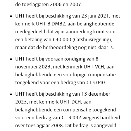
de toeslagjaren 2006 en 2007.
UHT heeft bij beschikking van 23 juni 2021, met
kenmerk UHT-B DMB2, aan belanghebbende
medegedeeld dat zij in aanmerking komt voor
een betaling van €30.000 (Catshuisregeling),
maar dat de herbeoordeling nog niet klaar is.
UHT heeft bij vooraankondiging van 8
november 2023, met kenmerk UHT-VCH, aan
belanghebbende een voorlopige compensatie
toegekend voor een bedrag van €13.040.
UHT heeft bij beschikking van 13 december
2023, met kenmerk UHT-DCH, aan
belanghebbende een compensatie toegekend
voor een bedrag van € 13.092 wegens hardheid
over toeslagjaar 2008. Dit bedrag is aangevuld