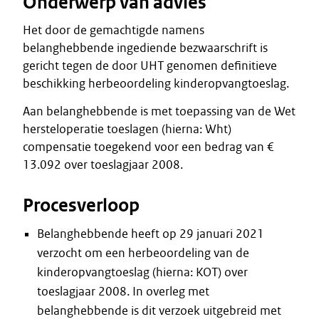
Onderwerp van advies
Het door de gemachtigde namens
belanghebbende ingediende bezwaarschrift is
gericht tegen de door UHT genomen definitieve
beschikking herbeoordeling kinderopvangtoeslag.
Aan belanghebbende is met toepassing van de Wet
hersteloperatie toeslagen (hierna: Wht)
compensatie toegekend voor een bedrag van €
13.092 over toeslagjaar 2008.
Procesverloop
Belanghebbende heeft op 29 januari 2021
verzocht om een herbeoordeling van de
kinderopvangtoeslag (hierna: KOT) over
toeslagjaar 2008. In overleg met
belanghebbende is dit verzoek uitgebreid met