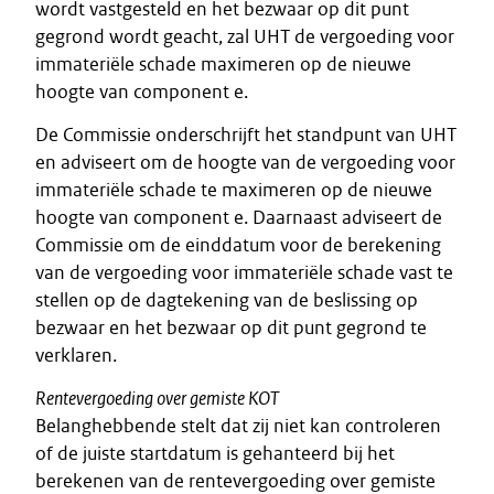
wordt vastgesteld en het bezwaar op dit punt
gegrond wordt geacht, zal UHT de vergoeding voor
immateriële schade maximeren op de nieuwe
hoogte van component e.
De Commissie onderschrijft het standpunt van UHT
en adviseert om de hoogte van de vergoeding voor
immateriële schade te maximeren op de nieuwe
hoogte van component e. Daarnaast adviseert de
Commissie om de einddatum voor de berekening
van de vergoeding voor immateriële schade vast te
stellen op de dagtekening van de beslissing op
bezwaar en het bezwaar op dit punt gegrond te
verklaren.
Rentevergoeding over gemiste KOT
Belanghebbende stelt dat zij niet kan controleren
of de juiste startdatum is gehanteerd bij het
berekenen van de rentevergoeding over gemiste