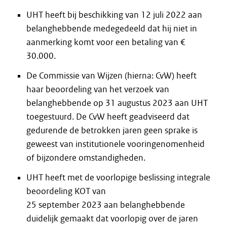
UHT heeft bij beschikking van 12 juli 2022 aan
belanghebbende medegedeeld dat hij niet in
aanmerking komt voor een betaling van €
30.000.
De Commissie van Wijzen (hierna: CvW) heeft
haar beoordeling van het verzoek van
belanghebbende op 31 augustus 2023 aan UHT
toegestuurd. De CvW heeft geadviseerd dat
gedurende de betrokken jaren geen sprake is
geweest van institutionele vooringenomenheid
of bijzondere omstandigheden.
UHT heeft met de voorlopige beslissing integrale
beoordeling KOT van
25 september 2023 aan belanghebbende
duidelijk gemaakt dat voorlopig over de jaren