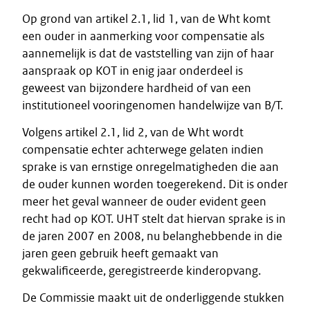
Op grond van artikel 2.1, lid 1, van de Wht komt
een ouder in aanmerking voor compensatie als
aannemelijk is dat de vaststelling van zijn of haar
aanspraak op KOT in enig jaar onderdeel is
geweest van bijzondere hardheid of van een
institutioneel vooringenomen handelwijze van B/T.
Volgens artikel 2.1, lid 2, van de Wht wordt
compensatie echter achterwege gelaten indien
sprake is van ernstige onregelmatigheden die aan
de ouder kunnen worden toegerekend. Dit is onder
meer het geval wanneer de ouder evident geen
recht had op KOT. UHT stelt dat hiervan sprake is in
de jaren 2007 en 2008, nu belanghebbende in die
jaren geen gebruik heeft gemaakt van
gekwalificeerde, geregistreerde kinderopvang.
De Commissie maakt uit de onderliggende stukken