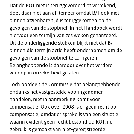
Dat de KOT niet is teruggevorderd of verrekend,
doet daar niet aan af, temeer omdat B/T ook niet
binnen afzienbare tijd is teruggekomen op de
gevolgen van de stopbrief. In het Handboek wordt
hiervoor een termijn van zes weken gehanteerd.
Uit de onderliggende stukken blijkt niet dat B/T
binnen die termijn actie heeft ondernomen om de
gevolgen van de stopbrief te corrigeren.
Belanghebbende is daardoor over het verdere
verloop in onzekerheid gelaten.
Toch oordeelt de Commissie dat belanghebbende,
ondanks het vastgestelde vooringenomen
handelen, niet in aanmerking komt voor
compensatie. Ook over 2008 is er geen recht op
compensatie, omdat er sprake is van een situatie
waarin evident geen recht bestond op KOT, nu
gebruik is gemaakt van niet-geregistreerde