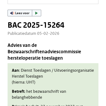
Lees voor
BAC 2025-15264
Publicatiedatum 05-02-2026
Advies van de
Bezwaarschriftenadviescommissie
hersteloperatie toeslagen
Aan
: Dienst Toeslagen / Uitvoeringsorganisatie
Herstel Toeslagen
(hierna: UHT)
Betreft
: het bezwaarschrift van
belanghebbende