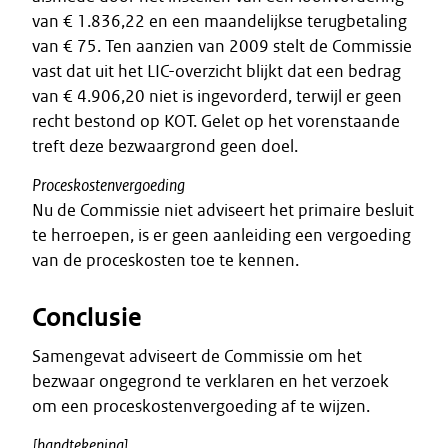
van € 1.836,22 en een maandelijkse terugbetaling
van € 75. Ten aanzien van 2009 stelt de Commissie
vast dat uit het LIC-overzicht blijkt dat een bedrag
van € 4.906,20 niet is ingevorderd, terwijl er geen
recht bestond op KOT. Gelet op het vorenstaande
treft deze bezwaargrond geen doel.
Proceskostenvergoeding
Nu de Commissie niet adviseert het primaire besluit
te herroepen, is er geen aanleiding een vergoeding
van de proceskosten toe te kennen.
Conclusie
Samengevat adviseert de Commissie om het
bezwaar ongegrond te verklaren en het verzoek
om een proceskostenvergoeding af te wijzen.
[handtekening]