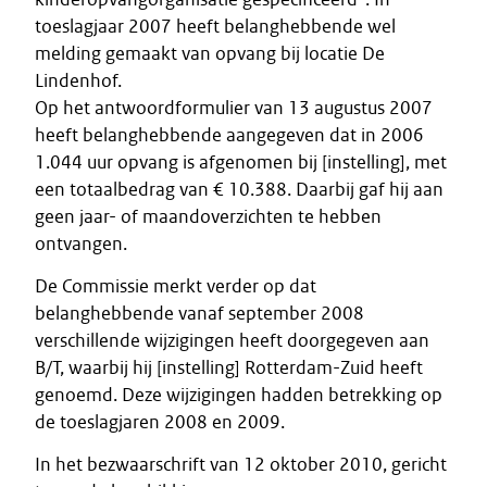
toeslagjaar 2007 heeft belanghebbende wel
melding gemaakt van opvang bij locatie De
Lindenhof.
Op het antwoordformulier van 13 augustus 2007
heeft belanghebbende aangegeven dat in 2006
1.044 uur opvang is afgenomen bij [instelling], met
een totaalbedrag van € 10.388. Daarbij gaf hij aan
geen jaar- of maandoverzichten te hebben
ontvangen.
De Commissie merkt verder op dat
belanghebbende vanaf september 2008
verschillende wijzigingen heeft doorgegeven aan
B/T, waarbij hij [instelling] Rotterdam-Zuid heeft
genoemd. Deze wijzigingen hadden betrekking op
de toeslagjaren 2008 en 2009.
In het bezwaarschrift van 12 oktober 2010, gericht