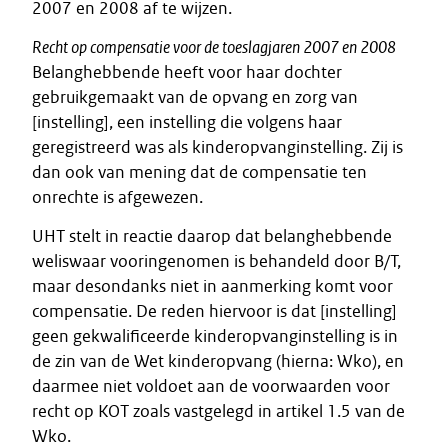
2007 en 2008 af te wijzen.
Recht op compensatie voor de toeslagjaren 2007 en 2008
Belanghebbende heeft voor haar dochter
gebruikgemaakt van de opvang en zorg van
[instelling], een instelling die volgens haar
geregistreerd was als kinderopvanginstelling. Zij is
dan ook van mening dat de compensatie ten
onrechte is afgewezen.
UHT stelt in reactie daarop dat belanghebbende
weliswaar vooringenomen is behandeld door B/T,
maar desondanks niet in aanmerking komt voor
compensatie. De reden hiervoor is dat [instelling]
geen gekwalificeerde kinderopvanginstelling is in
de zin van de Wet kinderopvang (hierna: Wko), en
daarmee niet voldoet aan de voorwaarden voor
recht op KOT zoals vastgelegd in artikel 1.5 van de
Wko.