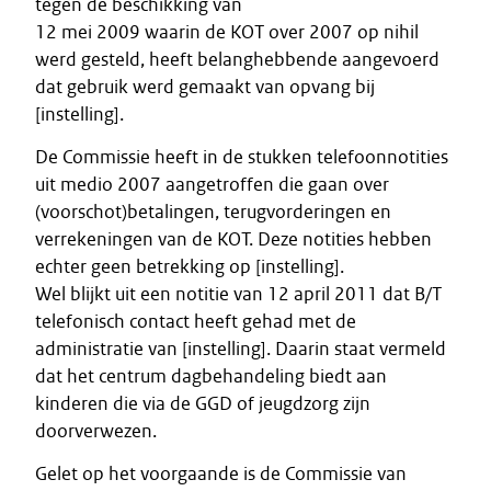
tegen de beschikking van
12 mei 2009 waarin de KOT over 2007 op nihil
werd gesteld, heeft belanghebbende aangevoerd
dat gebruik werd gemaakt van opvang bij
[instelling].
De Commissie heeft in de stukken telefoonnotities
uit medio 2007 aangetroffen die gaan over
(voorschot)betalingen, terugvorderingen en
verrekeningen van de KOT. Deze notities hebben
echter geen betrekking op [instelling].
Wel blijkt uit een notitie van 12 april 2011 dat B/T
telefonisch contact heeft gehad met de
administratie van [instelling]. Daarin staat vermeld
dat het centrum dagbehandeling biedt aan
kinderen die via de GGD of jeugdzorg zijn
doorverwezen.
Gelet op het voorgaande is de Commissie van