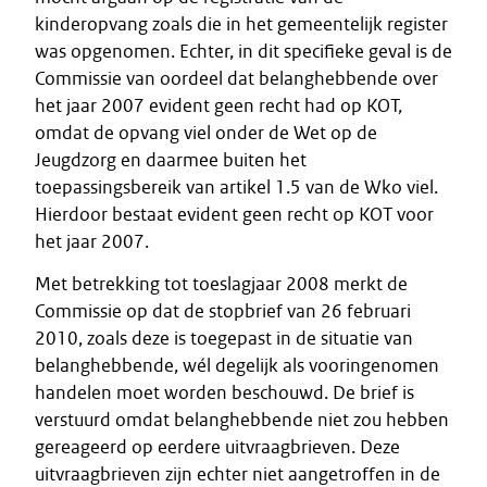
kinderopvang zoals die in het gemeentelijk register
was opgenomen. Echter, in dit specifieke geval is de
Commissie van oordeel dat belanghebbende over
het jaar 2007 evident geen recht had op KOT,
omdat de opvang viel onder de Wet op de
Jeugdzorg en daarmee buiten het
toepassingsbereik van artikel 1.5 van de Wko viel.
Hierdoor bestaat evident geen recht op KOT voor
het jaar 2007.
Met betrekking tot toeslagjaar 2008 merkt de
Commissie op dat de stopbrief van 26 februari
2010, zoals deze is toegepast in de situatie van
belanghebbende, wél degelijk als vooringenomen
handelen moet worden beschouwd. De brief is
verstuurd omdat belanghebbende niet zou hebben
gereageerd op eerdere uitvraagbrieven. Deze
uitvraagbrieven zijn echter niet aangetroffen in de