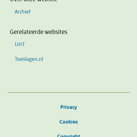
Archief
Gerelateerde websites
UHT
Toeslagen.nl
Privacy
Cookies
Copyright