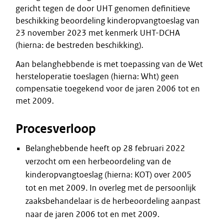
gericht tegen de door UHT genomen definitieve
beschikking beoordeling kinderopvangtoeslag van
23 november 2023 met kenmerk UHT-DCHA
(hierna: de bestreden beschikking).
Aan belanghebbende is met toepassing van de Wet
hersteloperatie toeslagen (hierna: Wht) geen
compensatie toegekend voor de jaren 2006 tot en
met 2009.
Procesverloop
Belanghebbende heeft op 28 februari 2022
verzocht om een herbeoordeling van de
kinderopvangtoeslag (hierna: KOT) over 2005
tot en met 2009. In overleg met de persoonlijk
zaaksbehandelaar is de herbeoordeling aanpast
naar de jaren 2006 tot en met 2009.