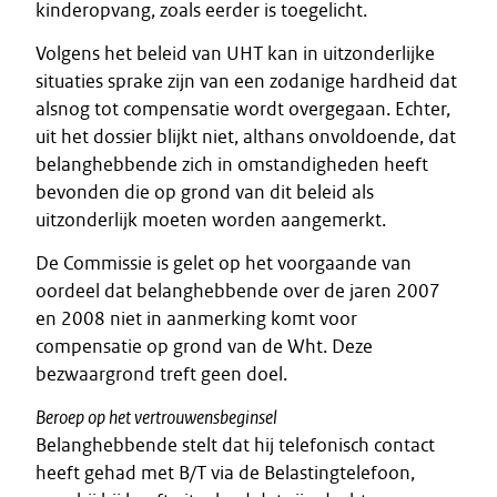
kinderopvang, zoals eerder is toegelicht.
Volgens het beleid van UHT kan in uitzonderlijke
situaties sprake zijn van een zodanige hardheid dat
alsnog tot compensatie wordt overgegaan. Echter,
uit het dossier blijkt niet, althans onvoldoende, dat
belanghebbende zich in omstandigheden heeft
bevonden die op grond van dit beleid als
uitzonderlijk moeten worden aangemerkt.
De Commissie is gelet op het voorgaande van
oordeel dat belanghebbende over de jaren 2007
en 2008 niet in aanmerking komt voor
compensatie op grond van de Wht. Deze
bezwaargrond treft geen doel.
Beroep op het vertrouwensbeginsel
Belanghebbende stelt dat hij telefonisch contact
heeft gehad met B/T via de Belastingtelefoon,