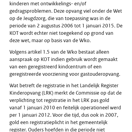
kinderen met ontwikkelings- en/of
gedragsproblemen. Deze opvang viel onder de Wet
op de Jeugdzorg, die van toepassing was in de
periode van 2 augustus 2006 tot 1 januari 2015. De
KOT wordt echter niet toegekend op grond van
deze wet, maar op basis van de Wko.
Volgens artikel 1.5 van de Wko bestaat alleen
aanspraak op KOT indien gebruik wordt gemaakt
van een geregistreerd kindcentrum of een
geregistreerde voorziening voor gastouderopvang.
Wat betreft de registratie in het Landelijk Register
Kinderopvang (LRK) merkt de Commissie op dat de
verplichting tot registratie in het LRK pas gold
vanaf 1 januari 2010 en feitelijk operationeel werd
per 1 januari 2012. Voor die tijd, dus ook in 2007,
gold een registratieplicht in het gemeentelijk
register. Ouders hoefden in die periode niet