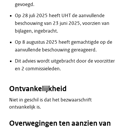
gevoegd.
Op 28 juli 2025 heeft UHT de aanvullende
beschouwing van 23 juni 2025, voorzien van
bijlagen, ingebracht.
Op 8 augustus 2025 heeft gemachtigde op de
aanvullende beschouwing gereageerd.
Dit advies wordt uitgebracht door de voorzitter
en 2 commissieleden.
Ontvankelijkheid
Niet in geschil is dat het bezwaarschrift
ontvankelijk is.
Overwegingen ten aanzien van