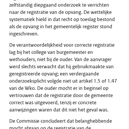
zelfstandig diepgaand onderzoek te verrichten
naar de registratie van de opvang. De wettelijke
systematiek hield in dat recht op toeslag bestond
als de opvang in het gemeentelijk register stond
ingeschreven.
De verantwoordelijkheid voor correcte registratie
lag bij het college van burgemeester en
wethouders, niet bij de ouder. Van de aanvrager
werd slechts verwacht dat hij gebruikmaakte van
geregistreerde opvang; een verdergaande
onderzoeksplicht volgde niet uit artikel 1.5 of 1.47
van de Wko. De ouder mocht er in beginsel op
vertrouwen dat de registratie door de gemeente
correct was uitgevoerd, tenzij er concrete
aanwijzingen waren dat dit niet het geval was.
De Commissie concludeert dat belanghebbende
mocht afgaan op de registratie van de