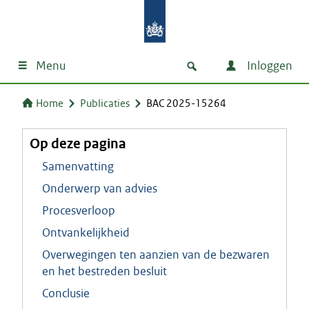
Menu
Inloggen
Home
Publicaties
BAC 2025-15264
Op deze pagina
Samenvatting
Onderwerp van advies
Procesverloop
Ontvankelijkheid
Overwegingen ten aanzien van de bezwaren
en het bestreden besluit
Conclusie