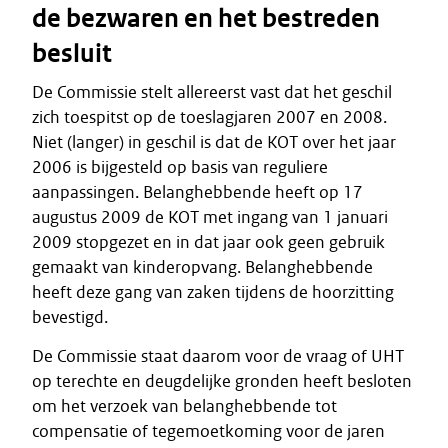
de bezwaren en het bestreden
besluit
De Commissie stelt allereerst vast dat het geschil
zich toespitst op de toeslagjaren 2007 en 2008.
Niet (langer) in geschil is dat de KOT over het jaar
2006 is bijgesteld op basis van reguliere
aanpassingen. Belanghebbende heeft op 17
augustus 2009 de KOT met ingang van 1 januari
2009 stopgezet en in dat jaar ook geen gebruik
gemaakt van kinderopvang. Belanghebbende
heeft deze gang van zaken tijdens de hoorzitting
bevestigd.
De Commissie staat daarom voor de vraag of UHT
op terechte en deugdelijke gronden heeft besloten
om het verzoek van belanghebbende tot
compensatie of tegemoetkoming voor de jaren