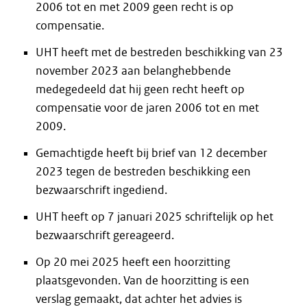
2006 tot en met 2009 geen recht is op
compensatie.
UHT heeft met de bestreden beschikking van 23
november 2023 aan belanghebbende
medegedeeld dat hij geen recht heeft op
compensatie voor de jaren 2006 tot en met
2009.
Gemachtigde heeft bij brief van 12 december
2023 tegen de bestreden beschikking een
bezwaarschrift ingediend.
UHT heeft op 7 januari 2025 schriftelijk op het
bezwaarschrift gereageerd.
Op 20 mei 2025 heeft een hoorzitting
plaatsgevonden. Van de hoorzitting is een
verslag gemaakt, dat achter het advies is