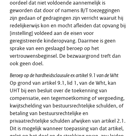
oordeel dat niet voldoende aannemelijk is
geworden dat door of namens B/T toezeggingen
zijn gedaan of gedragingen zijn verricht waaruit hij
redelijkerwijs kon en mocht afleiden dat opvang bij
[instelling] voldeed aan de eisen voor
geregistreerde kinderopvang. Daarmee is geen
sprake van een geslaagd beroep op het
vertrouwensbeginsel. De bezwaargrond treft dan
ook geen doel.
Beroep op de hardheidsclausule ex artikel 9.1 van de Wht
Op grond van artikel 9.1, lid 1, van de Wht, kan
UHT bij een besluit over de toekenning van
compensatie, een tegemoetkoming of vergoeding,
kwijtschelding van bestuursrechtelijke schulden, of
betaling van bestuursrechtelijke en
privaatrechtelijke schulden afwijken van artikel 2.1.
Dit is mogelijk wanneer toepassing van dat artikel,