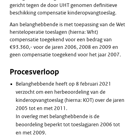
gericht tegen de door UHT genomen definitieve
beschikking compensatie kinderopvangtoeslag.
Aan belanghebbende is met toepassing van de Wet
hersteloperatie toeslagen (hierna: Wht)
compensatie toegekend voor een bedrag van
€93.360,- voor de jaren 2006, 2008 en 2009 en
geen compensatie toegekend voor het jaar 2007.
Procesverloop
Belanghebbende heeft op 8 februari 2021
verzocht om een herbeoordeling van de
kinderopvangtoeslag (hierna: KOT) over de jaren
2005 tot en met 2011.
In overleg met belanghebbende is de
beoordeling beperkt tot toeslagjaren 2006 tot
en met 2009.