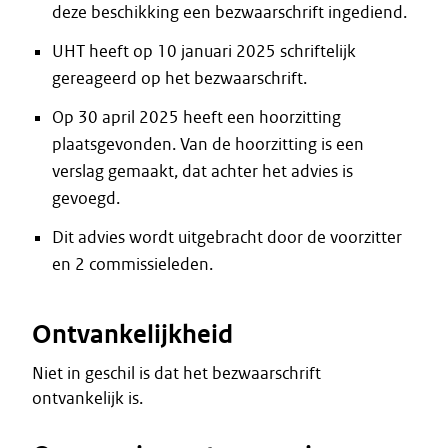
deze beschikking een bezwaarschrift ingediend.
UHT heeft op 10 januari 2025 schriftelijk
gereageerd op het bezwaarschrift.
Op 30 april 2025 heeft een hoorzitting
plaatsgevonden. Van de hoorzitting is een
verslag gemaakt, dat achter het advies is
gevoegd.
Dit advies wordt uitgebracht door de voorzitter
en 2 commissieleden.
Ontvankelijkheid
Niet in geschil is dat het bezwaarschrift
ontvankelijk is.