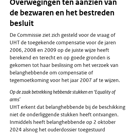
Overwegingen ten aanzien van
de bezwaren en het bestreden
besluit
De Commissie ziet zich gesteld voor de vraag of
UHT de toegekende compensatie voor de jaren
2006, 2008 en 2009 op de juiste wijze heeft
berekend en terecht en op goede gronden is
gekomen tot haar beslissing om het verzoek van
belanghebbende om compensatie of
tegemoetkoming voor het jaar 2007 af te wijzen.
Op de zaak betrekking hebbende stukken en
‘
Equality of
arms’
UHT erkent dat belanghebbende bij de beschikking
niet de onderliggende stukken heeft ontvangen.
Inmiddels heeft belanghebbende op 2 oktober
2024 alsnog het ouderdossier toegestuurd