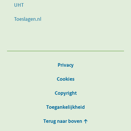
UHT
Toeslagen.nl
Privacy
Cookies
Copyright
Toegankelijkheid
Terug naar boven