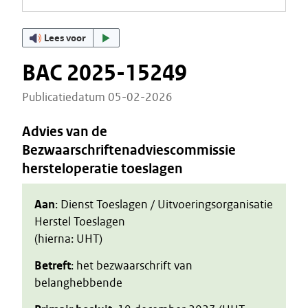
Lees voor
BAC 2025-15249
Publicatiedatum 05-02-2026
Advies van de
Bezwaarschriftenadviescommissie
hersteloperatie toeslagen
Aan
: Dienst Toeslagen / Uitvoeringsorganisatie
Herstel Toeslagen
(hierna: UHT)
Betreft
: het bezwaarschrift van
belanghebbende