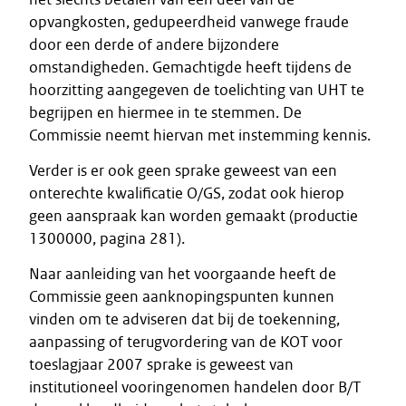
opvangkosten, gedupeerdheid vanwege fraude
door een derde of andere bijzondere
omstandigheden. Gemachtigde heeft tijdens de
hoorzitting aangegeven de toelichting van UHT te
begrijpen en hiermee in te stemmen. De
Commissie neemt hiervan met instemming kennis.
Verder is er ook geen sprake geweest van een
onterechte kwalificatie O/GS, zodat ook hierop
geen aanspraak kan worden gemaakt (productie
1300000, pagina 281).
Naar aanleiding van het voorgaande heeft de
Commissie geen aanknopingspunten kunnen
vinden om te adviseren dat bij de toekenning,
aanpassing of terugvordering van de KOT voor
toeslagjaar 2007 sprake is geweest van
institutioneel vooringenomen handelen door B/T