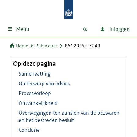
Menu
Inloggen
Home
Publicaties
BAC 2025-15249
Op deze pagina
Samenvatting
Onderwerp van advies
Procesverloop
Ontvankelijkheid
Overwegingen ten aanzien van de bezwaren
en het bestreden besluit
Conclusie