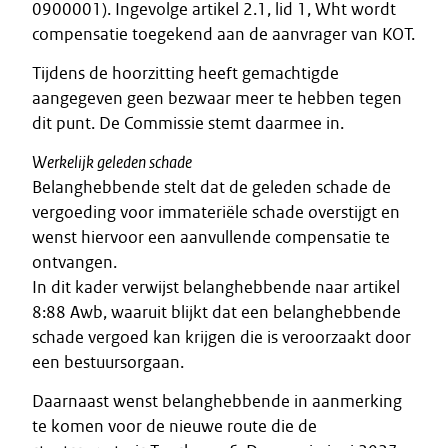
0900001). Ingevolge artikel 2.1, lid 1, Wht wordt
compensatie toegekend aan de aanvrager van KOT.
Tijdens de hoorzitting heeft gemachtigde
aangegeven geen bezwaar meer te hebben tegen
dit punt. De Commissie stemt daarmee in.
Werkelijk geleden schade
Belanghebbende stelt dat de geleden schade de
vergoeding voor immateriële schade overstijgt en
wenst hiervoor een aanvullende compensatie te
ontvangen.
In dit kader verwijst belanghebbende naar artikel
8:88 Awb, waaruit blijkt dat een belanghebbende
schade vergoed kan krijgen die is veroorzaakt door
een bestuursorgaan.
Daarnaast wenst belanghebbende in aanmerking
te komen voor de nieuwe route die de