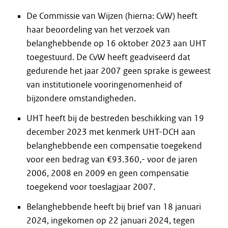
De Commissie van Wijzen (hierna: CvW) heeft
haar beoordeling van het verzoek van
belanghebbende op 16 oktober 2023 aan UHT
toegestuurd. De CvW heeft geadviseerd dat
gedurende het jaar 2007 geen sprake is geweest
van institutionele vooringenomenheid of
bijzondere omstandigheden.
UHT heeft bij de bestreden beschikking van 19
december 2023 met kenmerk UHT-DCH aan
belanghebbende een compensatie toegekend
voor een bedrag van €93.360,- voor de jaren
2006, 2008 en 2009 en geen compensatie
toegekend voor toeslagjaar 2007.
Belanghebbende heeft bij brief van 18 januari
2024, ingekomen op 22 januari 2024, tegen