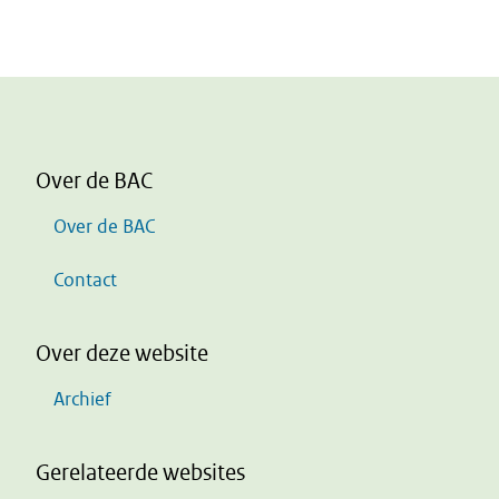
Over de BAC
Over de BAC
Contact
Over deze website
Archief
Gerelateerde websites