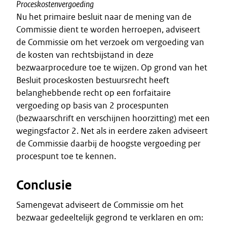
Proceskostenvergoeding
Nu het primaire besluit naar de mening van de
Commissie dient te worden herroepen, adviseert
de Commissie om het verzoek om vergoeding van
de kosten van rechtsbijstand in deze
bezwaarprocedure toe te wijzen. Op grond van het
Besluit proceskosten bestuursrecht heeft
belanghebbende recht op een forfaitaire
vergoeding op basis van 2 procespunten
(bezwaarschrift en verschijnen hoorzitting) met een
wegingsfactor 2. Net als in eerdere zaken adviseert
de Commissie daarbij de hoogste vergoeding per
procespunt toe te kennen.
Conclusie
Samengevat adviseert de Commissie om het
bezwaar gedeeltelijk gegrond te verklaren en om: