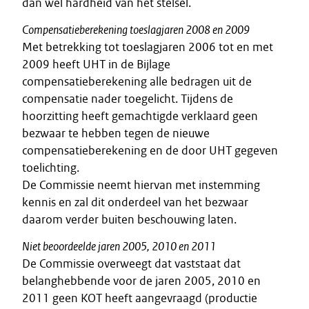
dan wel hardheid van het stelsel.
Compensatieberekening toeslagjaren 2008 en 2009
Met betrekking tot toeslagjaren 2006 tot en met
2009 heeft UHT in de Bijlage
compensatieberekening alle bedragen uit de
compensatie nader toegelicht. Tijdens de
hoorzitting heeft gemachtigde verklaard geen
bezwaar te hebben tegen de nieuwe
compensatieberekening en de door UHT gegeven
toelichting.
De Commissie neemt hiervan met instemming
kennis en zal dit onderdeel van het bezwaar
daarom verder buiten beschouwing laten.
Niet beoordeelde jaren 2005, 2010 en 2011
De Commissie overweegt dat vaststaat dat
belanghebbende voor de jaren 2005, 2010 en
2011 geen KOT heeft aangevraagd (productie