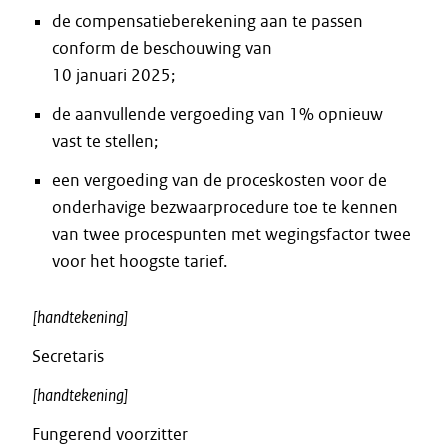
de compensatieberekening aan te passen
conform de beschouwing van
10 januari 2025;
de aanvullende vergoeding van 1% opnieuw
vast te stellen;
een vergoeding van de proceskosten voor de
onderhavige bezwaarprocedure toe te kennen
van twee procespunten met wegingsfactor twee
voor het hoogste tarief.
[handtekening]
Secretaris
[handtekening]
Fungerend voorzitter