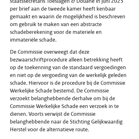
staatssecretaris Toeslagen & Douane in juni 2023
per brief aan de tweede kamer heeft kenbaar
gemaakt en waarin de mogelijkheid is beschreven
om gebruik te maken van een abstracte
schadeberekening voor de materiele en
immateriële schade.
De Commissie overweegt dat deze
bezwaarschriftprocedure alleen betrekking heeft
op de toekenning van de standaard vergoedingen
en niet op de vergoeding van de werkelijk geleden
schade. Hiervoor is de procedure bij de Commissie
Werkelijke Schade bestemd. De Commissie
verzoekt belanghebbende derhalve om bij de
Commissie Werkelijke Schade een verzoek in te
dienen. Voorts verwijst de Commissie
belanghebbende naar de Stichting Gelijkwaardig
Herstel voor de alternatieve route.