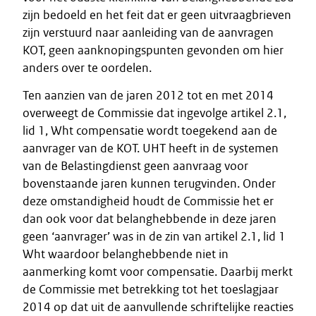
zijn bedoeld en het feit dat er geen uitvraagbrieven
zijn verstuurd naar aanleiding van de aanvragen
KOT, geen aanknopingspunten gevonden om hier
anders over te oordelen.
Ten aanzien van de jaren 2012 tot en met 2014
overweegt de Commissie dat ingevolge artikel 2.1,
lid 1, Wht compensatie wordt toegekend aan de
aanvrager van de KOT. UHT heeft in de systemen
van de Belastingdienst geen aanvraag voor
bovenstaande jaren kunnen terugvinden. Onder
deze omstandigheid houdt de Commissie het er
dan ook voor dat belanghebbende in deze jaren
geen ‘aanvrager’ was in de zin van artikel 2.1, lid 1
Wht waardoor belanghebbende niet in
aanmerking komt voor compensatie. Daarbij merkt
de Commissie met betrekking tot het toeslagjaar
2014 op dat uit de aanvullende schriftelijke reacties