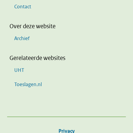
Contact
Over deze website
Archief
Gerelateerde websites
UHT
Toeslagen.nl
Privacy