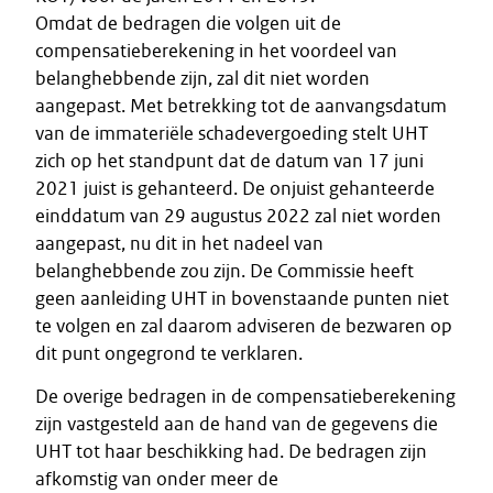
Omdat de bedragen die volgen uit de
compensatieberekening in het voordeel van
belanghebbende zijn, zal dit niet worden
aangepast. Met betrekking tot de aanvangsdatum
van de immateriële schadevergoeding stelt UHT
zich op het standpunt dat de datum van 17 juni
2021 juist is gehanteerd. De onjuist gehanteerde
einddatum van 29 augustus 2022 zal niet worden
aangepast, nu dit in het nadeel van
belanghebbende zou zijn. De Commissie heeft
geen aanleiding UHT in bovenstaande punten niet
te volgen en zal daarom adviseren de bezwaren op
dit punt ongegrond te verklaren.
De overige bedragen in de compensatieberekening
zijn vastgesteld aan de hand van de gegevens die
UHT tot haar beschikking had. De bedragen zijn
afkomstig van onder meer de