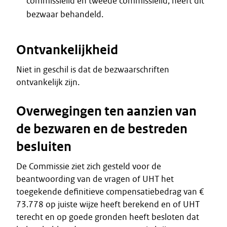
commissielid en tweede commissielid, heeft dit
bezwaar behandeld.
Ontvankelijkheid
Niet in geschil is dat de bezwaarschriften
ontvankelijk zijn.
Overwegingen ten aanzien van
de bezwaren en de bestreden
besluiten
De Commissie ziet zich gesteld voor de
beantwoording van de vragen of UHT het
toegekende definitieve compensatiebedrag van €
73.778 op juiste wijze heeft berekend en of UHT
terecht en op goede gronden heeft besloten dat