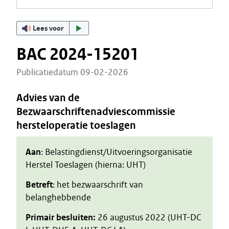
Lees voor
BAC 2024-15201
Publicatiedatum 09-02-2026
Advies van de
Bezwaarschriftenadviescommissie
hersteloperatie toeslagen
Aan
: Belastingdienst/Uitvoeringsorganisatie
Herstel Toeslagen (hierna: UHT)
Betreft
: het bezwaarschrift van
belanghebbende
Primair besluiten:
26 augustus 2022 (UHT-DC