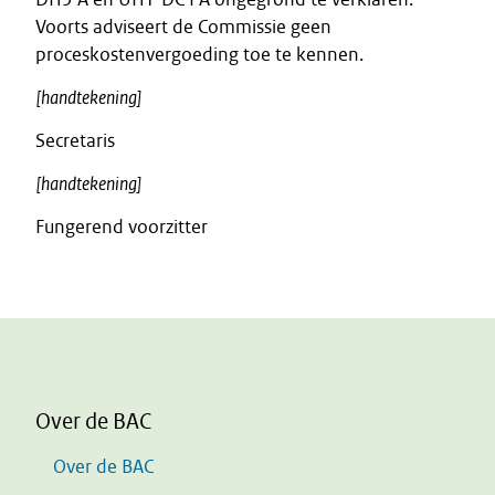
Voorts adviseert de Commissie geen
proceskostenvergoeding toe te kennen.
[handtekening]
Secretaris
[handtekening]
Fungerend voorzitter
Over de BAC
Over de BAC