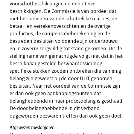
voorschotbeschikkingen en definitieve
beschikkingen. De Commissie is van oordeel dat
met het indienen van de schriftelijke reacties, de
betaal- en verrekenoverzichten en de overige
producties, de compensatieberekening en de
bestreden besluiten voldoende zijn onderbouwd
en in zoverre zorgvuldig tot stand gekomen. Uit de
stellingname van gemachtigde volgt niet dat in het
beschikbaar gestelde bezwaardossier nog
specifieke stukken zouden ontbreken die van enig
belang zijn geweest bij de door UHT genomen
besluiten. Naar het oordeel van de Commissie zijn
er dan ook geen aanknopingspunten dat
belanghebbende in haar procesbelang is geschaad.
De door belanghebbende in dit verband
opgeworpen bezwaren treffen dan ook geen doel.
Afgewezen toeslagjaren