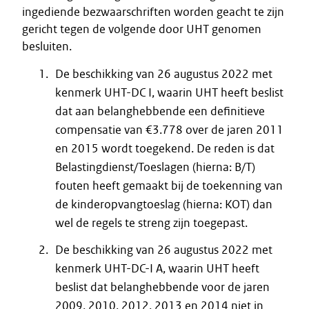
ingediende bezwaarschriften worden geacht te zijn
gericht tegen de volgende door UHT genomen
besluiten.
De beschikking van 26 augustus 2022 met
kenmerk UHT-DC I, waarin UHT heeft beslist
dat aan belanghebbende een definitieve
compensatie van €3.778 over de jaren 2011
en 2015 wordt toegekend. De reden is dat
Belastingdienst/Toeslagen (hierna: B/T)
fouten heeft gemaakt bij de toekenning van
de kinderopvangtoeslag (hierna: KOT) dan
wel de regels te streng zijn toegepast.
De beschikking van 26 augustus 2022 met
kenmerk UHT-DC-I A, waarin UHT heeft
beslist dat belanghebbende voor de jaren
2009, 2010, 2012, 2013 en 2014 niet in