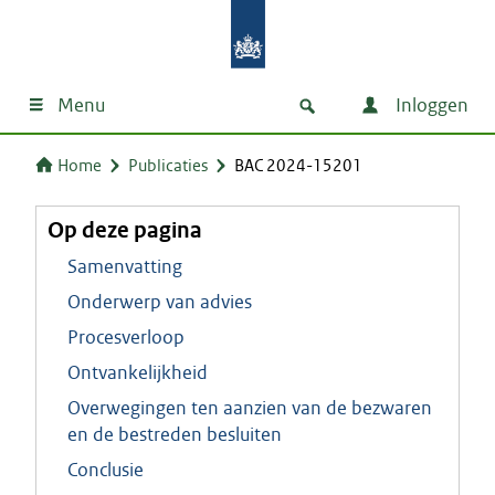
Menu
Inloggen
Home
Publicaties
BAC 2024-15201
Op deze pagina
Samenvatting
Onderwerp van advies
Procesverloop
Ontvankelijkheid
Overwegingen ten aanzien van de bezwaren
en de bestreden besluiten
Conclusie