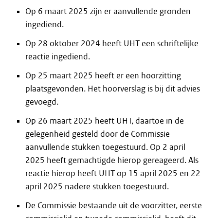
Op 6 maart 2025 zijn er aanvullende gronden
ingediend.
Op 28 oktober 2024 heeft UHT een schriftelijke
reactie ingediend.
Op 25 maart 2025 heeft er een hoorzitting
plaatsgevonden. Het hoorverslag is bij dit advies
gevoegd.
Op 26 maart 2025 heeft UHT, daartoe in de
gelegenheid gesteld door de Commissie
aanvullende stukken toegestuurd. Op 2 april
2025 heeft gemachtigde hierop gereageerd. Als
reactie hierop heeft UHT op 15 april 2025 en 22
april 2025 nadere stukken toegestuurd.
De Commissie bestaande uit de voorzitter, eerste