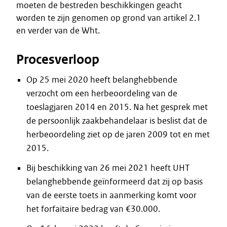
moeten de bestreden beschikkingen geacht
worden te zijn genomen op grond van artikel 2.1
en verder van de Wht.
Procesverloop
Op 25 mei 2020 heeft belanghebbende
verzocht om een herbeoordeling van de
toeslagjaren 2014 en 2015. Na het gesprek met
de persoonlijk zaakbehandelaar is beslist dat de
herbeoordeling ziet op de jaren 2009 tot en met
2015.
Bij beschikking van 26 mei 2021 heeft UHT
belanghebbende geïnformeerd dat zij op basis
van de eerste toets in aanmerking komt voor
het forfaitaire bedrag van €30.000.