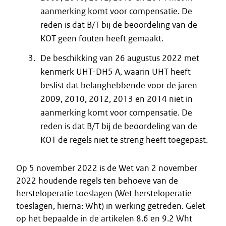
aanmerking komt voor compensatie. De
reden is dat B/T bij de beoordeling van de
KOT geen fouten heeft gemaakt.
De beschikking van 26 augustus 2022 met
kenmerk UHT-DH5 A, waarin UHT heeft
beslist dat belanghebbende voor de jaren
2009, 2010, 2012, 2013 en 2014 niet in
aanmerking komt voor compensatie. De
reden is dat B/T bij de beoordeling van de
KOT de regels niet te streng heeft toegepast.
Op 5 november 2022 is de Wet van 2 november
2022 houdende regels ten behoeve van de
hersteloperatie toeslagen (Wet hersteloperatie
toeslagen, hierna: Wht) in werking getreden. Gelet
op het bepaalde in de artikelen 8.6 en 9.2 Wht