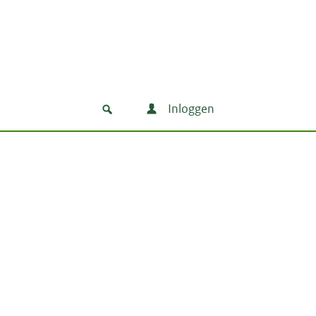
Inloggen