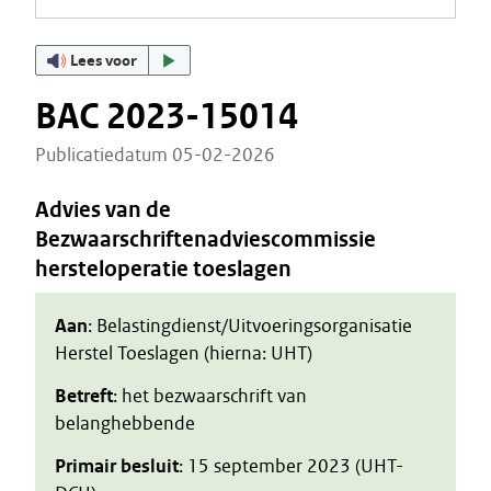
Lees voor
BAC 2023-15014
Publicatiedatum 05-02-2026
Advies van de
Bezwaarschriftenadviescommissie
hersteloperatie toeslagen
Aan
: Belastingdienst/Uitvoeringsorganisatie
Herstel Toeslagen (hierna: UHT)
Betreft
: het bezwaarschrift van
belanghebbende
Primair besluit
: 15 september 2023 (UHT-