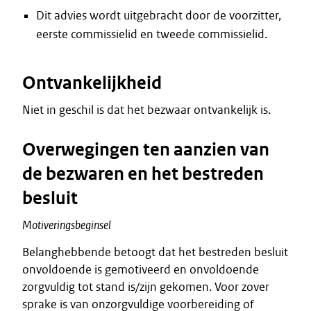
Dit advies wordt uitgebracht door de voorzitter,
eerste commissielid en tweede commissielid.
Ontvankelijkheid
Niet in geschil is dat het bezwaar ontvankelijk is.
Overwegingen ten aanzien van
de bezwaren en het bestreden
besluit
Motiveringsbeginsel
Belanghebbende betoogt dat het bestreden besluit
onvoldoende is gemotiveerd en onvoldoende
zorgvuldig tot stand is/zijn gekomen. Voor zover
sprake is van onzorgvuldige voorbereiding of