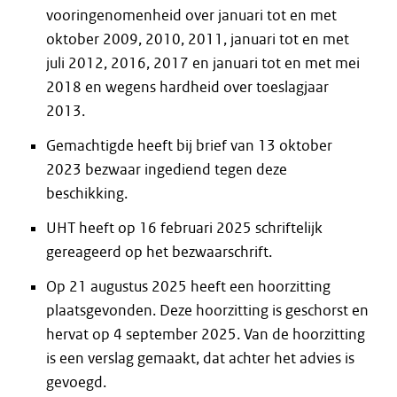
vooringenomenheid over januari tot en met
oktober 2009, 2010, 2011, januari tot en met
juli 2012, 2016, 2017 en januari tot en met mei
2018 en wegens hardheid over toeslagjaar
2013.
Gemachtigde heeft bij brief van 13 oktober
2023 bezwaar ingediend tegen deze
beschikking.
UHT heeft op 16 februari 2025 schriftelijk
gereageerd op het bezwaarschrift.
Op 21 augustus 2025 heeft een hoorzitting
plaatsgevonden. Deze hoorzitting is geschorst en
hervat op 4 september 2025. Van de hoorzitting
is een verslag gemaakt, dat achter het advies is
gevoegd.