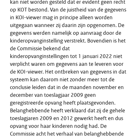
kan niet worden gesteld dat er evident geen recht
op KOT bestond. Van de juistheid van de gegevens
in KOI-viewer mag in principe alleen worden
uitgegaan wanneer zij daarin zijn opgenomen. De
gegevens werden namelijk op aanvraag door de
kinderopvanginstelling verstrekt. Bovendien is het
de Commissie bekend dat
kinderopvanginstellingen tot 1 januari 2022 niet
verplicht waren om gegevens aan te leveren voor
de KOI-viewer. Het ontbreken van gegevens in dat
systeem kan daarom niet zonder meer tot de
conclusie leiden dat in de maanden november en
december van toeslagjaar 2009 geen
geregistreerde opvang heeft plaatsgevonden.
Belanghebbende heeft verklaard dat zij de gehele
toeslagjaren 2009 en 2012 gewerkt heeft en dus
opvang voor haar kinderen nodig had. De
Commissie acht het verhaal van belanghebbende