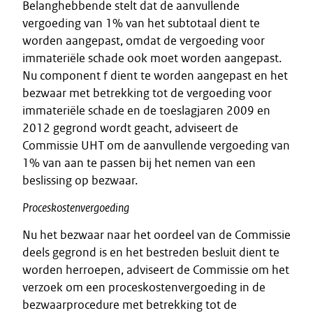
Belanghebbende stelt dat de aanvullende
vergoeding van 1% van het subtotaal dient te
worden aangepast, omdat de vergoeding voor
immateriële schade ook moet worden aangepast.
Nu component f dient te worden aangepast en het
bezwaar met betrekking tot de vergoeding voor
immateriële schade en de toeslagjaren 2009 en
2012 gegrond wordt geacht, adviseert de
Commissie UHT om de aanvullende vergoeding van
1% van aan te passen bij het nemen van een
beslissing op bezwaar.
Proceskostenvergoeding
Nu het bezwaar naar het oordeel van de Commissie
deels gegrond is en het bestreden besluit dient te
worden herroepen, adviseert de Commissie om het
verzoek om een proceskostenvergoeding in de
bezwaarprocedure met betrekking tot de