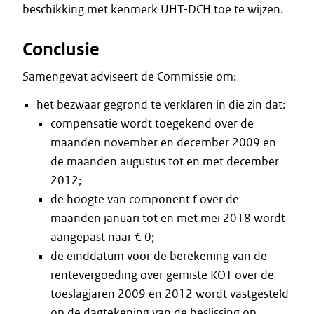
beschikking met kenmerk UHT-DCH toe te wijzen.
Conclusie
Samengevat adviseert de Commissie om:
het bezwaar gegrond te verklaren in die zin dat:
compensatie wordt toegekend over de
maanden november en december 2009 en
de maanden augustus tot en met december
2012;
de hoogte van component f over de
maanden januari tot en met mei 2018 wordt
aangepast naar € 0;
de einddatum voor de berekening van de
rentevergoeding over gemiste KOT over de
toeslagjaren 2009 en 2012 wordt vastgesteld
op de dagtekening van de beslissing op