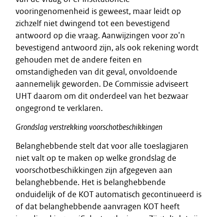
vooringenomenheid is geweest, maar leidt op
zichzelf niet dwingend tot een bevestigend
antwoord op die vraag. Aanwijzingen voor zo'n
bevestigend antwoord zijn, als ook rekening wordt
gehouden met de andere feiten en
omstandigheden van dit geval, onvoldoende
aannemelijk geworden. De Commissie adviseert
UHT daarom om dit onderdeel van het bezwaar
ongegrond te verklaren.
Grondslag
verstrekking
voorschotbeschikkingen
Belanghebbende stelt dat voor alle toeslagjaren
niet valt op te maken op welke grondslag de
voorschotbeschikkingen zijn afgegeven aan
belanghebbende. Het is belanghebbende
onduidelijk of de KOT automatisch gecontinueerd is
of dat belanghebbende aanvragen KOT heeft