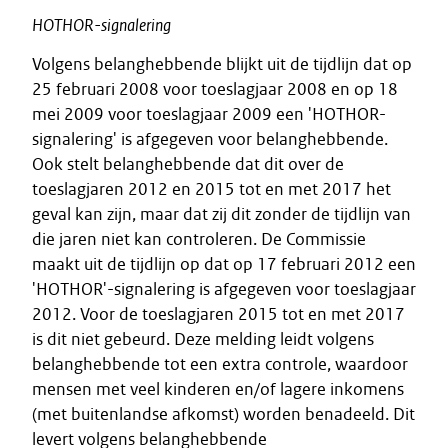
HOTHOR-signalering
Volgens belanghebbende blijkt uit de tijdlijn dat op
25 februari 2008 voor toeslagjaar 2008 en op 18
mei 2009 voor toeslagjaar 2009 een 'HOTHOR-
signalering' is afgegeven voor belanghebbende.
Ook stelt belanghebbende dat dit over de
toeslagjaren 2012 en 2015 tot en met 2017 het
geval kan zijn, maar dat zij dit zonder de tijdlijn van
die jaren niet kan controleren. De Commissie
maakt uit de tijdlijn op dat op 17 februari 2012 een
'HOTHOR'-signalering is afgegeven voor toeslagjaar
2012. Voor de toeslagjaren 2015 tot en met 2017
is dit niet gebeurd. Deze melding leidt volgens
belanghebbende tot een extra controle, waardoor
mensen met veel kinderen en/of lagere inkomens
(met buitenlandse afkomst) worden benadeeld. Dit
levert volgens belanghebbende