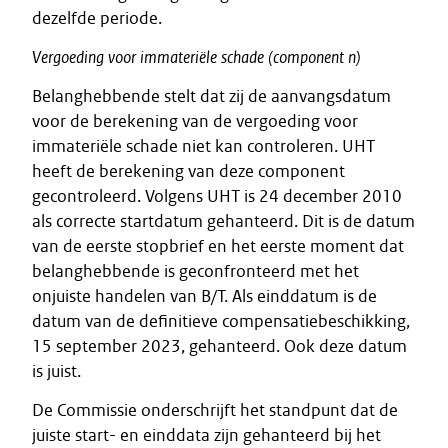
dezelfde periode.
Vergoeding
voor
immateriële
schade
(component
n)
Belanghebbende stelt dat zij de aanvangsdatum
voor de berekening van de vergoeding voor
immateriële schade niet kan controleren. UHT
heeft de berekening van deze component
gecontroleerd. Volgens UHT is 24 december 2010
als correcte startdatum gehanteerd. Dit is de datum
van de eerste stopbrief en het eerste moment dat
belanghebbende is geconfronteerd met het
onjuiste handelen van B/T. Als einddatum is de
datum van de definitieve compensatiebeschikking,
15 september 2023, gehanteerd. Ook deze datum
is juist.
De Commissie onderschrijft het standpunt dat de
juiste start- en einddata zijn gehanteerd bij het