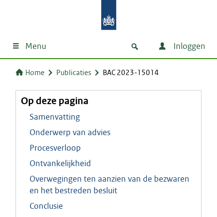
Menu
Inloggen
Home
Publicaties
BAC 2023-15014
Op deze pagina
Samenvatting
Onderwerp van advies
Procesverloop
Ontvankelijkheid
Overwegingen ten aanzien van de bezwaren
en het bestreden besluit
Conclusie