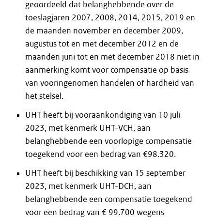
geoordeeld dat belanghebbende over de
toeslagjaren 2007, 2008, 2014, 2015, 2019 en
de maanden november en december 2009,
augustus tot en met december 2012 en de
maanden juni tot en met december 2018 niet in
aanmerking komt voor compensatie op basis
van vooringenomen handelen of hardheid van
het stelsel.
UHT heeft bij vooraankondiging van 10 juli
2023, met kenmerk UHT-VCH, aan
belanghebbende een voorlopige compensatie
toegekend voor een bedrag van €98.320.
UHT heeft bij beschikking van 15 september
2023, met kenmerk UHT-DCH, aan
belanghebbende een compensatie toegekend
voor een bedrag van € 99.700 wegens