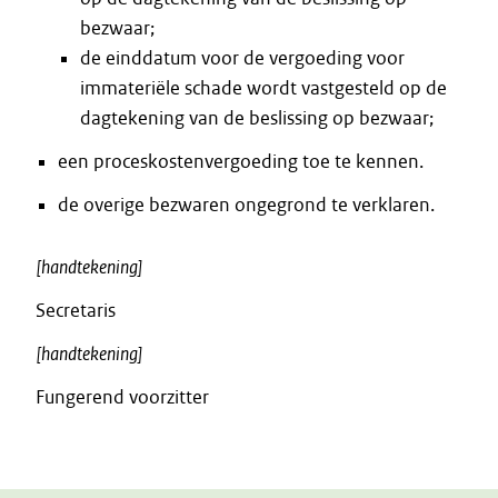
bezwaar;
de einddatum voor de vergoeding voor
immateriële schade wordt vastgesteld op de
dagtekening van de beslissing op bezwaar;
een proceskostenvergoeding toe te kennen.
de overige bezwaren ongegrond te verklaren.
[handtekening]
Secretaris
[handtekening]
Fungerend voorzitter