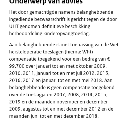
Onderwerp van advies
Het door gemachtigde namens belanghebbende
ingediende bezwaarschrift is gericht tegen de door
UHT genomen definitieve beschikking
herbeoordeling kinderopvangtoeslag.
Aan belanghebbende is met toepassing van de Wet
hersteloperatie toeslagen (hierna: Wht)
compensatie toegekend voor een bedrag van €
99.700 over januari tot en met oktober 2009,
2010, 2011, januari tot en met juli 2012, 2013,
2016, 2017 en januari tot en met mei 2018. Aan
belanghebbende is geen compensatie toegekend
over de toeslagjaren 2007, 2008, 2014, 2015,
2019 en de maanden november en december
2009, augustus tot en met december 2012 en de
maanden juni tot en met december 2018.