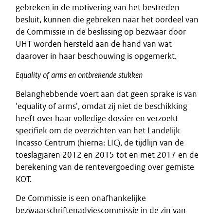
gebreken in de motivering van het bestreden
besluit, kunnen die gebreken naar het oordeel van
de Commissie in de beslissing op bezwaar door
UHT worden hersteld aan de hand van wat
daarover in haar beschouwing is opgemerkt.
Equality
of
arms
en
ontbrekende
stukken
Belanghebbende voert aan dat geen sprake is van
'equality of arms', omdat zij niet de beschikking
heeft over haar volledige dossier en verzoekt
specifiek om de overzichten van het Landelijk
Incasso Centrum (hierna: LIC), de tijdlijn van de
toeslagjaren 2012 en 2015 tot en met 2017 en de
berekening van de rentevergoeding over gemiste
KOT.
De Commissie is een onafhankelijke
bezwaarschriftenadviescommissie in de zin van