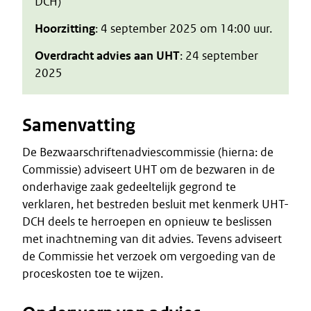
DCH)
Hoorzitting
: 4 september 2025 om 14:00 uur.
Overdracht advies aan UHT
: 24 september
2025
Samenvatting
De Bezwaarschriftenadviescommissie (hierna: de
Commissie) adviseert UHT om de bezwaren in de
onderhavige zaak gedeeltelijk gegrond te
verklaren, het bestreden besluit met kenmerk UHT-
DCH deels te herroepen en opnieuw te beslissen
met inachtneming van dit advies. Tevens adviseert
de Commissie het verzoek om vergoeding van de
proceskosten toe te wijzen.