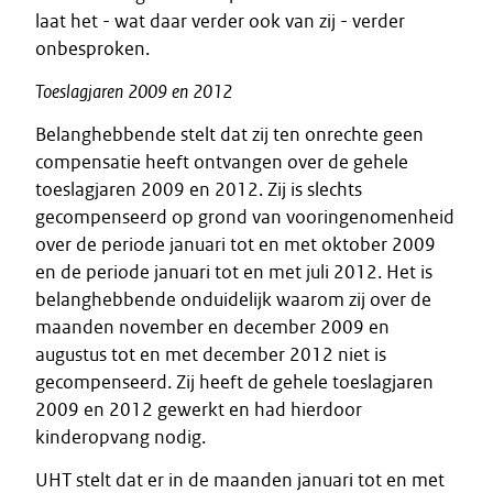
laat het - wat daar verder ook van zij - verder
onbesproken.
Toeslagjaren
2009
en
2012
Belanghebbende stelt dat zij ten onrechte geen
compensatie heeft ontvangen over de gehele
toeslagjaren 2009 en 2012. Zij is slechts
gecompenseerd op grond van vooringenomenheid
over de periode januari tot en met oktober 2009
en de periode januari tot en met juli 2012. Het is
belanghebbende onduidelijk waarom zij over de
maanden november en december 2009 en
augustus tot en met december 2012 niet is
gecompenseerd. Zij heeft de gehele toeslagjaren
2009 en 2012 gewerkt en had hierdoor
kinderopvang nodig.
UHT stelt dat er in de maanden januari tot en met