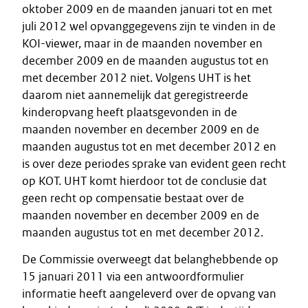
oktober 2009 en de maanden januari tot en met
juli 2012 wel opvanggegevens zijn te vinden in de
KOI-viewer, maar in de maanden november en
december 2009 en de maanden augustus tot en
met december 2012 niet. Volgens UHT is het
daarom niet aannemelijk dat geregistreerde
kinderopvang heeft plaatsgevonden in de
maanden november en december 2009 en de
maanden augustus tot en met december 2012 en
is over deze periodes sprake van evident geen recht
op KOT. UHT komt hierdoor tot de conclusie dat
geen recht op compensatie bestaat over de
maanden november en december 2009 en de
maanden augustus tot en met december 2012.
De Commissie overweegt dat belanghebbende op
15 januari 2011 via een antwoordformulier
informatie heeft aangeleverd over de opvang van