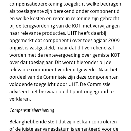
compensatieberekening toegelicht welke bedragen
als toeslagrente zijn berekend onder component d
en welke kosten en rente in rekening zijn gebracht
bij de terugvordering van de KOT, met verwijzingen
naar relevante producties. UHT heeft daarbij
opgemerkt dat component i over toeslagjaar 2009
onjuist is vastgesteld, maar dat dit verrekend zal
worden met de rentevergoeding over gemiste KOT
over dat toeslagjaar. Dit wordt hieronder bij de
relevante component verder uitgewerkt. Naar het
oordeel van de Commissie zijn deze componenten
voldoende toegelicht door UHT. De Commissie
adviseert het bezwaar op dit punt ongegrond te
verklaren.
Compensatieberekening
Belanghebbende stelt dat zij niet kan controleren
of de juiste aanvangsdatum is gehanteerd voor de