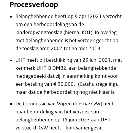
Procesverloop
Belanghebbende heeft op 9 april 2021 verzocht
om een herbeoordeling van de
kinderopvangtoeslag (hierna: KOT). In overleg
met belanghebbende is het verzoek gericht op
de toeslagjaren 2007 tot en met 2019.
UHT heeft bij beschikking van 23 juni 2021, met
kenmerk UHT-B DMB2, aan belanghebbende
medegedeeld dat zij in aanmerking komt voor
een betaling van € 30.000,- (Catshuisregeling),
maar dat de herbeoordeling nog niet klaar is.
De Commissie van Wijzen (hierna: CvW) heeft
haar beoordeling van het verzoek van
belanghebbende op 15 juni 2023 aan UHT
verstuurd. CvW heeft - kort samengevat -