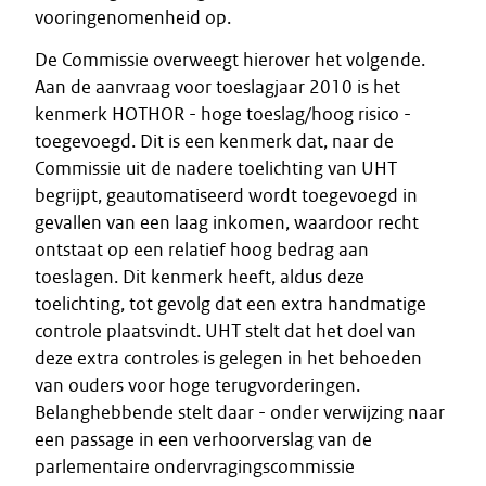
vooringenomenheid op.
De Commissie overweegt hierover het volgende.
Aan de aanvraag voor toeslagjaar 2010 is het
kenmerk HOTHOR - hoge toeslag/hoog risico -
toegevoegd. Dit is een kenmerk dat, naar de
Commissie uit de nadere toelichting van UHT
begrijpt, geautomatiseerd wordt toegevoegd in
gevallen van een laag inkomen, waardoor recht
ontstaat op een relatief hoog bedrag aan
toeslagen. Dit kenmerk heeft, aldus deze
toelichting, tot gevolg dat een extra handmatige
controle plaatsvindt. UHT stelt dat het doel van
deze extra controles is gelegen in het behoeden
van ouders voor hoge terugvorderingen.
Belanghebbende stelt daar - onder verwijzing naar
een passage in een verhoorverslag van de
parlementaire ondervragingscommissie