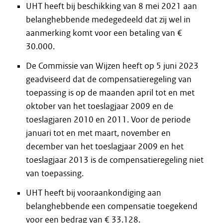
UHT heeft bij beschikking van 8 mei 2021 aan
belanghebbende medegedeeld dat zij wel in
aanmerking komt voor een betaling van €
30.000.
De Commissie van Wijzen heeft op 5 juni 2023
geadviseerd dat de compensatieregeling van
toepassing is op de maanden april tot en met
oktober van het toeslagjaar 2009 en de
toeslagjaren 2010 en 2011. Voor de periode
januari tot en met maart, november en
december van het toeslagjaar 2009 en het
toeslagjaar 2013 is de compensatieregeling niet
van toepassing.
UHT heeft bij vooraankondiging aan
belanghebbende een compensatie toegekend
voor een bedrag van € 33.128.