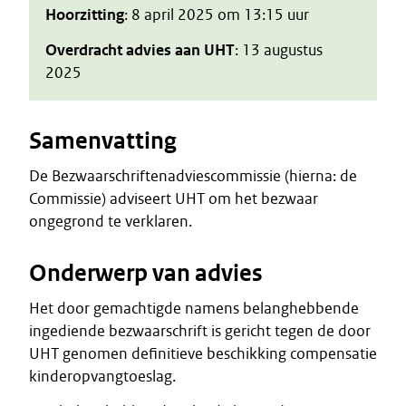
Hoorzitting
: 8 april 2025 om 13:15 uur
Overdracht advies aan UHT
: 13 augustus
2025
Samenvatting
De Bezwaarschriftenadviescommissie (hierna: de
Commissie) adviseert UHT om het bezwaar
ongegrond te verklaren.
Onderwerp van advies
Het door gemachtigde namens belanghebbende
ingediende bezwaarschrift is gericht tegen de door
UHT genomen definitieve beschikking compensatie
kinderopvangtoeslag.