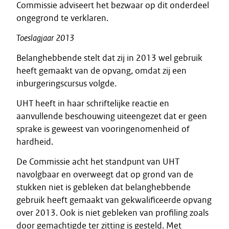
Commissie adviseert het bezwaar op dit onderdeel
ongegrond te verklaren.
Toeslagjaar
2013
Belanghebbende stelt dat zij in 2013 wel gebruik
heeft gemaakt van de opvang, omdat zij een
inburgeringscursus volgde.
UHT heeft in haar schriftelijke reactie en
aanvullende beschouwing uiteengezet dat er geen
sprake is geweest van vooringenomenheid of
hardheid.
De Commissie acht het standpunt van UHT
navolgbaar en overweegt dat op grond van de
stukken niet is gebleken dat belanghebbende
gebruik heeft gemaakt van gekwalificeerde opvang
over 2013. Ook is niet gebleken van profiling zoals
door gemachtigde ter zitting is gesteld. Met