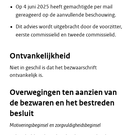
Op 4 juni 2025 heeft gemachtigde per mail
gereageerd op de aanvullende beschouwing.
Dit advies wordt uitgebracht door de voorzitter,
eerste commissielid en tweede commissielid.
Ontvankelijkheid
Niet in geschil is dat het bezwaarschrift
ontvankelijk is.
Overwegingen ten aanzien van
de bezwaren en het bestreden
besluit
Motiveringsbeginsel
en
zorgvuldigheidsbeginsel