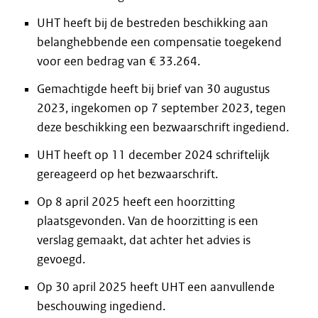
UHT heeft bij de bestreden beschikking aan
belanghebbende een compensatie toegekend
voor een bedrag van € 33.264.
Gemachtigde heeft bij brief van 30 augustus
2023, ingekomen op 7 september 2023, tegen
deze beschikking een bezwaarschrift ingediend.
UHT heeft op 11 december 2024 schriftelijk
gereageerd op het bezwaarschrift.
Op 8 april 2025 heeft een hoorzitting
plaatsgevonden. Van de hoorzitting is een
verslag gemaakt, dat achter het advies is
gevoegd.
Op 30 april 2025 heeft UHT een aanvullende
beschouwing ingediend.