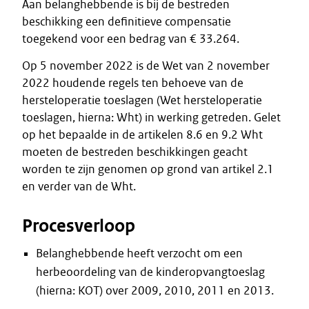
Aan belanghebbende is bij de bestreden
beschikking een definitieve compensatie
toegekend voor een bedrag van € 33.264.
Op 5 november 2022 is de Wet van 2 november
2022 houdende regels ten behoeve van de
hersteloperatie toeslagen (Wet hersteloperatie
toeslagen, hierna: Wht) in werking getreden. Gelet
op het bepaalde in de artikelen 8.6 en 9.2 Wht
moeten de bestreden beschikkingen geacht
worden te zijn genomen op grond van artikel 2.1
en verder van de Wht.
Procesverloop
Belanghebbende heeft verzocht om een
herbeoordeling van de kinderopvangtoeslag
(hierna: KOT) over 2009, 2010, 2011 en 2013.