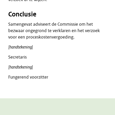
Conclusie
Samengevat adviseert de Commissie om het
bezwaar ongegrond te verklaren en het verzoek
voor een proceskostenvergoeding.
[handtekening]
Secretaris
[handtekening]
Fungerend voorzitter