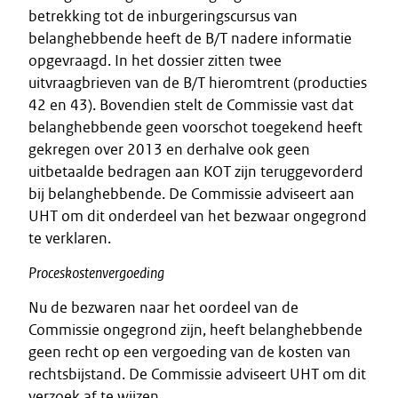
betrekking tot de inburgeringscursus van
belanghebbende heeft de B/T nadere informatie
opgevraagd. In het dossier zitten twee
uitvraagbrieven van de B/T hieromtrent (producties
42 en 43). Bovendien stelt de Commissie vast dat
belanghebbende geen voorschot toegekend heeft
gekregen over 2013 en derhalve ook geen
uitbetaalde bedragen aan KOT zijn teruggevorderd
bij belanghebbende. De Commissie adviseert aan
UHT om dit onderdeel van het bezwaar ongegrond
te verklaren.
Proceskostenvergoeding
Nu de bezwaren naar het oordeel van de
Commissie ongegrond zijn, heeft belanghebbende
geen recht op een vergoeding van de kosten van
rechtsbijstand. De Commissie adviseert UHT om dit
verzoek af te wijzen.