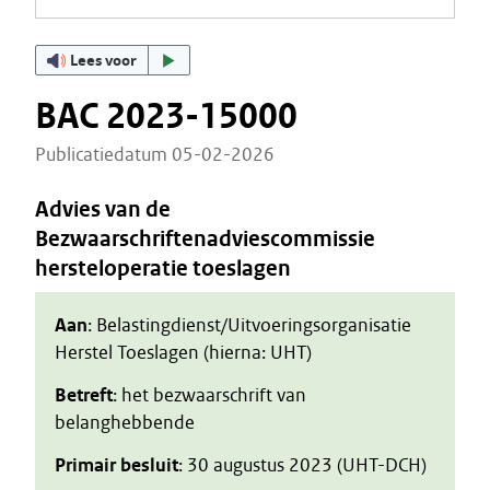
Lees voor
BAC 2023-15000
Publicatiedatum 05-02-2026
Advies van de
Bezwaarschriftenadviescommissie
hersteloperatie toeslagen
Aan
: Belastingdienst/Uitvoeringsorganisatie
Herstel Toeslagen (hierna: UHT)
Betreft
: het bezwaarschrift van
belanghebbende
Primair besluit
: 30 augustus 2023 (UHT-DCH)