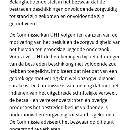
Belanghebbende stelt in het bezwaar dat de
bestreden beschikkingen onvoldoende zorgvuldig
tot stand zijn gekomen en onvoldoende zijn
gemotiveerd.
De Commissie kan UHT volgen ten aanzien van de
motivering van het besluit en de zorgvuldigheid van
het hieraan ten grondslag liggende onderzoek.
Voor zover UHT de berekeningen bij het uitbrengen
van de bestreden beschikking niet voldoende zou
hebben toegelicht, impliceert dat niet dat van een
gebrekkige motivering dan wel onzorgvuldigheid
sprake is. De Commissie is van mening dat met het
indienen van het uitgebreide schriftelijke verweer,
de betaal- en verrekenoverzichten en overige
producties het bestreden besluit voldoende is
onderbouwd en zorgvuldig tot stand is gekomen.
De Commissie adviseert het bezwaar op dit punt
ongegrond te verklaren.