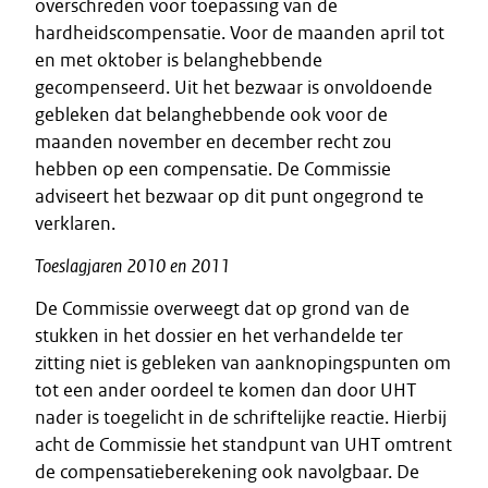
overschreden voor toepassing van de
hardheidscompensatie. Voor de maanden april tot
en met oktober is belanghebbende
gecompenseerd. Uit het bezwaar is onvoldoende
gebleken dat belanghebbende ook voor de
maanden november en december recht zou
hebben op een compensatie. De Commissie
adviseert het bezwaar op dit punt ongegrond te
verklaren.
Toeslagjaren
2010
en
2011
De Commissie overweegt dat op grond van de
stukken in het dossier en het verhandelde ter
zitting niet is gebleken van aanknopingspunten om
tot een ander oordeel te komen dan door UHT
nader is toegelicht in de schriftelijke reactie. Hierbij
acht de Commissie het standpunt van UHT omtrent
de compensatieberekening ook navolgbaar. De