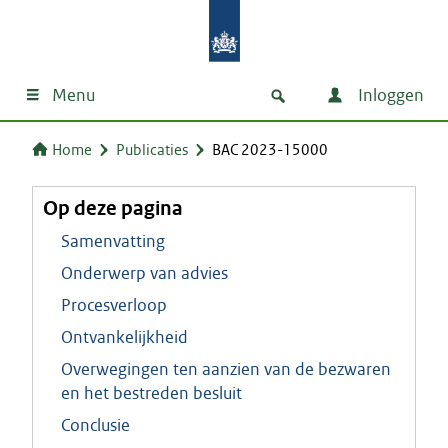
Menu
Inloggen
Home
Publicaties
BAC 2023-15000
Op deze pagina
Samenvatting
Onderwerp van advies
Procesverloop
Ontvankelijkheid
Overwegingen ten aanzien van de bezwaren
en het bestreden besluit
Conclusie