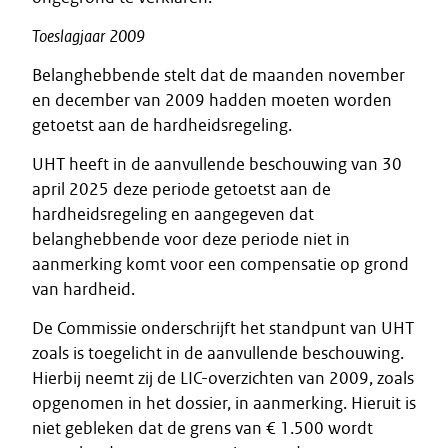
Toeslagjaar
2009
Belanghebbende stelt dat de maanden november
en december van 2009 hadden moeten worden
getoetst aan de hardheidsregeling.
UHT heeft in de aanvullende beschouwing van 30
april 2025 deze periode getoetst aan de
hardheidsregeling en aangegeven dat
belanghebbende voor deze periode niet in
aanmerking komt voor een compensatie op grond
van hardheid.
De Commissie onderschrijft het standpunt van UHT
zoals is toegelicht in de aanvullende beschouwing.
Hierbij neemt zij de LIC-overzichten van 2009, zoals
opgenomen in het dossier, in aanmerking. Hieruit is
niet gebleken dat de grens van € 1.500 wordt