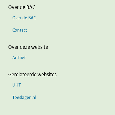
Over de BAC
Over de BAC
Contact
Over deze website
Archief
Gerelateerde websites
UHT
Toeslagen.nl