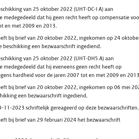
eschikking van 25 oktober 2022 (UHT-DC-I A) aan
 medegedeeld dat hij geen recht heeft op compensatie voo
ot en met 2009 en 2013.
ft bij brief van 20 oktober 2022, ingekomen op 24 oktobe
 beschikking een bezwaarschrift ingediend.
eschikking van 25 oktober 2022 (UHT-DH5 A) aan
 medegedeeld dat hij eveneens geen recht heeft op
gens hardheid voor de jaren 2007 tot en met 2009 en 2013
ft bij brief van 20 oktober 2022, ingekomen op 06 mei 20
hikking een bezwaarschrift ingediend.
-11-2023 schriftelijk gereageerd op deze bezwaarschriften.
ft bij brief van 29 februari 2024 het bezwaarschrift