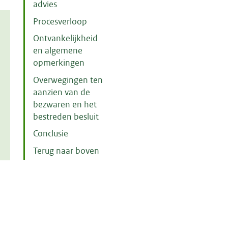
advies
Procesverloop
Ontvankelijkheid
en algemene
opmerkingen
Overwegingen ten
aanzien van de
bezwaren en het
bestreden besluit
Conclusie
Terug naar boven
m