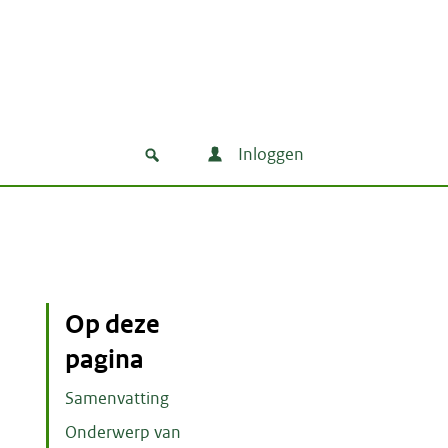
Inloggen
Op deze
pagina
Samenvatting
Onderwerp van