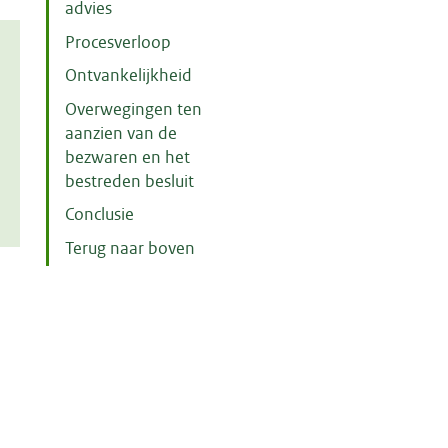
advies
Procesverloop
Ontvankelijkheid
Overwegingen ten
aanzien van de
bezwaren en het
bestreden besluit
Conclusie
Terug naar boven