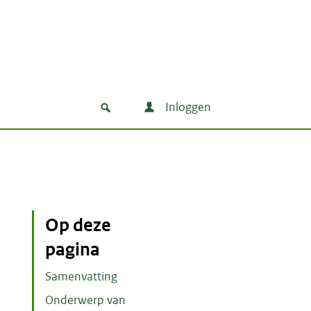
Inloggen
Op deze
pagina
Samenvatting
Onderwerp van