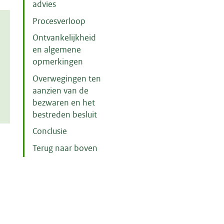
advies
Procesverloop
Ontvankelijkheid
en algemene
opmerkingen
Overwegingen ten
aanzien van de
bezwaren en het
bestreden besluit
Conclusie
Terug naar boven
m