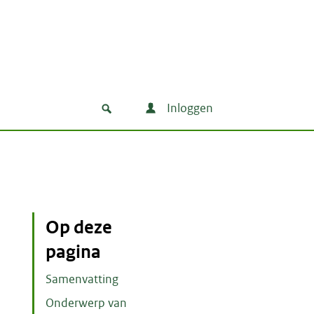
Inloggen
Op deze
pagina
Samenvatting
Onderwerp van