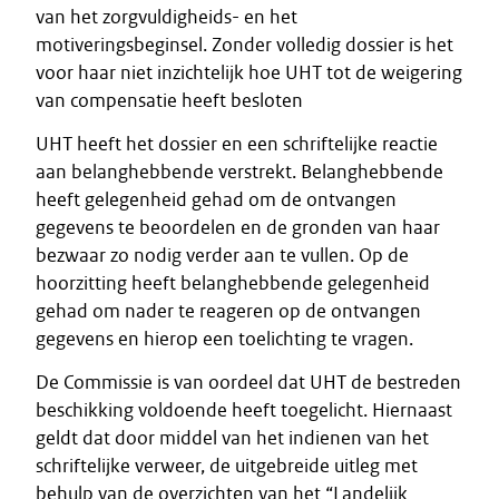
van het zorgvuldigheids- en het
motiveringsbeginsel. Zonder volledig dossier is het
voor haar niet inzichtelijk hoe UHT tot de weigering
van compensatie heeft besloten
UHT heeft het dossier en een schriftelijke reactie
aan belanghebbende verstrekt. Belanghebbende
heeft gelegenheid gehad om de ontvangen
gegevens te beoordelen en de gronden van haar
bezwaar zo nodig verder aan te vullen. Op de
hoorzitting heeft belanghebbende gelegenheid
gehad om nader te reageren op de ontvangen
gegevens en hierop een toelichting te vragen.
De Commissie is van oordeel dat UHT de bestreden
beschikking voldoende heeft toegelicht. Hiernaast
geldt dat door middel van het indienen van het
schriftelijke verweer, de uitgebreide uitleg met
behulp van de overzichten van het “Landelijk