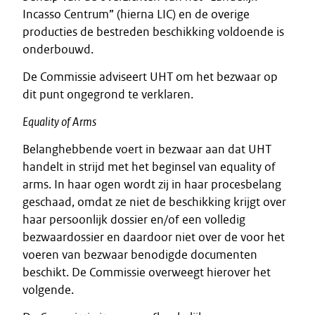
Incasso Centrum” (hierna LIC) en de overige
producties de bestreden beschikking voldoende is
onderbouwd.
De Commissie adviseert UHT om het bezwaar op
dit punt ongegrond te verklaren.
Equality of Arms
Belanghebbende voert in bezwaar aan dat UHT
handelt in strijd met het beginsel van equality of
arms. In haar ogen wordt zij in haar procesbelang
geschaad, omdat ze niet de beschikking krijgt over
haar persoonlijk dossier en/of een volledig
bezwaardossier en daardoor niet over de voor het
voeren van bezwaar benodigde documenten
beschikt. De Commissie overweegt hierover het
volgende.