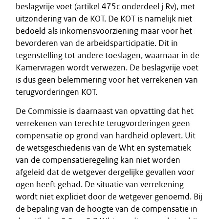
beslagvrije voet (artikel 475c onderdeel j Rv), met
uitzondering van de KOT. De KOT is namelijk niet
bedoeld als inkomensvoorziening maar voor het
bevorderen van de arbeidsparticipatie. Dit in
tegenstelling tot andere toeslagen, waarnaar in de
Kamervragen wordt verwezen. De beslagvrije voet
is dus geen belemmering voor het verrekenen van
terugvorderingen KOT.
De Commissie is daarnaast van opvatting dat het
verrekenen van terechte terugvorderingen geen
compensatie op grond van hardheid oplevert. Uit
de wetsgeschiedenis van de Wht en systematiek
van de compensatieregeling kan niet worden
afgeleid dat de wetgever dergelijke gevallen voor
ogen heeft gehad. De situatie van verrekening
wordt niet expliciet door de wetgever genoemd. Bij
de bepaling van de hoogte van de compensatie in