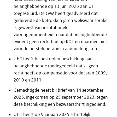
belanghebbende op 13 juni 2023 aan UHT
toegestuurd. De CvW heeft geadviseerd dat
gedurende de betrokken jaren weliswaar sprake
is geweest van institutionele
vooringenomenheid maar dat belanghebbende
evident geen recht had op KOT en daarmee niet
voor de hersteloperatie in aanmerking komt.
UHT heeft bij bestreden beschikking aan
belanghebbende medegedeeld dat zij geen
recht heeft op compensatie voor de jaren 2009,
2010 en 2011.
Gemachtigde heeft bij brief van 14 september
2023, ingekomen op 25 september 2023, tegen
deze beschikking een bezwaarschrift ingediend.
UHT heeft op 9 januari 2025 schriftelijk