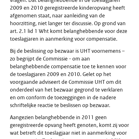
vragen. Dat belanghebbende in de toeslagjaren
2009 en 2010 geregistreerde kinderopvang heeft
afgenomen staat, naar aanleiding van de
hoorzitting, niet langer ter discussie. Op grond van
art. 2.1 lid 1 Wht komt belanghebbende voor deze
toeslagjaren in aanmerking voor compensatie.
Bij de beslissing op bezwaar is UHT voornemens –
zo begrijpt de Commissie - om aan
belanghebbende compensatie toe te kennen voor
de toeslagjaren 2009 en 2010. Gelet op het
voorgaande adviseert de Commissie UHT om dit
onderdeel van het bezwaar gegrond te verklaren
en om conform de toezeggingen in de nadere
schriftelijke reactie te beslissen op bezwaar.
Aangezien belanghebbende in 2011 geen
geregistreerde opvang heeft genoten, komt zij voor
wat betreft dit toeslagjaar niet in aanmerking voor