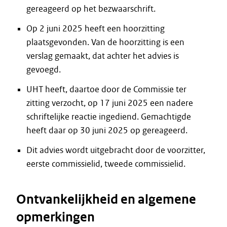
gereageerd op het bezwaarschrift.
Op 2 juni 2025 heeft een hoorzitting
plaatsgevonden. Van de hoorzitting is een
verslag gemaakt, dat achter het advies is
gevoegd.
UHT heeft, daartoe door de Commissie ter
zitting verzocht, op 17 juni 2025 een nadere
schriftelijke reactie ingediend. Gemachtigde
heeft daar op 30 juni 2025 op gereageerd.
Dit advies wordt uitgebracht door de voorzitter,
eerste commissielid, tweede commissielid.
Ontvankelijkheid en algemene
opmerkingen