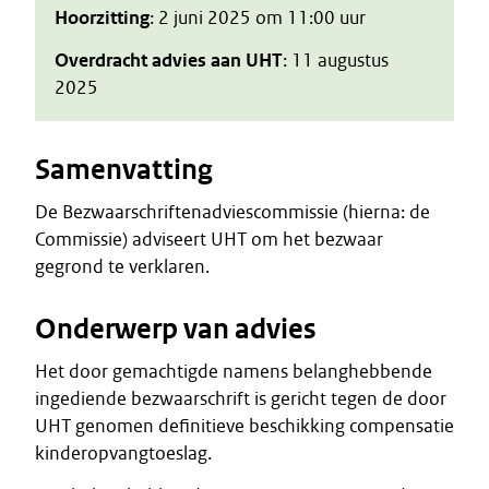
Hoorzitting
: 2 juni 2025 om 11:00 uur
Overdracht advies aan UHT
: 11 augustus
2025
Samenvatting
De Bezwaarschriftenadviescommissie (hierna: de
Commissie) adviseert UHT om het bezwaar
gegrond te verklaren.
Onderwerp van advies
Het door gemachtigde namens belanghebbende
ingediende bezwaarschrift is gericht tegen de door
UHT genomen definitieve beschikking compensatie
kinderopvangtoeslag.