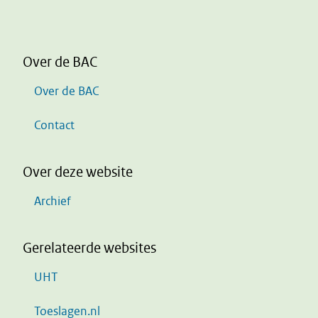
Over de BAC
Over de BAC
Contact
Over deze website
Archief
Gerelateerde websites
UHT
Toeslagen.nl