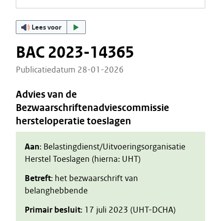
Lees voor
BAC 2023-14365
Publicatiedatum 28-01-2026
Advies van de
Bezwaarschriftenadviescommissie
hersteloperatie toeslagen
Aan
: Belastingdienst/Uitvoeringsorganisatie
Herstel Toeslagen (hierna: UHT)
Betreft
: het bezwaarschrift van
belanghebbende
Primair besluit
: 17 juli 2023 (UHT-DCHA)