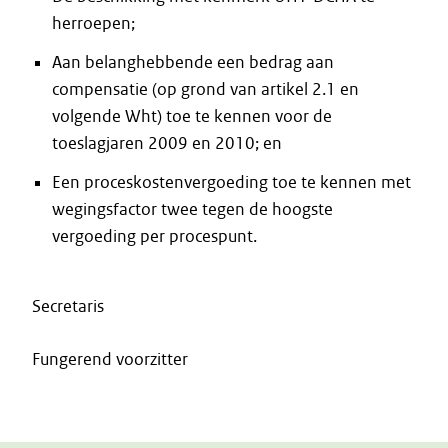
herroepen;
Aan belanghebbende een bedrag aan
compensatie (op grond van artikel 2.1 en
volgende Wht) toe te kennen voor de
toeslagjaren 2009 en 2010; en
Een proceskostenvergoeding toe te kennen met
wegingsfactor twee tegen de hoogste
vergoeding per procespunt.
Secretaris
Fungerend voorzitter