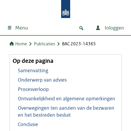
Menu
Inloggen
Home
Publicaties
BAC 2023-14365
Op deze pagina
Samenvatting
Onderwerp van advies
Procesverloop
Ontvankelijkheid en algemene opmerkingen
Overwegingen ten aanzien van de bezwaren
en het bestreden besluit
Conclusie