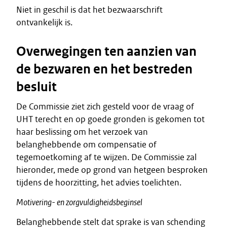
Niet in geschil is dat het bezwaarschrift
ontvankelijk is.
Overwegingen ten aanzien van
de bezwaren en het bestreden
besluit
De Commissie ziet zich gesteld voor de vraag of
UHT terecht en op goede gronden is gekomen tot
haar beslissing om het verzoek van
belanghebbende om compensatie of
tegemoetkoming af te wijzen. De Commissie zal
hieronder, mede op grond van hetgeen besproken
tijdens de hoorzitting, het advies toelichten.
Motivering- en zorgvuldigheidsbeginsel
Belanghebbende stelt dat sprake is van schending