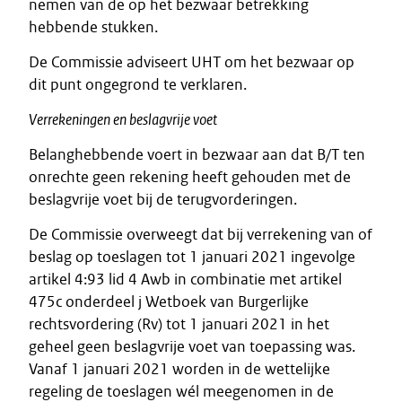
nemen van de op het bezwaar betrekking
hebbende stukken.
De Commissie adviseert UHT om het bezwaar op
dit punt ongegrond te verklaren.
Verrekeningen en beslagvrije voet
Belanghebbende voert in bezwaar aan dat B/T ten
onrechte geen rekening heeft gehouden met de
beslagvrije voet bij de terugvorderingen.
De Commissie overweegt dat bij verrekening van of
beslag op toeslagen tot 1 januari 2021 ingevolge
artikel 4:93 lid 4 Awb in combinatie met artikel
475c onderdeel j Wetboek van Burgerlijke
rechtsvordering (Rv) tot 1 januari 2021 in het
geheel geen beslagvrije voet van toepassing was.
Vanaf 1 januari 2021 worden in de wettelijke
regeling de toeslagen wél meegenomen in de