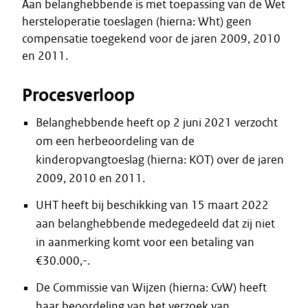
Aan belanghebbende is met toepassing van de Wet
hersteloperatie toeslagen (hierna: Wht) geen
compensatie toegekend voor de jaren 2009, 2010
en 2011.
Procesverloop
Belanghebbende heeft op 2 juni 2021 verzocht
om een herbeoordeling van de
kinderopvangtoeslag (hierna: KOT) over de jaren
2009, 2010 en 2011.
UHT heeft bij beschikking van 15 maart 2022
aan belanghebbende medegedeeld dat zij niet
in aanmerking komt voor een betaling van
€30.000,-.
De Commissie van Wijzen (hierna: CvW) heeft
haar beoordeling van het verzoek van