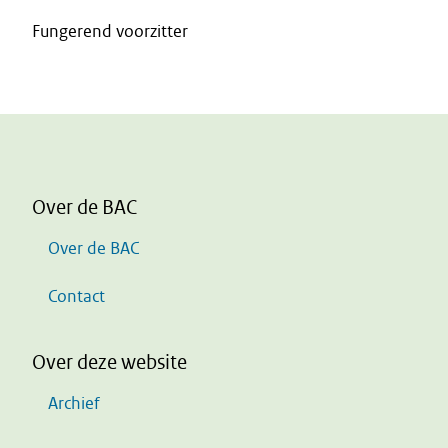
Fungerend voorzitter
Over de BAC
Over de BAC
Contact
Over deze website
Archief