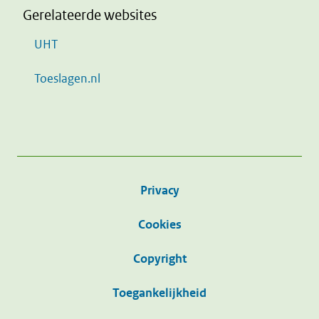
Gerelateerde websites
UHT
Toeslagen.nl
Privacy
Cookies
Copyright
Toegankelijkheid