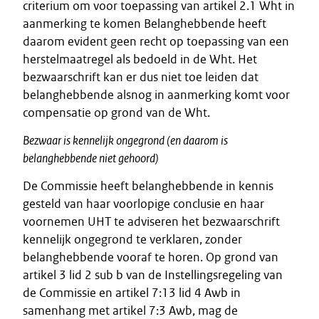
criterium om voor toepassing van artikel 2.1 Wht in
aanmerking te komen Belanghebbende heeft
daarom evident geen recht op toepassing van een
herstelmaatregel als bedoeld in de Wht. Het
bezwaarschrift kan er dus niet toe leiden dat
belanghebbende alsnog in aanmerking komt voor
compensatie op grond van de Wht.
Bezwaar is kennelijk ongegrond (en daarom is
belanghebbende niet gehoord)
De Commissie heeft belanghebbende in kennis
gesteld van haar voorlopige conclusie en haar
voornemen UHT te adviseren het bezwaarschrift
kennelijk ongegrond te verklaren, zonder
belanghebbende vooraf te horen. Op grond van
artikel 3 lid 2 sub b van de Instellingsregeling van
de Commissie en artikel 7:13 lid 4 Awb in
samenhang met artikel 7:3 Awb, mag de