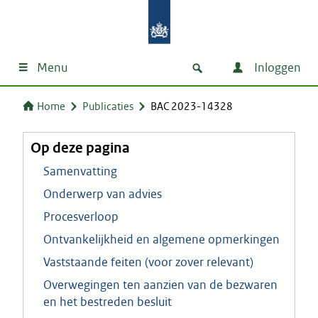
Menu
Inloggen
Home
Publicaties
BAC 2023-14328
Op deze pagina
Samenvatting
Onderwerp van advies
Procesverloop
Ontvankelijkheid en algemene opmerkingen
Vaststaande feiten (voor zover relevant)
Overwegingen ten aanzien van de bezwaren
en het bestreden besluit