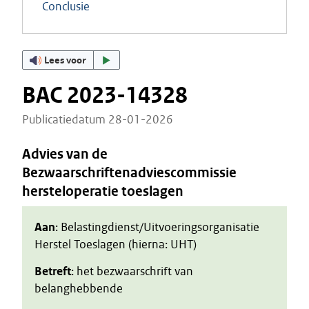
Conclusie
Lees voor
BAC 2023-14328
Publicatiedatum 28-01-2026
Advies van de
Bezwaarschriftenadviescommissie
hersteloperatie toeslagen
Aan
: Belastingdienst/Uitvoeringsorganisatie
Herstel Toeslagen (hierna: UHT)
Betreft
: het bezwaarschrift van
belanghebbende