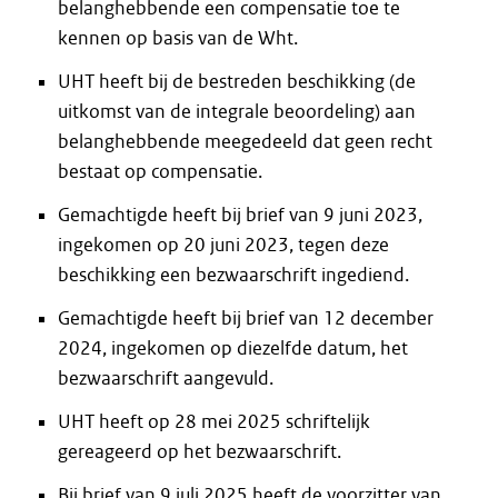
belanghebbende een compensatie toe te
kennen op basis van de Wht.
UHT heeft bij de bestreden beschikking (de
uitkomst van de integrale beoordeling) aan
belanghebbende meegedeeld dat geen recht
bestaat op compensatie.
Gemachtigde heeft bij brief van 9 juni 2023,
ingekomen op 20 juni 2023, tegen deze
beschikking een bezwaarschrift ingediend.
Gemachtigde heeft bij brief van 12 december
2024, ingekomen op diezelfde datum, het
bezwaarschrift aangevuld.
UHT heeft op 28 mei 2025 schriftelijk
gereageerd op het bezwaarschrift.
Bij brief van 9 juli 2025 heeft de voorzitter van