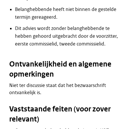
Belanghebbende heeft niet binnen de gestelde
termijn gereageerd.
Dit advies wordt zonder belanghebbende te
hebben gehoord uitgebracht door de voorzitter,
eerste commissielid, tweede commissielid.
Ontvankelijkheid en algemene
opmerkingen
Niet ter discussie staat dat het bezwaarschrift
ontvankelijk is.
Vaststaande feiten (voor zover
relevant)