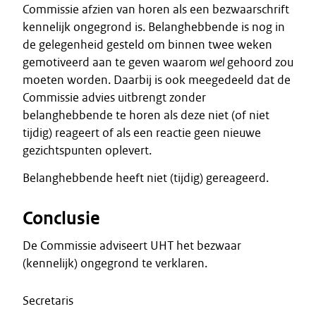
Commissie afzien van horen als een bezwaarschrift
kennelijk ongegrond is. Belanghebbende is nog in
de gelegenheid gesteld om binnen twee weken
gemotiveerd aan te geven waarom
wel
gehoord zou
moeten worden. Daarbij is ook meegedeeld dat de
Commissie advies uitbrengt zonder
belanghebbende te horen als deze niet (of niet
tijdig) reageert of als een reactie geen nieuwe
gezichtspunten oplevert.
Belanghebbende heeft niet (tijdig) gereageerd.
Conclusie
De Commissie adviseert UHT het bezwaar
(kennelijk) ongegrond te verklaren.
Secretaris