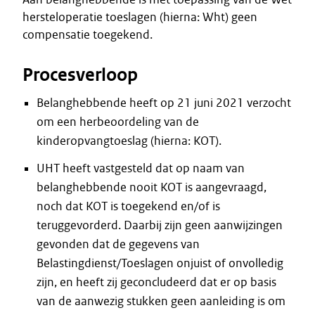
hersteloperatie toeslagen (hierna: Wht) geen
compensatie toegekend.
Procesverloop
Belanghebbende heeft op 21 juni 2021 verzocht
om een herbeoordeling van de
kinderopvangtoeslag (hierna: KOT).
UHT heeft vastgesteld dat op naam van
belanghebbende nooit KOT is aangevraagd,
noch dat KOT is toegekend en/of is
teruggevorderd. Daarbij zijn geen aanwijzingen
gevonden dat de gegevens van
Belastingdienst/Toeslagen onjuist of onvolledig
zijn, en heeft zij geconcludeerd dat er op basis
van de aanwezig stukken geen aanleiding is om