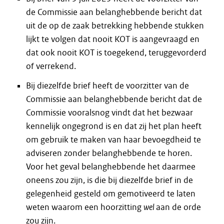
de Commissie aan belanghebbende bericht dat
uit de op de zaak betrekking hebbende stukken
lijkt te volgen dat nooit KOT is aangevraagd en
dat ook nooit KOT is toegekend, teruggevorderd
of verrekend.
Bij diezelfde brief heeft de voorzitter van de
Commissie aan belanghebbende bericht dat de
Commissie vooralsnog vindt dat het bezwaar
kennelijk ongegrond is en dat zij het plan heeft
om gebruik te maken van haar bevoegdheid te
adviseren zonder belanghebbende te horen.
Voor het geval belanghebbende het daarmee
oneens zou zijn, is die bij diezelfde brief in de
gelegenheid gesteld om gemotiveerd te laten
weten waarom een hoorzitting
wel
aan de orde
zou zijn.