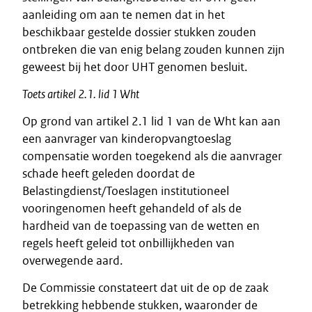
aanleiding om aan te nemen dat in het
beschikbaar gestelde dossier stukken zouden
ontbreken die van enig belang zouden kunnen zijn
geweest bij het door UHT genomen besluit.
Toets artikel 2.1. lid 1 Wht
Op grond van artikel 2.1 lid 1 van de Wht kan aan
een aanvrager van kinderopvangtoeslag
compensatie worden toegekend als die aanvrager
schade heeft geleden doordat de
Belastingdienst/Toeslagen institutioneel
vooringenomen heeft gehandeld of als de
hardheid van de toepassing van de wetten en
regels heeft geleid tot onbillijkheden van
overwegende aard.
De Commissie constateert dat uit de op de zaak
betrekking hebbende stukken, waaronder de