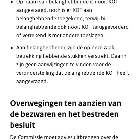
Op naam van belanghebbende is nooit KOT
aangevraagd, noch is er KOT aan
belanghebbende toegekend, terwijl bij
belanghebbende ook nooit KOT teruggevorderd
of verrekend is met andere toeslagen.
Aan belanghebbende zijn de op deze zaak
betrekking hebbende stukken verstrekt. Daarin
zijn geen aanwijzingen te vinden voor de
veronderstelling dat belanghebbende KOT heeft
aangevraagd.
Overwegingen ten aanzien van
de bezwaren en het bestreden
besluit
De Commissie moet advies uitbrengen over de