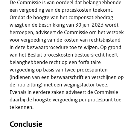
De Commissie is van oordeel dat belanghebbende
een vergoeding van de proceskosten toekomt.
Omdat de hoogte van het compensatiebedrag
wijzigt en de beschikking van 30 juni 2023 wordt
herroepen, adviseert de Commissie om het verzoek
voor vergoeding van de kosten van rechtsbijstand
in deze bezwaarprocedure toe te wijzen. Op grond
van het Besluit proceskosten bestuursrecht heeft
belanghebbende recht op een forfaitaire
vergoeding op basis van twee procespunten
(indienen van een bezwaarschrift en verschijnen op
de hoorzitting) met een wegingsfactor twee.
Evenals in eerdere zaken adviseert de Commissie
daarbij de hoogste vergoeding per procespunt toe
te kennen.
Conclusie