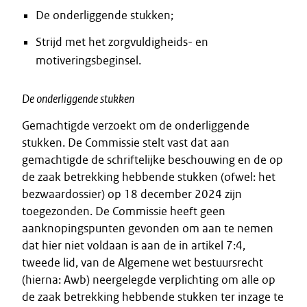
De onderliggende stukken;
Strijd met het zorgvuldigheids- en
motiveringsbeginsel.
De onderliggende stukken
Gemachtigde verzoekt om de onderliggende
stukken. De Commissie stelt vast dat aan
gemachtigde de schriftelijke beschouwing en de op
de zaak betrekking hebbende stukken (ofwel: het
bezwaardossier) op 18 december 2024 zijn
toegezonden. De Commissie heeft geen
aanknopingspunten gevonden om aan te nemen
dat hier niet voldaan is aan de in artikel 7:4,
tweede lid, van de Algemene wet bestuursrecht
(hierna: Awb) neergelegde verplichting om alle op
de zaak betrekking hebbende stukken ter inzage te