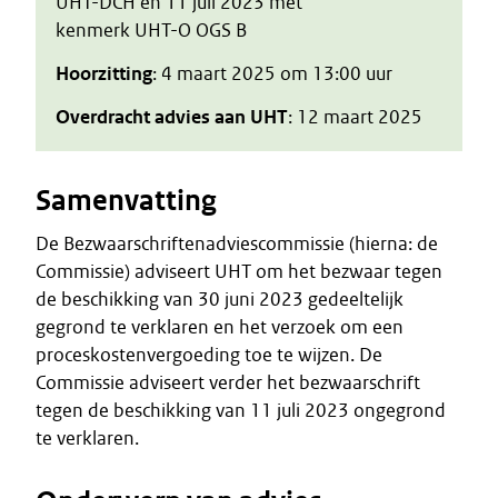
UHT-DCH en 11 juli 2023 met
kenmerk UHT-O OGS B
Hoorzitting
: 4 maart 2025 om 13:00 uur
Overdracht advies aan UHT
: 12 maart 2025
Samenvatting
De Bezwaarschriftenadviescommissie (hierna: de
Commissie) adviseert UHT om het bezwaar tegen
de beschikking van 30 juni 2023 gedeeltelijk
gegrond te verklaren en het verzoek om een
proceskostenvergoeding toe te wijzen. De
Commissie adviseert verder het bezwaarschrift
tegen de beschikking van 11 juli 2023 ongegrond
te verklaren.