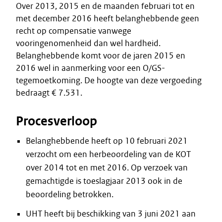
Over 2013, 2015 en de maanden februari tot en
met december 2016 heeft belanghebbende geen
recht op compensatie vanwege
vooringenomenheid dan wel hardheid.
Belanghebbende komt voor de jaren 2015 en
2016 wel in aanmerking voor een O/GS-
tegemoetkoming. De hoogte van deze vergoeding
bedraagt € 7.531.
Procesverloop
Belanghebbende heeft op 10 februari 2021
verzocht om een herbeoordeling van de KOT
over 2014 tot en met 2016. Op verzoek van
gemachtigde is toeslagjaar 2013 ook in de
beoordeling betrokken.
UHT heeft bij beschikking van 3 juni 2021 aan