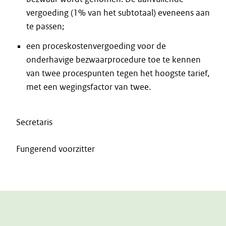
vergoeding (1% van het subtotaal) eveneens aan
te passen;
een proceskostenvergoeding voor de
onderhavige bezwaarprocedure toe te kennen
van twee procespunten tegen het hoogste tarief,
met een wegingsfactor van twee.
Secretaris
Fungerend voorzitter