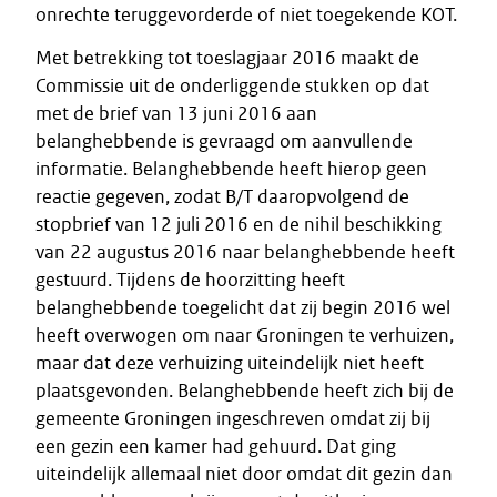
onrechte teruggevorderde of niet toegekende KOT.
Met betrekking tot toeslagjaar 2016 maakt de
Commissie uit de onderliggende stukken op dat
met de brief van 13 juni 2016 aan
belanghebbende is gevraagd om aanvullende
informatie. Belanghebbende heeft hierop geen
reactie gegeven, zodat B/T daaropvolgend de
stopbrief van 12 juli 2016 en de nihil beschikking
van 22 augustus 2016 naar belanghebbende heeft
gestuurd. Tijdens de hoorzitting heeft
belanghebbende toegelicht dat zij begin 2016 wel
heeft overwogen om naar Groningen te verhuizen,
maar dat deze verhuizing uiteindelijk niet heeft
plaatsgevonden. Belanghebbende heeft zich bij de
gemeente Groningen ingeschreven omdat zij bij
een gezin een kamer had gehuurd. Dat ging
uiteindelijk allemaal niet door omdat dit gezin dan