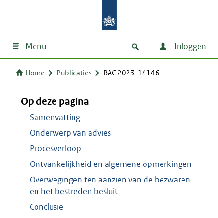
Menu
Inloggen
Home
Publicaties
BAC 2023-14146
Op deze pagina
Samenvatting
Onderwerp van advies
Procesverloop
Ontvankelijkheid en algemene opmerkingen
Overwegingen ten aanzien van de bezwaren
en het bestreden besluit
Conclusie