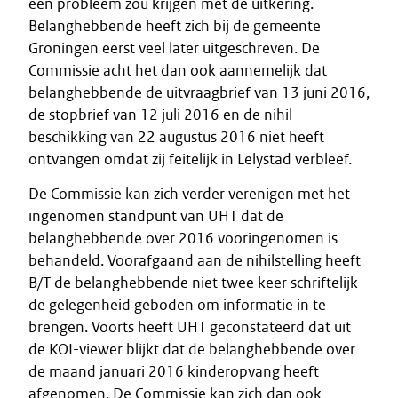
een probleem zou krijgen met de uitkering.
Belanghebbende heeft zich bij de gemeente
Groningen eerst veel later uitgeschreven. De
Commissie acht het dan ook aannemelijk dat
belanghebbende de uitvraagbrief van 13 juni 2016,
de stopbrief van 12 juli 2016 en de nihil
beschikking van 22 augustus 2016 niet heeft
ontvangen omdat zij feitelijk in Lelystad verbleef.
De Commissie kan zich verder verenigen met het
ingenomen standpunt van UHT dat de
belanghebbende over 2016 vooringenomen is
behandeld. Voorafgaand aan de nihilstelling heeft
B/T de belanghebbende niet twee keer schriftelijk
de gelegenheid geboden om informatie in te
brengen. Voorts heeft UHT geconstateerd dat uit
de KOI-viewer blijkt dat de belanghebbende over
de maand januari 2016 kinderopvang heeft
afgenomen. De Commissie kan zich dan ook