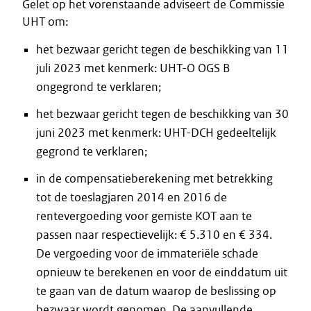
Gelet op het vorenstaande adviseert de Commissie
UHT om:
het bezwaar gericht tegen de beschikking van 11
juli 2023 met kenmerk: UHT-O OGS B
ongegrond te verklaren;
het bezwaar gericht tegen de beschikking van 30
juni 2023 met kenmerk: UHT-DCH gedeeltelijk
gegrond te verklaren;
in de compensatieberekening met betrekking
tot de toeslagjaren 2014 en 2016 de
rentevergoeding voor gemiste KOT aan te
passen naar respectievelijk: € 5.310 en € 334.
De vergoeding voor de immateriële schade
opnieuw te berekenen en voor de einddatum uit
te gaan van de datum waarop de beslissing op
bezwaar wordt genomen. De aanvullende