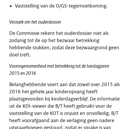
Vaststelling van de O/GS-tegemoetkoming.
Verzoek om het ouderdossier
De Commissie rekent het ouderdossier niet als
zodanig tot de op het bezwaar betrekking
hebbende stukken, zodat deze bezwaargrond geen
doel treft.
Vooringenomenheid met betrekking tot de toeslagjaren
2015 en 2016
Belanghebbende voert aan dat zowel over 2015 als
2016 het gehele jaar kinderopvang heeft
plaatsgevonden bij kinderdagverblijf. De informatie
uit de KOI-viewer die B/T heeft gebruikt voor de
vaststelling van de KOT is onjuist en onvolledig. B/T
heeft voorafgaand aan de verlaging geen nadere
uitvraagbrieven gestuurd, zodat er sprake is van