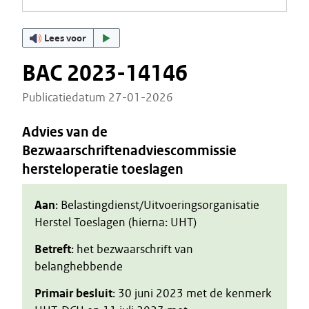
Lees voor
BAC 2023-14146
Publicatiedatum 27-01-2026
Advies van de
Bezwaarschriftenadviescommissie
hersteloperatie toeslagen
Aan
: Belastingdienst/Uitvoeringsorganisatie
Herstel Toeslagen (hierna: UHT)
Betreft
: het bezwaarschrift van
belanghebbende
Primair besluit
: 30 juni 2023 met de kenmerk