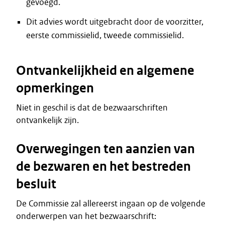
gevoegd.
Dit advies wordt uitgebracht door de voorzitter,
eerste commissielid, tweede commissielid.
Ontvankelijkheid en algemene
opmerkingen
Niet in geschil is dat de bezwaarschriften
ontvankelijk zijn.
Overwegingen ten aanzien van
de bezwaren en het bestreden
besluit
De Commissie zal allereerst ingaan op de volgende
onderwerpen van het bezwaarschrift: