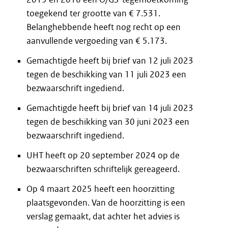
toegekend ter grootte van € 7.531.
Belanghebbende heeft nog recht op een
aanvullende vergoeding van € 5.173.
Gemachtigde heeft bij brief van 12 juli 2023
tegen de beschikking van 11 juli 2023 een
bezwaarschrift ingediend.
Gemachtigde heeft bij brief van 14 juli 2023
tegen de beschikking van 30 juni 2023 een
bezwaarschrift ingediend.
UHT heeft op 20 september 2024 op de
bezwaarschriften schriftelijk gereageerd.
Op 4 maart 2025 heeft een hoorzitting
plaatsgevonden. Van de hoorzitting is een
verslag gemaakt, dat achter het advies is