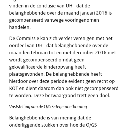
vinden in de conclusie van UHT dat de
belanghebbende over de maand januari 2016 is
gecompenseerd vanwege vooringenomen
handelen.
De Commissie kan zich verder verenigen met het
oordeel van UHT dat belanghebbende over de
maanden februari tot en met december 2016 niet
wordt gecompenseerd omdat geen
gekwalificeerde kinderopvang heeft
plaatsgevonden. De belanghebbende heeft
hierdoor over deze periode evident geen recht op
KOT en dient daarom dan ook niet gecompenseerd
te worden. Deze bezwaargrond treft geen doel.
Vaststelling van de O/GS-tegemoetkoming
Belanghebbende is van mening dat de
onderliggende stukken over hoe de O/GS-