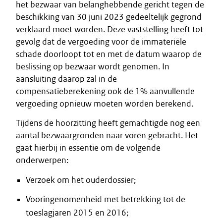
het bezwaar van belanghebbende gericht tegen de
beschikking van 30 juni 2023 gedeeltelijk gegrond
verklaard moet worden. Deze vaststelling heeft tot
gevolg dat de vergoeding voor de immateriële
schade doorloopt tot en met de datum waarop de
beslissing op bezwaar wordt genomen. In
aansluiting daarop zal in de
compensatieberekening ook de 1% aanvullende
vergoeding opnieuw moeten worden berekend.
Tijdens de hoorzitting heeft gemachtigde nog een
aantal bezwaargronden naar voren gebracht. Het
gaat hierbij in essentie om de volgende
onderwerpen:
Verzoek om het ouderdossier;
Vooringenomenheid met betrekking tot de
toeslagjaren 2015 en 2016;