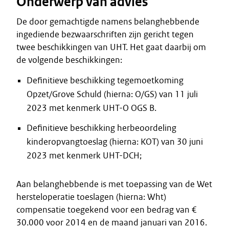
Onderwerp van advies
De door gemachtigde namens belanghebbende
ingediende bezwaarschriften zijn gericht tegen
twee beschikkingen van UHT. Het gaat daarbij om
de volgende beschikkingen:
Definitieve beschikking tegemoetkoming
Opzet/Grove Schuld (hierna: O/GS) van 11 juli
2023 met kenmerk UHT-O OGS B.
Definitieve beschikking herbeoordeling
kinderopvangtoeslag (hierna: KOT) van 30 juni
2023 met kenmerk UHT-DCH;
Aan belanghebbende is met toepassing van de Wet
hersteloperatie toeslagen (hierna: Wht)
compensatie toegekend voor een bedrag van €
30.000 voor 2014 en de maand januari van 2016.