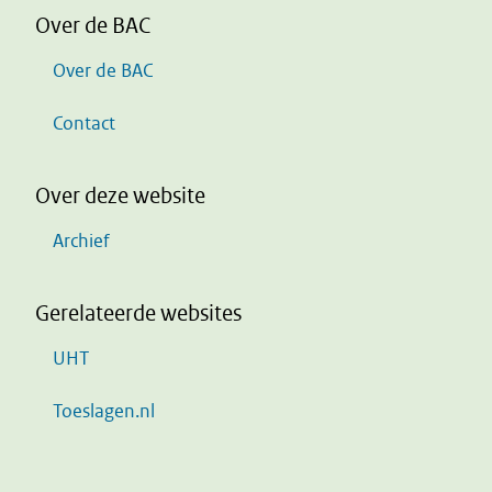
Over de BAC
Over de BAC
Contact
Over deze website
Archief
Gerelateerde websites
UHT
Toeslagen.nl