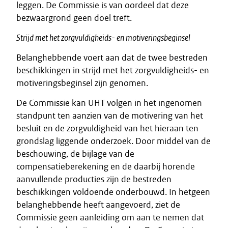
leggen. De Commissie is van oordeel dat deze
bezwaargrond geen doel treft.
Strijd met het zorgvuldigheids- en motiveringsbeginsel
Belanghebbende voert aan dat de twee bestreden
beschikkingen in strijd met het zorgvuldigheids- en
motiveringsbeginsel zijn genomen.
De Commissie kan UHT volgen in het ingenomen
standpunt ten aanzien van de motivering van het
besluit en de zorgvuldigheid van het hieraan ten
grondslag liggende onderzoek. Door middel van de
beschouwing, de bijlage van de
compensatieberekening en de daarbij horende
aanvullende producties zijn de bestreden
beschikkingen voldoende onderbouwd. In hetgeen
belanghebbende heeft aangevoerd, ziet de
Commissie geen aanleiding om aan te nemen dat