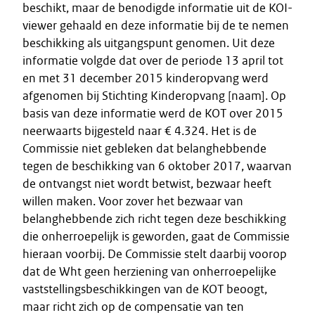
beschikt, maar de benodigde informatie uit de KOI-
viewer gehaald en deze informatie bij de te nemen
beschikking als uitgangspunt genomen. Uit deze
informatie volgde dat over de periode 13 april tot
en met 31 december 2015 kinderopvang werd
afgenomen bij Stichting Kinderopvang [naam]. Op
basis van deze informatie werd de KOT over 2015
neerwaarts bijgesteld naar € 4.324. Het is de
Commissie niet gebleken dat belanghebbende
tegen de beschikking van 6 oktober 2017, waarvan
de ontvangst niet wordt betwist, bezwaar heeft
willen maken. Voor zover het bezwaar van
belanghebbende zich richt tegen deze beschikking
die onherroepelijk is geworden, gaat de Commissie
hieraan voorbij. De Commissie stelt daarbij voorop
dat de Wht geen herziening van onherroepelijke
vaststellingsbeschikkingen van de KOT beoogt,
maar richt zich op de compensatie van ten