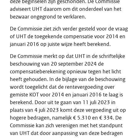
deze beginselen zijn geschonden. De Commissie
adviseert UHT daarom om dit onderdeel van het
bezwaar ongegrond te verklaren.
De Commissie ziet zich verder gesteld voor de vraag
of UHT de toegekende compensatie voor 2014 en
januari 2016 op juiste wijze heeft berekend.
De Commissie merkt op dat UHT in de schriftelijke
beschouwing van 20 september 2024 de
compensatieberekening opnieuw tegen het licht
heeft gehouden. In de bijlage van de beschouwing
wordt toegelicht dat de rentevergoeding over
gemiste KOT voor 2014 en januari 2016 te laag is
berekend. Door uit te gaan van 11 juli 2023 in
plaats van 4 juli 2023 komt deze vergoeding uit op
hogere bedragen, namelijk € 5.310 en € 334. De
Commissie kan zich verenigen met het standpunt
van UHT dat door aanpassing van deze bedragen