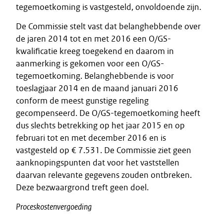
tegemoetkoming is vastgesteld, onvoldoende zijn.
De Commissie stelt vast dat belanghebbende over
de jaren 2014 tot en met 2016 een O/GS-
kwalificatie kreeg toegekend en daarom in
aanmerking is gekomen voor een O/GS-
tegemoetkoming. Belanghebbende is voor
toeslagjaar 2014 en de maand januari 2016
conform de meest gunstige regeling
gecompenseerd. De O/GS-tegemoetkoming heeft
dus slechts betrekking op het jaar 2015 en op
februari tot en met december 2016 en is
vastgesteld op € 7.531. De Commissie ziet geen
aanknopingspunten dat voor het vaststellen
daarvan relevante gegevens zouden ontbreken.
Deze bezwaargrond treft geen doel.
Proceskostenvergoeding